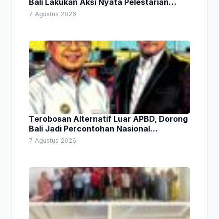
Bali Lakukan Aksi Nyata Pelestarian
Lingkungan
7 Agustus 2026
Terobosan Alternatif Luar APBD, Dorong
Bali Jadi Percontohan Nasional
Pembiayaan Daerah
7 Agustus 2026