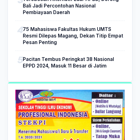
Bali Jadi Percontohan Nasional
Pembiayaan Daerah
75 Mahasiswa Fakultas Hukum UMTS
Resmi Dilepas Magang, Dekan Titip Empat
Pesan Penting
Pacitan Tembus Peringkat 38 Nasional
EPPD 2024, Masuk 11 Besar di Jatim