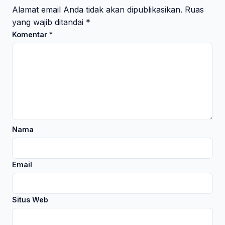
Alamat email Anda tidak akan dipublikasikan.
Ruas
yang wajib ditandai
*
Komentar
*
Nama
Email
Situs Web