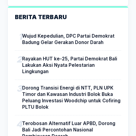
BERITA TERBARU
Wujud Kepedulian, DPC Partai Demokrat
Badung Gelar Gerakan Donor Darah
Rayakan HUT ke-25, Partai Demokrat Bali
Lakukan Aksi Nyata Pelestarian
Lingkungan
Dorong Transisi Energi di NTT, PLN UPK
Timor dan Kawasan Industri Bolok Buka
Peluang Investasi Woodchip untuk Cofiring
PLTU Bolok
Terobosan Alternatif Luar APBD, Dorong
Bali Jadi Percontohan Nasional