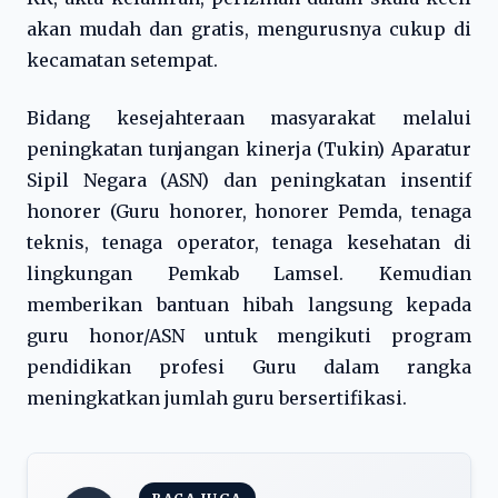
akan mudah dan gratis, mengurusnya cukup di
kecamatan setempat.
Bidang kesejahteraan masyarakat melalui
peningkatan tunjangan kinerja (Tukin) Aparatur
Sipil Negara (ASN) dan peningkatan insentif
honorer (Guru honorer, honorer Pemda, tenaga
teknis, tenaga operator, tenaga kesehatan di
lingkungan Pemkab Lamsel. Kemudian
memberikan bantuan hibah langsung kepada
guru honor/ASN untuk mengikuti program
pendidikan profesi Guru dalam rangka
meningkatkan jumlah guru bersertifikasi.