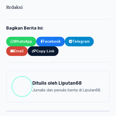
Rrdaksi
Bagikan Berita Ini:
WhatsApp
Facebook
Telegram
Email
Copy Link
Ditulis oleh
Liputan68
Jurnalis dan penulis berita di Liputan68.