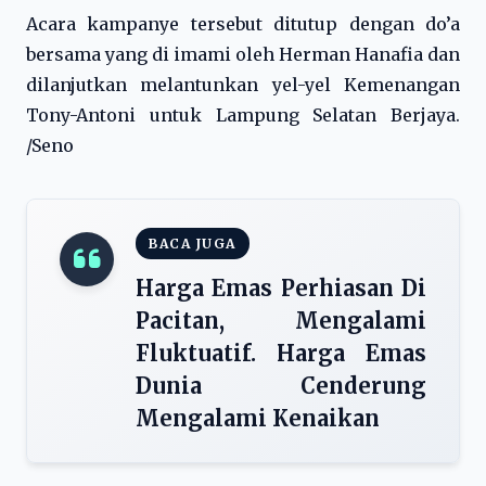
Acara kampanye tersebut ditutup dengan do’a
bersama yang di imami oleh Herman Hanafia dan
dilanjutkan melantunkan yel-yel Kemenangan
Tony-Antoni untuk Lampung Selatan Berjaya.
/Seno
BACA JUGA
Harga Emas Perhiasan Di
Pacitan, Mengalami
Fluktuatif. Harga Emas
Dunia Cenderung
Mengalami Kenaikan