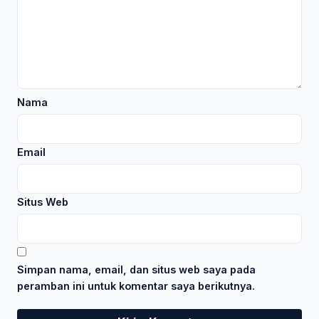
Nama
Email
Situs Web
Simpan nama, email, dan situs web saya pada
peramban ini untuk komentar saya berikutnya.