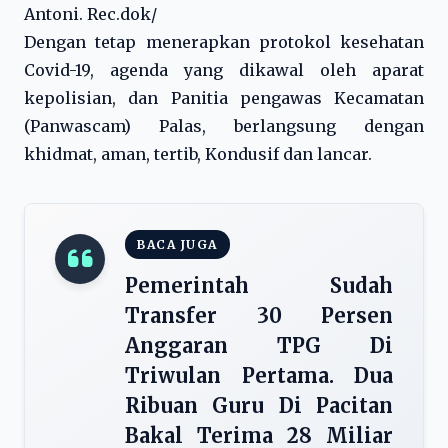
Antoni. Rec.dok/
Dengan tetap menerapkan protokol kesehatan
Covid-19, agenda yang dikawal oleh aparat
kepolisian, dan Panitia pengawas Kecamatan
(Panwascam) Palas, berlangsung dengan
khidmat, aman, tertib, Kondusif dan lancar.
BACA JUGA
Pemerintah Sudah
Transfer 30 Persen
Anggaran TPG Di
Triwulan Pertama. Dua
Ribuan Guru Di Pacitan
Bakal Terima 28 Miliar