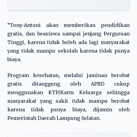
“Tony-Antoni akan memberikan pendidikan
gratis, dan beasiswa sampai jenjang Perguruan
Tinggi, karena tidak boleh ada lagi masyarakat
yang tidak mampu sekolah karena tidak punya
biaya.
Program kesehatan, melalui jaminan berobat
gratis ditanggung oleh APBD cukup
menggunakan KTP/Kartu Keluarga sehingga
masyarakat yang sakit tidak mampu berobat
karena tidak punya biaya, dijamin oleh
Pemerintah Daerah Lampung Selatan.