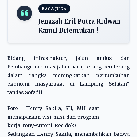
BACA JUGA
Jenazah Eril Putra Ridwan
Kamil Ditemukan !
Bidang infrastruktur, jalan mulus dan
Pembangunan ruas jalan baru, terang benderang
dalam rangka meningkatkan pertumbuhan
ekonomi masyarakat di Lampung Selatan”,
tandas Sofadli.
Foto ; Henny Sakila, SH, MH saat
memaparkan visi-misi dan program
kerja Tony-Antoni. Rec.dok/
Sedangkan Henny Sakila, menambahkan bahwa