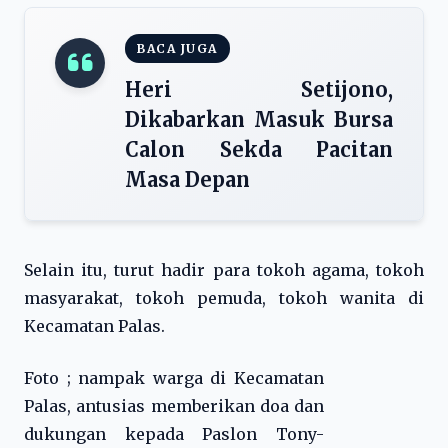
BACA JUGA
Heri Setijono,
Dikabarkan Masuk Bursa
Calon Sekda Pacitan
Masa Depan
Selain itu, turut hadir para tokoh agama, tokoh
masyarakat, tokoh pemuda, tokoh wanita di
Kecamatan Palas.
Foto ; nampak warga di Kecamatan
Palas, antusias memberikan doa dan
dukungan kepada Paslon Tony-