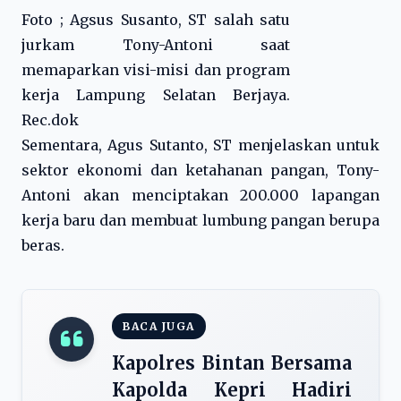
Foto ; Agsus Susanto, ST salah satu
jurkam Tony-Antoni saat
memaparkan visi-misi dan program
kerja Lampung Selatan Berjaya.
Rec.dok
Sementara, Agus Sutanto, ST menjelaskan untuk
sektor ekonomi dan ketahanan pangan, Tony-
Antoni akan menciptakan 200.000 lapangan
kerja baru dan membuat lumbung pangan berupa
beras.
BACA JUGA
Kapolres Bintan Bersama
Kapolda Kepri Hadiri