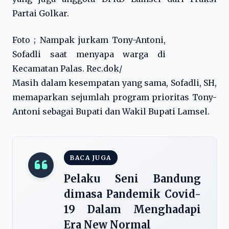
Partai Golkar.
Foto ; Nampak jurkam Tony-Antoni,
Sofadli saat menyapa warga di
Kecamatan Palas. Rec.dok/
Masih dalam kesempatan yang sama, Sofadli, SH,
memaparkan sejumlah program prioritas Tony-
Antoni sebagai Bupati dan Wakil Bupati Lamsel.
BACA JUGA
Pelaku Seni Bandung
dimasa Pandemik Covid-
19 Dalam Menghadapi
Era New Normal