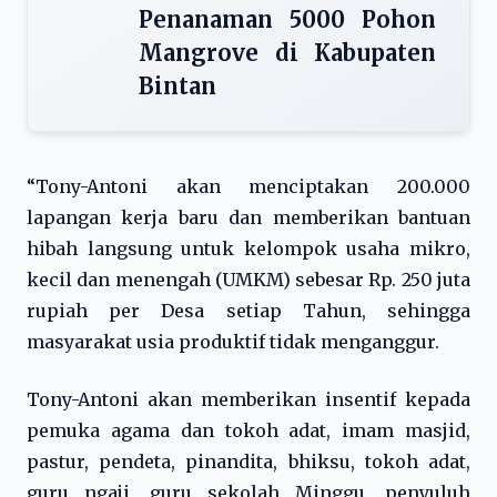
Penanaman 5000 Pohon
Mangrove di Kabupaten
Bintan
“Tony-Antoni akan menciptakan 200.000
lapangan kerja baru dan memberikan bantuan
hibah langsung untuk kelompok usaha mikro,
kecil dan menengah (UMKM) sebesar Rp. 250 juta
rupiah per Desa setiap Tahun, sehingga
masyarakat usia produktif tidak menganggur.
Tony-Antoni akan memberikan insentif kepada
pemuka agama dan tokoh adat, imam masjid,
pastur, pendeta, pinandita, bhiksu, tokoh adat,
guru ngaji, guru sekolah Minggu, penyuluh