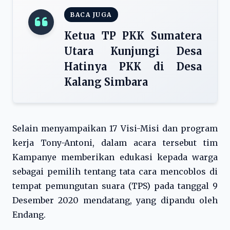
BACA JUGA
Ketua TP PKK Sumatera
Utara Kunjungi Desa
Hatinya PKK di Desa
Kalang Simbara
Selain menyampaikan 17 Visi-Misi dan program
kerja Tony-Antoni, dalam acara tersebut tim
Kampanye memberikan edukasi kepada warga
sebagai pemilih tentang tata cara mencoblos di
tempat pemungutan suara (TPS) pada tanggal 9
Desember 2020 mendatang, yang dipandu oleh
Endang.