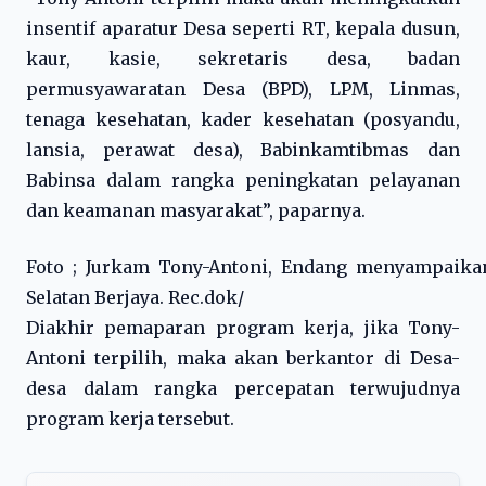
insentif aparatur Desa seperti RT, kepala dusun,
kaur, kasie, sekretaris desa, badan
permusyawaratan Desa (BPD), LPM, Linmas,
tenaga kesehatan, kader kesehatan (posyandu,
lansia, perawat desa), Babinkamtibmas dan
Babinsa dalam rangka peningkatan pelayanan
dan keamanan masyarakat”, paparnya.
Foto ; Jurkam Tony-Antoni, Endang menyampaika
Selatan Berjaya. Rec.dok/
Diakhir pemaparan program kerja, jika Tony-
Antoni terpilih, maka akan berkantor di Desa-
desa dalam rangka percepatan terwujudnya
program kerja tersebut.