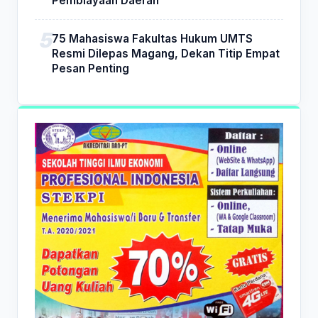
Pembiayaan Daerah
75 Mahasiswa Fakultas Hukum UMTS
Resmi Dilepas Magang, Dekan Titip Empat
Pesan Penting