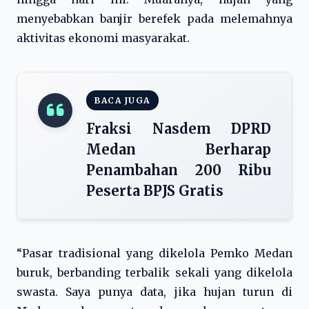
menyebabkan banjir berefek pada melemahnya
aktivitas ekonomi masyarakat.
BACA JUGA
Fraksi Nasdem DPRD
Medan Berharap
Penambahan 200 Ribu
Peserta BPJS Gratis
“Pasar tradisional yang dikelola Pemko Medan
buruk, berbanding terbalik sekali yang dikelola
swasta. Saya punya data, jika hujan turun di