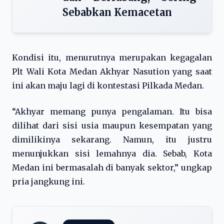
Sebabkan Kemacetan
Kondisi itu, menurutnya merupakan kegagalan
Plt Wali Kota Medan Akhyar Nasution yang saat
ini akan maju lagi di kontestasi Pilkada Medan.
“Akhyar memang punya pengalaman. Itu bisa
dilihat dari sisi usia maupun kesempatan yang
dimilikinya sekarang. Namun, itu justru
menunjukkan sisi lemahnya dia. Sebab, Kota
Medan ini bermasalah di banyak sektor,” ungkap
pria jangkung ini.