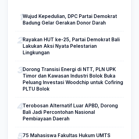
Wujud Kepedulian, DPC Partai Demokrat
Badung Gelar Gerakan Donor Darah
Rayakan HUT ke-25, Partai Demokrat Bali
Lakukan Aksi Nyata Pelestarian
Lingkungan
Dorong Transisi Energi di NTT, PLN UPK
Timor dan Kawasan Industri Bolok Buka
Peluang Investasi Woodchip untuk Cofiring
PLTU Bolok
Terobosan Alternatif Luar APBD, Dorong
Bali Jadi Percontohan Nasional
Pembiayaan Daerah
75 Mahasiswa Fakultas Hukum UMTS