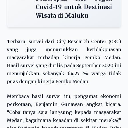
Covid-19 untuk Destinasi
Wisata di Maluku
Terbaru, survei dari City Research Center (CRC)
yang juga menunjukkan ketidakpuasan
masyarakat terhadap kinerja Pemko Medan.
Hasil survei yang dirilis pada September 2020 ini
menunjukkan sebanyak 64,25 % warga tidak
puas dengan kinerja Pemko Medan.
Membaca hasil survei itu, pengamat ekonomi
perkotaan, Benjamin Gunawan angkat bicara.
“Coba tanya saja langsung kepada masyarakat
Medan, bagaimana keaadan di sekitar mereka?”