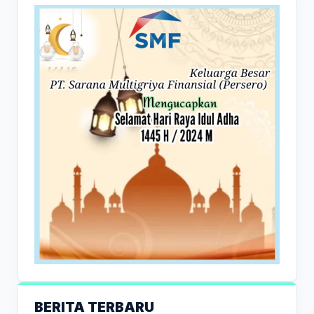
BERITA TERBARU