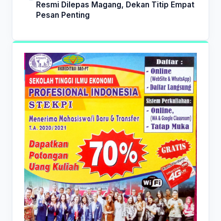
Resmi Dilepas Magang, Dekan Titip Empat
Pesan Penting