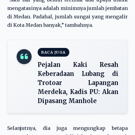
mengatasinya adalah minimnya jumlah jembatan
di Medan. Padahal, jumlah sungai yang mengalir
di Kota Medan banyak,” tambahnya.
BACA JUGA
Pejalan Kaki Resah
Keberadaan Lubang di
Trotoar Lapangan
Merdeka, Kadis PU: Akan
Dipasang Manhole
Selanjutnya, dia juga mengungkap betapa