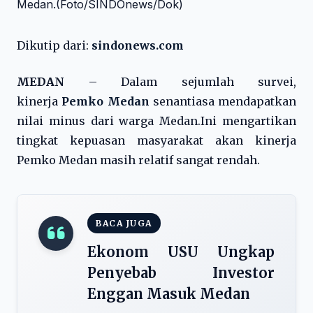
Dikutip dari:
sindonews.com
MEDAN
– Dalam sejumlah survei,
kinerja
Pemko Medan
senantiasa mendapatkan
nilai minus dari warga Medan.Ini mengartikan
tingkat kepuasan masyarakat akan kinerja
Pemko Medan masih relatif sangat rendah.
BACA JUGA
Ekonom USU Ungkap
Penyebab Investor
Enggan Masuk Medan