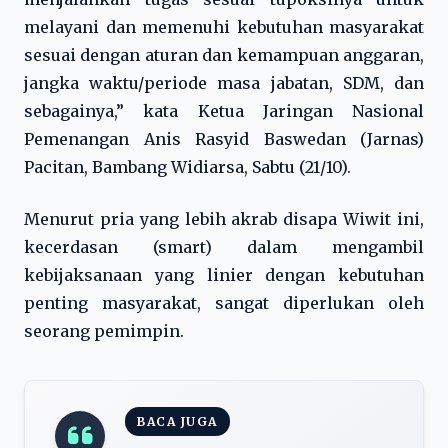
melayani dan memenuhi kebutuhan masyarakat
sesuai dengan aturan dan kemampuan anggaran,
jangka waktu/periode masa jabatan, SDM, dan
sebagainya,” kata Ketua Jaringan Nasional
Pemenangan Anis Rasyid Baswedan (Jarnas)
Pacitan, Bambang Widiarsa, Sabtu (21/10).
Menurut pria yang lebih akrab disapa Wiwit ini,
kecerdasan (smart) dalam mengambil
kebijaksanaan yang linier dengan kebutuhan
penting masyarakat, sangat diperlukan oleh
seorang pemimpin.
BACA JUGA