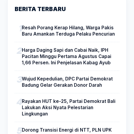
BERITA TERBARU
Resah Porang Kerap Hilang, Warga Pakis
Baru Amankan Terduga Pelaku Pencurian
Harga Daging Sapi dan Cabai Naik, IPH
Pacitan Minggu Pertama Agustus Capai
1,66 Persen. Ini Penjelasan Kabag Ayub
Wujud Kepedulian, DPC Partai Demokrat
Badung Gelar Gerakan Donor Darah
Rayakan HUT ke-25, Partai Demokrat Bali
Lakukan Aksi Nyata Pelestarian
Lingkungan
Dorong Transisi Energi di NTT, PLN UPK