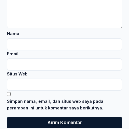
Nama
Email
Situs Web
Simpan nama, email, dan situs web saya pada
peramban ini untuk komentar saya berikutnya.