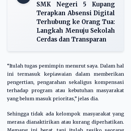
SMK Negeri 5 Kupang
Terapkan Absensi Digital
Terhubung ke Orang Tua:
Langkah Menuju Sekolah
Cerdas dan Transparan
“Itulah tugas pemimpin menurut saya. Dalam hal
ini termasuk kepiawaian dalam memberikan
pengertian, pengarahan sekaligus kompensasi
terhadap program atau kebutuhan masyarakat
yang belum masuk prioritas,” jelas dia.
Sehingga tidak ada kelompok masyarakat yang
merasa dianaktirikan atau kurang diperhatikan.
Memang ini berat, tapi itulah resiko seorang