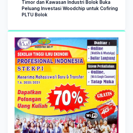
Timor dan Kawasan Industri Bolok Buka
Peluang Investasi Woodchip untuk Cofiring
PLTU Bolok