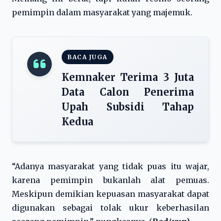
pemimpin dalam masyarakat yang majemuk.
BACA JUGA
Kemnaker Terima 3 Juta
Data Calon Penerima
Upah Subsidi Tahap
Kedua
“Adanya masyarakat yang tidak puas itu wajar,
karena pemimpin bukanlah alat pemuas.
Meskipun demikian kepuasan masyarakat dapat
digunakan sebagai tolak ukur keberhasilan