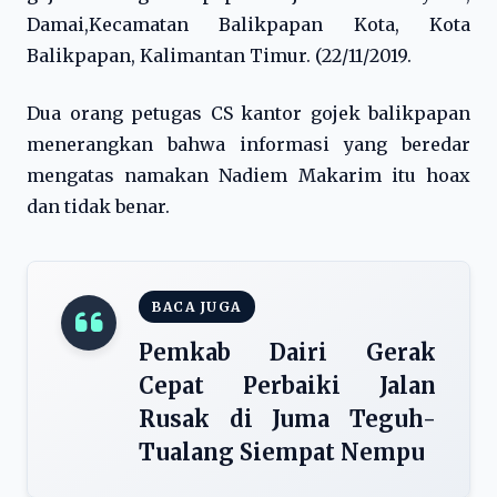
Damai,Kecamatan Balikpapan Kota, Kota
Balikpapan, Kalimantan Timur. (22/11/2019.
Dua orang petugas CS kantor gojek balikpapan
menerangkan bahwa informasi yang beredar
mengatas namakan Nadiem Makarim itu hoax
dan tidak benar.
BACA JUGA
Pemkab Dairi Gerak
Cepat Perbaiki Jalan
Rusak di Juma Teguh-
Tualang Siempat Nempu