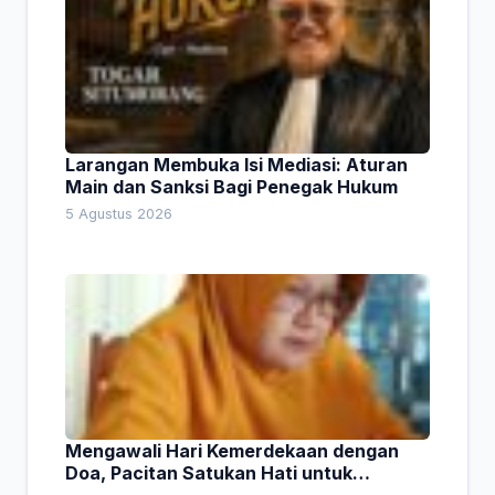
Larangan Membuka Isi Mediasi: Aturan
Main dan Sanksi Bagi Penegak Hukum
5 Agustus 2026
Mengawali Hari Kemerdekaan dengan
Doa, Pacitan Satukan Hati untuk