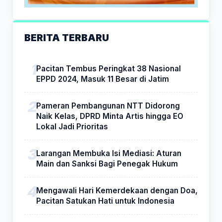
BERITA TERBARU
Pacitan Tembus Peringkat 38 Nasional
EPPD 2024, Masuk 11 Besar di Jatim
Pameran Pembangunan NTT Didorong
Naik Kelas, DPRD Minta Artis hingga EO
Lokal Jadi Prioritas
Larangan Membuka Isi Mediasi: Aturan
Main dan Sanksi Bagi Penegak Hukum
Mengawali Hari Kemerdekaan dengan Doa,
Pacitan Satukan Hati untuk Indonesia