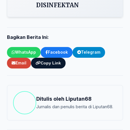
DISINFEKTAN
Bagikan Berita Ini:
WhatsApp
Facebook
Telegram
Email
Copy Link
Ditulis oleh
Liputan68
Jurnalis dan penulis berita di Liputan68.