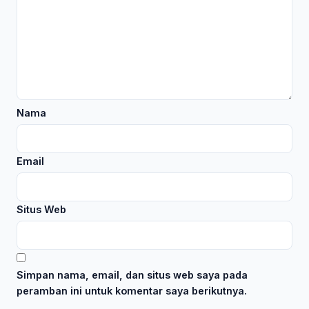
Nama
Email
Situs Web
Simpan nama, email, dan situs web saya pada
peramban ini untuk komentar saya berikutnya.