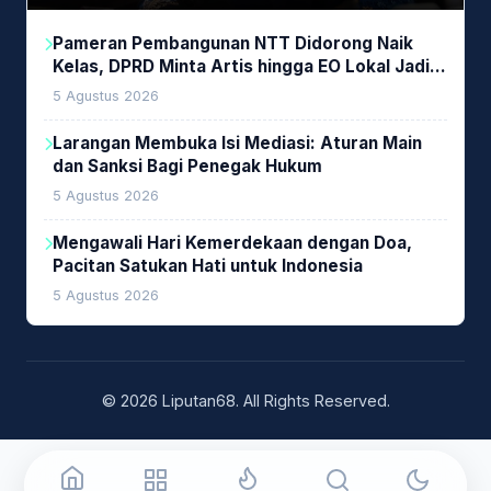
Pameran Pembangunan NTT Didorong Naik
Kelas, DPRD Minta Artis hingga EO Lokal Jadi
Prioritas
5 Agustus 2026
Larangan Membuka Isi Mediasi: Aturan Main
dan Sanksi Bagi Penegak Hukum
5 Agustus 2026
Mengawali Hari Kemerdekaan dengan Doa,
Pacitan Satukan Hati untuk Indonesia
5 Agustus 2026
© 2026 Liputan68. All Rights Reserved.