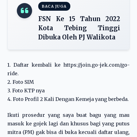
BACA JUGA
FSN Ke 15 Tahun 2022
Kota Tebing Tinggi
Dibuka Oleh PJ Walikota
1. Daftar kembali ke https://join.go-jek.com/go-
ride.
2. Foto SIM
3. Foto KTP nya
4. Foto Profil 2 Kali Dengan Kemeja yang berbeda.
Ikuti prosedur yang saya buat bagu yang mau
masuk ke gojek lagi dan khusus bagi yang putus
mitra (PM) gak bisa di buka kecuali daftar ulang,