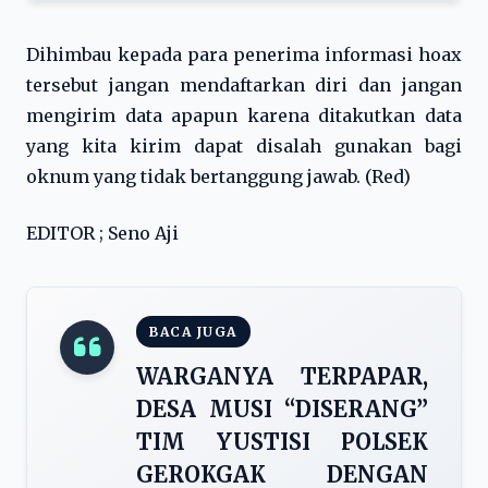
Dihimbau kepada para penerima informasi hoax
tersebut jangan mendaftarkan diri dan jangan
mengirim data apapun karena ditakutkan data
yang kita kirim dapat disalah gunakan bagi
oknum yang tidak bertanggung jawab. (Red)
EDITOR ; Seno Aji
BACA JUGA
WARGANYA TERPAPAR,
DESA MUSI “DISERANG”
TIM YUSTISI POLSEK
GEROKGAK DENGAN