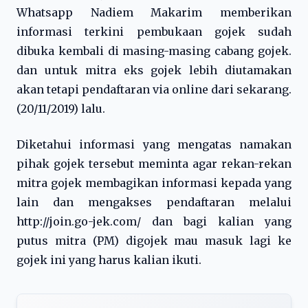
Whatsapp Nadiem Makarim memberikan
informasi terkini pembukaan gojek sudah
dibuka kembali di masing-masing cabang gojek.
dan untuk mitra eks gojek lebih diutamakan
akan tetapi pendaftaran via online dari sekarang.
(20/11/2019) lalu.
Diketahui informasi yang mengatas namakan
pihak gojek tersebut meminta agar rekan-rekan
mitra gojek membagikan informasi kepada yang
lain dan mengakses pendaftaran melalui
http://join.go-jek.com/ dan bagi kalian yang
putus mitra (PM) digojek mau masuk lagi ke
gojek ini yang harus kalian ikuti.