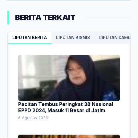
BERITA TERKAIT
LIPUTAN BERITA
LIPUTAN BISNIS
LIPUTAN DAERAH
Pacitan Tembus Peringkat 38 Nasional
EPPD 2024, Masuk 11 Besar di Jatim
6 Agustus 2026