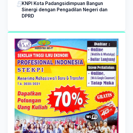
KNPI Kota Padangsidimpuan Bangun
Sinergi dengan Pengadilan Negeri dan
DPRD