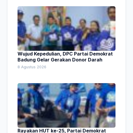
Wujud Kepedulian, DPC Partai Demokrat
Badung Gelar Gerakan Donor Darah
8 Agustus 2026
Rayakan HUT ke-25, Partai Demokrat