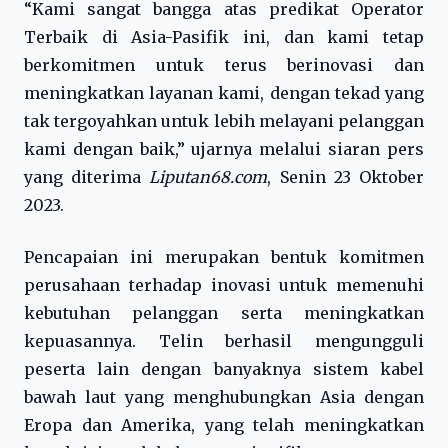
“Kami sangat bangga atas predikat Operator
Terbaik di Asia-Pasifik ini, dan kami tetap
berkomitmen untuk terus berinovasi dan
meningkatkan layanan kami, dengan tekad yang
tak tergoyahkan untuk lebih melayani pelanggan
kami dengan baik,” ujarnya melalui siaran pers
yang diterima
Liputan68.com
, Senin 23 Oktober
2023.
Pencapaian ini merupakan bentuk komitmen
perusahaan terhadap inovasi untuk memenuhi
kebutuhan pelanggan serta meningkatkan
kepuasannya. Telin berhasil mengungguli
peserta lain dengan banyaknya sistem kabel
bawah laut yang menghubungkan Asia dengan
Eropa dan Amerika, yang telah meningkatkan