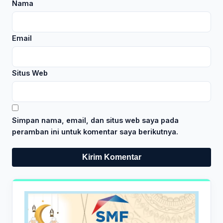
Nama
Email
Situs Web
Simpan nama, email, dan situs web saya pada
peramban ini untuk komentar saya berikutnya.