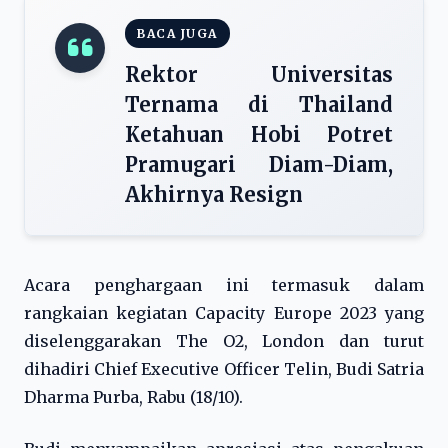
BACA JUGA
Rektor Universitas
Ternama di Thailand
Ketahuan Hobi Potret
Pramugari Diam-Diam,
Akhirnya Resign
Acara penghargaan ini termasuk dalam
rangkaian kegiatan Capacity Europe 2023 yang
diselenggarakan The O2, London dan turut
dihadiri Chief Executive Officer Telin, Budi Satria
Dharma Purba, Rabu (18/10).