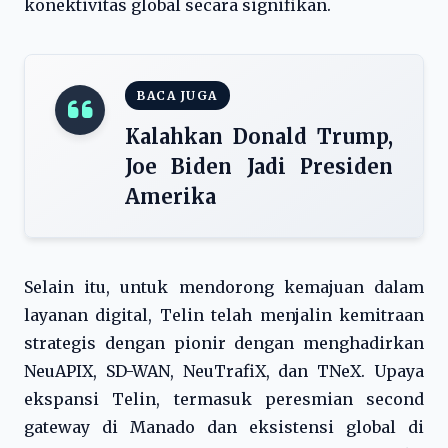
konektivitas global secara signifikan.
BACA JUGA
Kalahkan Donald Trump,
Joe Biden Jadi Presiden
Amerika
Selain itu, untuk mendorong kemajuan dalam
layanan digital, Telin telah menjalin kemitraan
strategis dengan pionir dengan menghadirkan
NeuAPIX, SD-WAN, NeuTrafiX, dan TNeX. Upaya
ekspansi Telin, termasuk peresmian second
gateway di Manado dan eksistensi global di