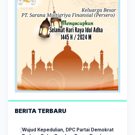
BERITA TERBARU
Wujud Kepedulian, DPC Partai Demokrat