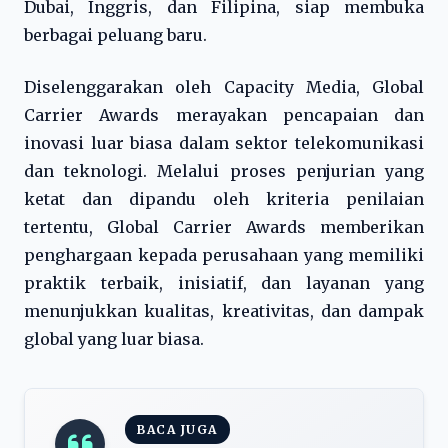
Dubai, Inggris, dan Filipina, siap membuka
berbagai peluang baru.
Diselenggarakan oleh Capacity Media, Global
Carrier Awards merayakan pencapaian dan
inovasi luar biasa dalam sektor telekomunikasi
dan teknologi. Melalui proses penjurian yang
ketat dan dipandu oleh kriteria penilaian
tertentu, Global Carrier Awards memberikan
penghargaan kepada perusahaan yang memiliki
praktik terbaik, inisiatif, dan layanan yang
menunjukkan kualitas, kreativitas, dan dampak
global yang luar biasa.
BACA JUGA