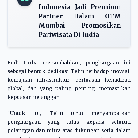
Indonesia Jadi Premium
Partner Dalam OTM
Mumbai Promosikan
Pariwisata Di India
Budi Purba menambahkan, penghargaan ini
sebagai bentuk dedikasi Telin terhadap inovasi,
kemajuan infrastruktur, perluasan kehadiran
global, dan yang paling penting, memastikan
kepuasan pelanggan.
“Untuk itu, Telin turut menyampaikan
penghargaan yang tulus kepada seluruh
pelanggan dan mitra atas dukungan setia dalam