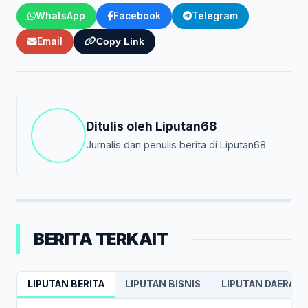
WhatsApp
Facebook
Telegram
Email
Copy Link
Ditulis oleh
Liputan68
Jurnalis dan penulis berita di Liputan68.
BERITA TERKAIT
LIPUTAN BERITA
LIPUTAN BISNIS
LIPUTAN DAERAH