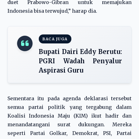
duet Prabowo-Gibran untuk memajukan
Indonesia bisa terwujud,” harap dia.
BACA JUGA
Bupati Dairi Eddy Berutu:
PGRI Wadah Penyalur
Aspirasi Guru
Sementara itu pada agenda deklarasi tersebut
semua partai politik yang tergabung dalam
Koalisi Indonesia Maju (KIM) ikut hadir dan
menandatangani surat dukungan. Mereka
seperti Partai Golkar, Demokrat, PSI, Partai