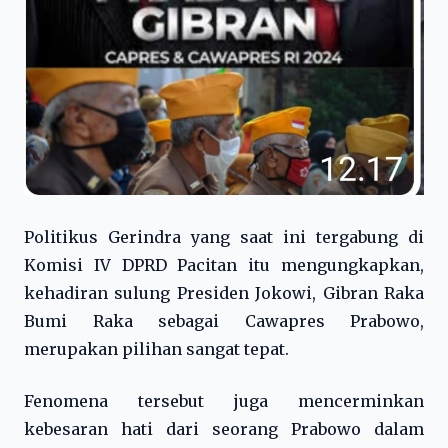
Politikus Gerindra yang saat ini tergabung di
Komisi IV DPRD Pacitan itu mengungkapkan,
kehadiran sulung Presiden Jokowi, Gibran Raka
Bumi Raka sebagai Cawapres Prabowo,
merupakan pilihan sangat tepat.
Fenomena tersebut juga mencerminkan
kebesaran hati dari seorang Prabowo dalam