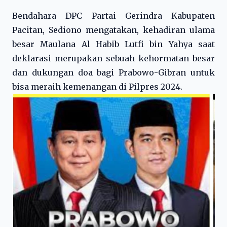
Bendahara DPC Partai Gerindra Kabupaten
Pacitan, Sediono mengatakan, kehadiran ulama
besar Maulana Al Habib Lutfi bin Yahya saat
deklarasi merupakan sebuah kehormatan besar
dan dukungan doa bagi Prabowo-Gibran untuk
bisa meraih kemenangan di Pilpres 2024.