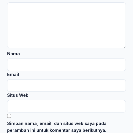
Nama
Email
Situs Web
Simpan nama, email, dan situs web saya pada
peramban ini untuk komentar saya berikutnya.