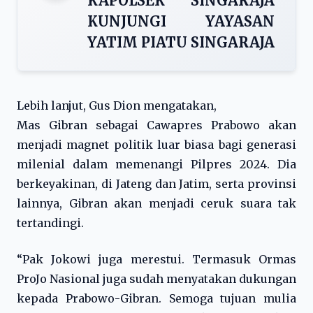
KAPOLSEK SINGARAJA
KUNJUNGI YAYASAN
YATIM PIATU SINGARAJA
Lebih lanjut, Gus Dion mengatakan,
Mas Gibran sebagai Cawapres Prabowo akan
menjadi magnet politik luar biasa bagi generasi
milenial dalam memenangi Pilpres 2024. Dia
berkeyakinan, di Jateng dan Jatim, serta provinsi
lainnya, Gibran akan menjadi ceruk suara tak
tertandingi.
“Pak Jokowi juga merestui. Termasuk Ormas
ProJo Nasional juga sudah menyatakan dukungan
kepada Prabowo-Gibran. Semoga tujuan mulia