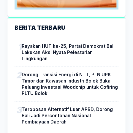
BERITA TERBARU
Rayakan HUT ke-25, Partai Demokrat Bali
Lakukan Aksi Nyata Pelestarian
Lingkungan
Dorong Transisi Energi di NTT, PLN UPK
Timor dan Kawasan Industri Bolok Buka
Peluang Investasi Woodchip untuk Cofiring
PLTU Bolok
Terobosan Alternatif Luar APBD, Dorong
Bali Jadi Percontohan Nasional
Pembiayaan Daerah