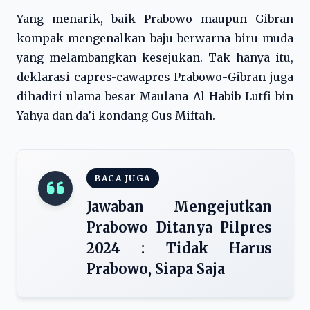
Yang menarik, baik Prabowo maupun Gibran
kompak mengenalkan baju berwarna biru muda
yang melambangkan kesejukan. Tak hanya itu,
deklarasi capres-cawapres Prabowo-Gibran juga
dihadiri ulama besar Maulana Al Habib Lutfi bin
Yahya dan da’i kondang Gus Miftah.
BACA JUGA
Jawaban Mengejutkan
Prabowo Ditanya Pilpres
2024 : Tidak Harus
Prabowo, Siapa Saja