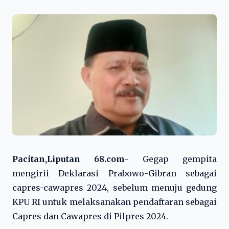
Pacitan,Liputan 68.com-
Gegap gempita
mengirii Deklarasi Prabowo-Gibran sebagai
capres-cawapres 2024, sebelum menuju gedung
KPU RI untuk melaksanakan pendaftaran sebagai
Capres dan Cawapres di Pilpres 2024.