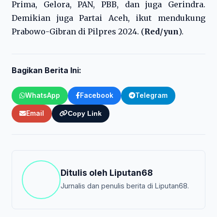
Prima, Gelora, PAN, PBB, dan juga Gerindra.
Demikian juga Partai Aceh, ikut mendukung
Prabowo-Gibran di Pilpres 2024. (
Red/yun
).
Bagikan Berita Ini:
WhatsApp
Facebook
Telegram
Email
Copy Link
Ditulis oleh
Liputan68
Jurnalis dan penulis berita di Liputan68.