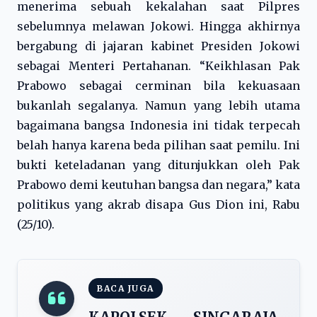
menerima sebuah kekalahan saat Pilpres
sebelumnya melawan Jokowi. Hingga akhirnya
bergabung di jajaran kabinet Presiden Jokowi
sebagai Menteri Pertahanan. “Keikhlasan Pak
Prabowo sebagai cerminan bila kekuasaan
bukanlah segalanya. Namun yang lebih utama
bagaimana bangsa Indonesia ini tidak terpecah
belah hanya karena beda pilihan saat pemilu. Ini
bukti keteladanan yang ditunjukkan oleh Pak
Prabowo demi keutuhan bangsa dan negara,” kata
politikus yang akrab disapa Gus Dion ini, Rabu
(25/10).
BACA JUGA