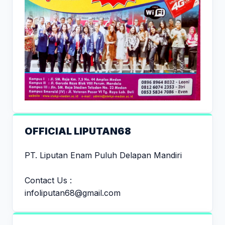
OFFICIAL LIPUTAN68
PT. Liputan Enam Puluh Delapan Mandiri
Contact Us :
infoliputan68@gmail.com