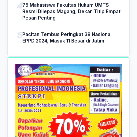
75 Mahasiswa Fakultas Hukum UMTS
Resmi Dilepas Magang, Dekan Titip Empat
Pesan Penting
Pacitan Tembus Peringkat 38 Nasional
EPPD 2024, Masuk 11 Besar di Jatim