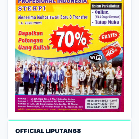
OFFICIAL LIPUTAN68