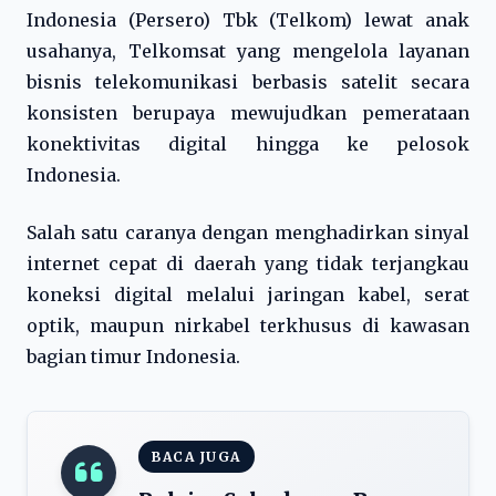
Indonesia (Persero) Tbk (Telkom) lewat anak
usahanya, Telkomsat yang mengelola layanan
bisnis telekomunikasi berbasis satelit secara
konsisten berupaya mewujudkan pemerataan
konektivitas digital hingga ke pelosok
Indonesia.
Salah satu caranya dengan menghadirkan sinyal
internet cepat di daerah yang tidak terjangkau
koneksi digital melalui jaringan kabel, serat
optik, maupun nirkabel terkhusus di kawasan
bagian timur Indonesia.
BACA JUGA