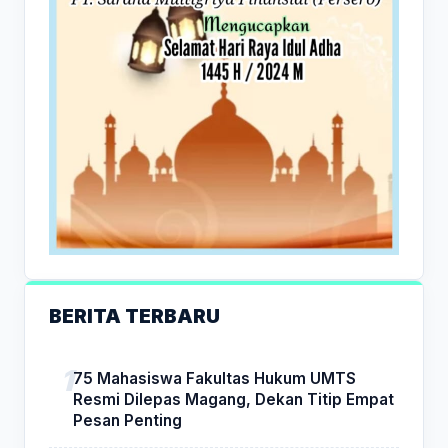
BERITA TERBARU
75 Mahasiswa Fakultas Hukum UMTS
Resmi Dilepas Magang, Dekan Titip Empat
Pesan Penting