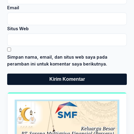
Email
Situs Web
Simpan nama, email, dan situs web saya pada
peramban ini untuk komentar saya berikutnya.