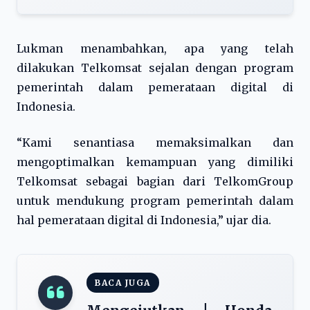
Lukman menambahkan, apa yang telah
dilakukan Telkomsat sejalan dengan program
pemerintah dalam pemerataan digital di
Indonesia.
“Kami senantiasa memaksimalkan dan
mengoptimalkan kemampuan yang dimiliki
Telkomsat sebagai bagian dari TelkomGroup
untuk mendukung program pemerintah dalam
hal pemerataan digital di Indonesia,” ujar dia.
BACA JUGA