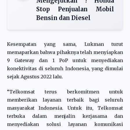
Mengejutkan ! Honda
Stop Penjualan Mobil
Bensin dan Diesel
Kesempatan yang sama, Lukman turut
memaparkan bahwa pihaknya telah menyiapkan
9 Gateway dan 1 PoP untuk menyediakan
konektivitas di seluruh Indonesia, yang dimulai
sejak Agustus 2022 lalu.
“Telkomsat terus berkomitmen untuk
memberikan layanan terbaik bagi seluruh
masyarakat Indonesia. Untuk itu, Telkomsat
terbuka dalam menjalin kerjasama dan
menyediakan solusi layanan komunikasi