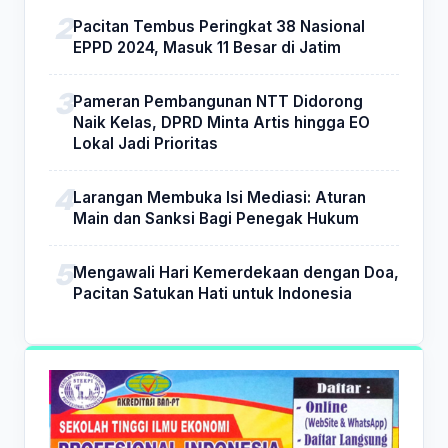
Pacitan Tembus Peringkat 38 Nasional
EPPD 2024, Masuk 11 Besar di Jatim
Pameran Pembangunan NTT Didorong
Naik Kelas, DPRD Minta Artis hingga EO
Lokal Jadi Prioritas
Larangan Membuka Isi Mediasi: Aturan
Main dan Sanksi Bagi Penegak Hukum
Mengawali Hari Kemerdekaan dengan Doa,
Pacitan Satukan Hati untuk Indonesia