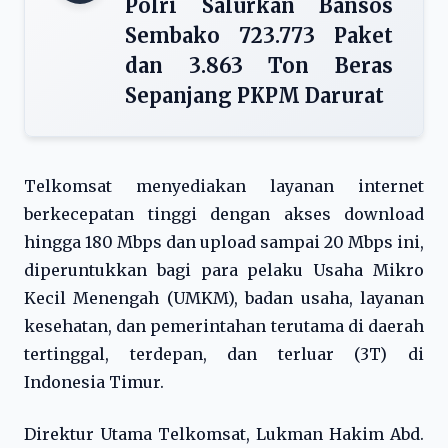
Polri Salurkan Bansos
Sembako 723.773 Paket
dan 3.863 Ton Beras
Sepanjang PKPM Darurat
Telkomsat menyediakan layanan internet
berkecepatan tinggi dengan akses download
hingga 180 Mbps dan upload sampai 20 Mbps ini,
diperuntukkan bagi para pelaku Usaha Mikro
Kecil Menengah (UMKM), badan usaha, layanan
kesehatan, dan pemerintahan terutama di daerah
tertinggal, terdepan, dan terluar (3T) di
Indonesia Timur.
Direktur Utama Telkomsat, Lukman Hakim Abd.