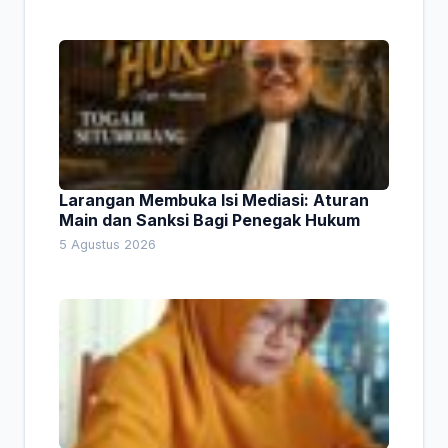
Larangan Membuka Isi Mediasi: Aturan
Main dan Sanksi Bagi Penegak Hukum
5 Agustus 2026