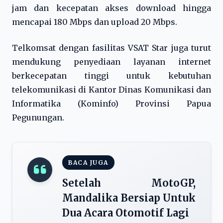
jam dan kecepatan akses download hingga
mencapai 180 Mbps dan upload 20 Mbps.
Telkomsat dengan fasilitas VSAT Star juga turut
mendukung penyediaan layanan internet
berkecepatan tinggi untuk kebutuhan
telekomunikasi di Kantor Dinas Komunikasi dan
Informatika (Kominfo) Provinsi Papua
Pegunungan.
BACA JUGA
Setelah MotoGP,
Mandalika Bersiap Untuk
Dua Acara Otomotif Lagi