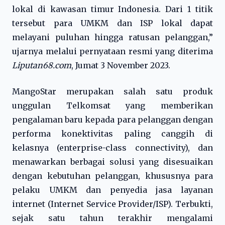
lokal di kawasan timur Indonesia. Dari 1 titik
tersebut para UMKM dan ISP lokal dapat
melayani puluhan hingga ratusan pelanggan,”
ujarnya melalui pernyataan resmi yang diterima
Liputan68.com
, Jumat 3 November 2023.
MangoStar merupakan salah satu produk
unggulan Telkomsat yang memberikan
pengalaman baru kepada para pelanggan dengan
performa konektivitas paling canggih di
kelasnya (enterprise-class connectivity), dan
menawarkan berbagai solusi yang disesuaikan
dengan kebutuhan pelanggan, khususnya para
pelaku UMKM dan penyedia jasa layanan
internet (Internet Service Provider/ISP). Terbukti,
sejak satu tahun terakhir mengalami