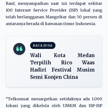
Rauf, menyampaikan saat ini terdapat sekitar
100 Internet Service Provider (ISP) lokal yang
telah berlangganan MangoStar dan 50 persen di
antaranya berada di kawasan timur Indonesia.
BACA JUGA
Wali Kota Medan
Terpilih Rico Waas
Hadiri Festival Musim
Semi Konjen China
“Telkomsat menargetkan setidaknya ada 1.000
lokasi yang dikelola oleh UMKM dan ISP-ISP