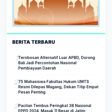
BERITA TERBARU
Terobosan Alternatif Luar APBD, Dorong
Bali Jadi Percontohan Nasional
Pembiayaan Daerah
75 Mahasiswa Fakultas Hukum UMTS
Resmi Dilepas Magang, Dekan Titip Empat
Pesan Penting
Pacitan Tembus Peringkat 38 Nasional
EPPD 2024, Masuk 11 Besar di Jatim