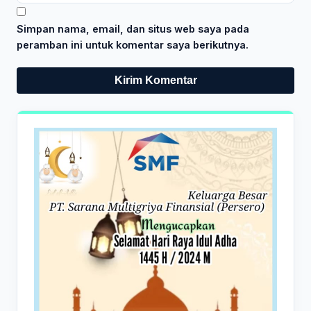
Simpan nama, email, dan situs web saya pada
peramban ini untuk komentar saya berikutnya.