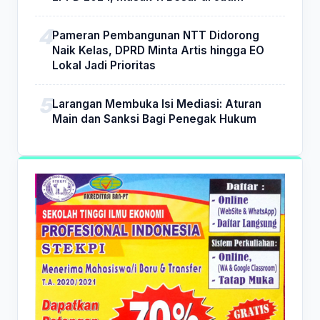
Pameran Pembangunan NTT Didorong
Naik Kelas, DPRD Minta Artis hingga EO
Lokal Jadi Prioritas
Larangan Membuka Isi Mediasi: Aturan
Main dan Sanksi Bagi Penegak Hukum