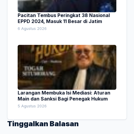
Pacitan Tembus Peringkat 38 Nasional
EPPD 2024, Masuk 11 Besar di Jatim
6 Agustus 2026
Larangan Membuka Isi Mediasi: Aturan
Main dan Sanksi Bagi Penegak Hukum
5 Agustus 2026
Tinggalkan Balasan