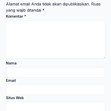
Alamat email Anda tidak akan dipublikasikan.
Ruas
yang wajib ditandai
*
Komentar
*
Nama
Email
Situs Web