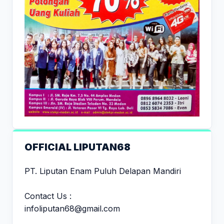
OFFICIAL LIPUTAN68
PT. Liputan Enam Puluh Delapan Mandiri
Contact Us :
infoliputan68@gmail.com