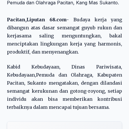
Pacitan,Liputan 68.com-
Budaya kerja yang
dibangun atas dasar semangat guyub rukun dan
kerjasama saling menguntungkan, bakal
menciptakan lingkungan kerja yang harmonis,
produktif, dan menyenangkan.
Kabid Kebudayaan, Dinas Pariwisata,
Kebudayaan,Pemuda dan Olahraga, Kabupaten
Pacitan, Sukanto mengatakan, dengan dilandasi
semangat kerukunan dan gotong-royong, setiap
individu akan bisa memberikan kontribusi
terbaiknya dalam mencapai tujuan bersama.