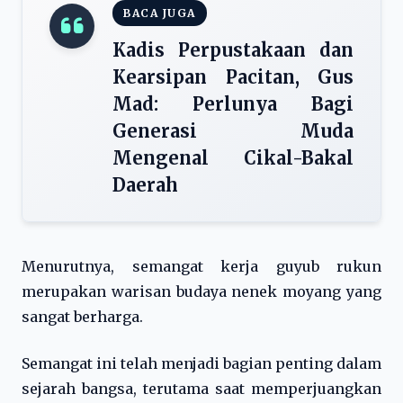
BACA JUGA
Kadis Perpustakaan dan
Kearsipan Pacitan, Gus
Mad: Perlunya Bagi
Generasi Muda
Mengenal Cikal-Bakal
Daerah
Menurutnya, semangat kerja guyub rukun
merupakan warisan budaya nenek moyang yang
sangat berharga.
Semangat ini telah menjadi bagian penting dalam
sejarah bangsa, terutama saat memperjuangkan