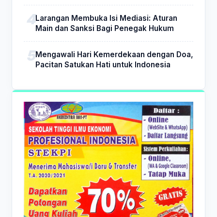
Larangan Membuka Isi Mediasi: Aturan
Main dan Sanksi Bagi Penegak Hukum
Mengawali Hari Kemerdekaan dengan Doa,
Pacitan Satukan Hati untuk Indonesia