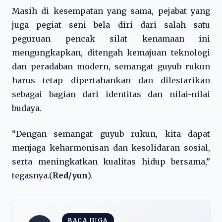
Masih di kesempatan yang sama, pejabat yang
juga pegiat seni bela diri dari salah satu
peguruan pencak silat kenamaan ini
mengungkapkan, ditengah kemajuan teknologi
dan peradaban modern, semangat guyub rukun
harus tetap dipertahankan dan dilestarikan
sebagai bagian dari identitas dan nilai-nilai
budaya.
“Dengan semangat guyub rukun, kita dapat
menjaga keharmonisan dan kesolidaran sosial,
serta meningkatkan kualitas hidup bersama,”
tegasnya.(
Red/yun
).
BACA JUGA