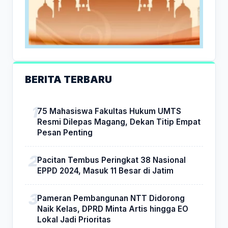
BERITA TERBARU
75 Mahasiswa Fakultas Hukum UMTS
Resmi Dilepas Magang, Dekan Titip Empat
Pesan Penting
Pacitan Tembus Peringkat 38 Nasional
EPPD 2024, Masuk 11 Besar di Jatim
Pameran Pembangunan NTT Didorong
Naik Kelas, DPRD Minta Artis hingga EO
Lokal Jadi Prioritas