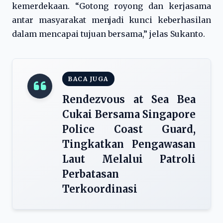
kemerdekaan. “Gotong royong dan kerjasama
antar masyarakat menjadi kunci keberhasilan
dalam mencapai tujuan bersama,” jelas Sukanto.
BACA JUGA
Rendezvous at Sea Bea
Cukai Bersama Singapore
Police Coast Guard,
Tingkatkan Pengawasan
Laut Melalui Patroli
Perbatasan
Terkoordinasi