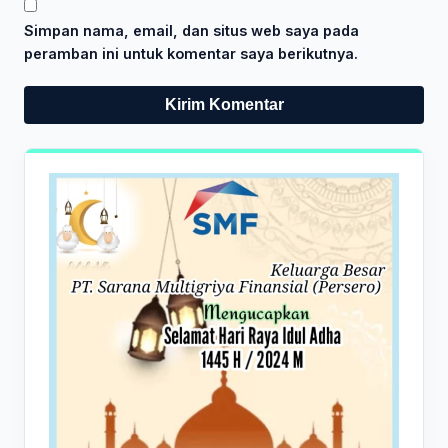
Simpan nama, email, dan situs web saya pada
peramban ini untuk komentar saya berikutnya.