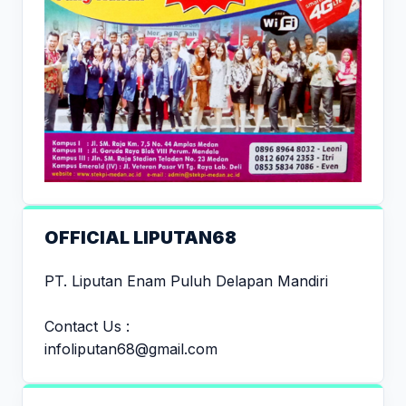
OFFICIAL LIPUTAN68
PT. Liputan Enam Puluh Delapan Mandiri
Contact Us :
infoliputan68@gmail.com