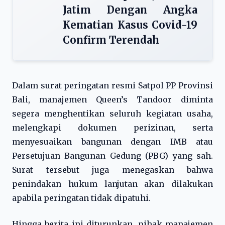
Jatim Dengan Angka
Kematian Kasus Covid-19
Confirm Terendah
Dalam surat peringatan resmi Satpol PP Provinsi
Bali, manajemen Queen’s Tandoor diminta
segera menghentikan seluruh kegiatan usaha,
melengkapi dokumen perizinan, serta
menyesuaikan bangunan dengan IMB atau
Persetujuan Bangunan Gedung (PBG) yang sah.
Surat tersebut juga menegaskan bahwa
penindakan hukum lanjutan akan dilakukan
apabila peringatan tidak dipatuhi.
Hingga berita ini diturunkan, pihak manajemen