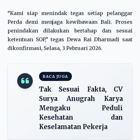
“Kami siap menindak tegas setiap pelanggar
Perda demi menjaga kewibawaan Bali. Proses
penindakan dilakukan bertahap dan sesuai
ketentuan SOP,” tegas Dewa Rai Dharmadi saat
dikonfirmasi, Selasa, 3 Pebruari 2026.
BACA JUGA
Tak Sesuai Fakta, CV
Surya Anugrah Karya
Mengaku Peduli
Kesehatan dan
Keselamatan Pekerja