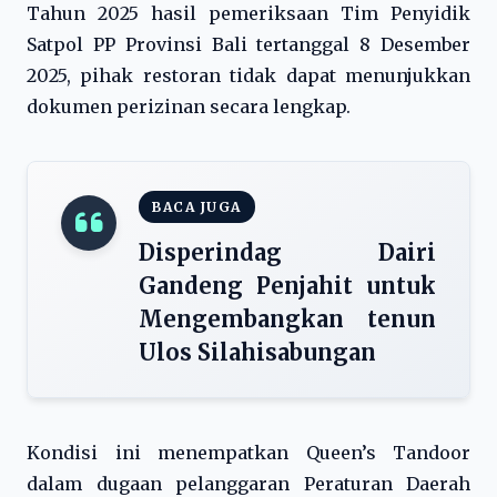
Tahun 2025 hasil pemeriksaan Tim Penyidik
Satpol PP Provinsi Bali tertanggal 8 Desember
2025, pihak restoran tidak dapat menunjukkan
dokumen perizinan secara lengkap.
BACA JUGA
Disperindag Dairi
Gandeng Penjahit untuk
Mengembangkan tenun
Ulos Silahisabungan
Kondisi ini menempatkan Queen’s Tandoor
dalam dugaan pelanggaran Peraturan Daerah