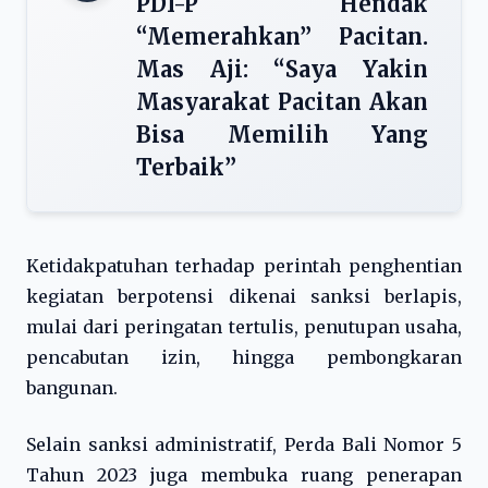
PDI-P Hendak
“Memerahkan” Pacitan.
Mas Aji: “Saya Yakin
Masyarakat Pacitan Akan
Bisa Memilih Yang
Terbaik”
Ketidakpatuhan terhadap perintah penghentian
kegiatan berpotensi dikenai sanksi berlapis,
mulai dari peringatan tertulis, penutupan usaha,
pencabutan izin, hingga pembongkaran
bangunan.
Selain sanksi administratif, Perda Bali Nomor 5
Tahun 2023 juga membuka ruang penerapan