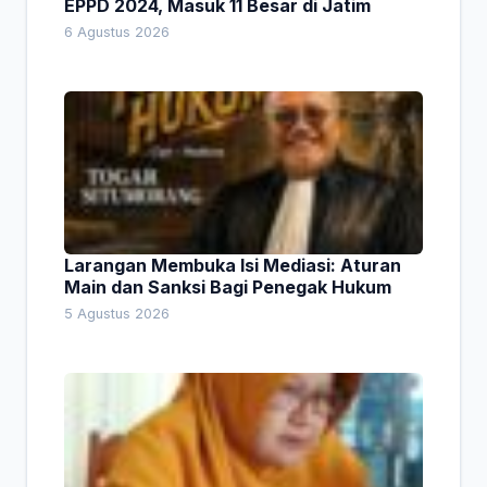
EPPD 2024, Masuk 11 Besar di Jatim
6 Agustus 2026
Larangan Membuka Isi Mediasi: Aturan
Main dan Sanksi Bagi Penegak Hukum
5 Agustus 2026