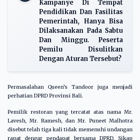
Kampanye Di Tempat
Pendidikan Dan Fasilitas
Pemerintah, Hanya Bisa
Dilaksanakan Pada Sabtu
Dan Minggu. Peserta
Pemilu Disulitkan
Dengan Aturan Tersebut?
Permasalahan Queen’s Tandoor juga menjadi
perhatian DPRD Provinsi Bali.
Pemilik restoran yang tercatat atas nama Mr.
Lavesh, Mr. Ramesh, dan Mr. Puneet Malhotra
disebut telah tiga kali tidak memenuhi undangan
rapat dengar pendapat bersama DPRD. Sikap