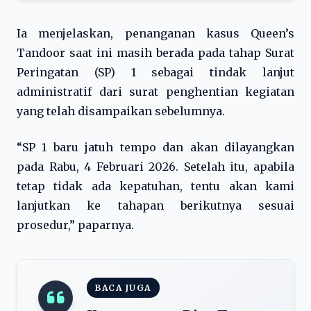
Ia menjelaskan, penanganan kasus Queen’s
Tandoor saat ini masih berada pada tahap Surat
Peringatan (SP) 1 sebagai tindak lanjut
administratif dari surat penghentian kegiatan
yang telah disampaikan sebelumnya.
“SP 1 baru jatuh tempo dan akan dilayangkan
pada Rabu, 4 Februari 2026. Setelah itu, apabila
tetap tidak ada kepatuhan, tentu akan kami
lanjutkan ke tahapan berikutnya sesuai
prosedur,” paparnya.
BACA JUGA