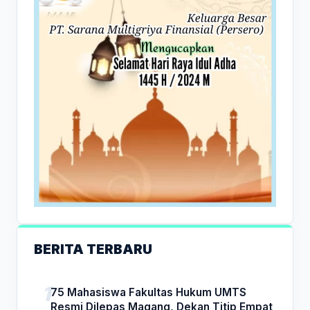
BERITA TERBARU
75 Mahasiswa Fakultas Hukum UMTS
Resmi Dilepas Magang, Dekan Titip Empat