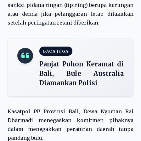
sanksi pidana ringan (tipiring) berupa kurungan
atau denda jika pelanggaran tetap dilakukan
setelah peringatan resmi diberikan.
BACA JUGA
Panjat Pohon Keramat di
Bali, Bule Australia
Diamankan Polisi
Kasatpol PP Provinsi Bali, Dewa Nyoman Rai
Dharmadi menegaskan komitmen pihaknya
dalam menegakkan peraturan daerah tanpa
pandang bulu.