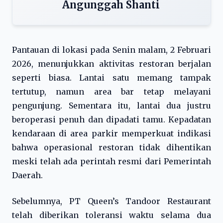
Angunggah Shanti
Pantauan di lokasi pada Senin malam, 2 Februari
2026, menunjukkan aktivitas restoran berjalan
seperti biasa. Lantai satu memang tampak
tertutup, namun area bar tetap melayani
pengunjung. Sementara itu, lantai dua justru
beroperasi penuh dan dipadati tamu. Kepadatan
kendaraan di area parkir memperkuat indikasi
bahwa operasional restoran tidak dihentikan
meski telah ada perintah resmi dari Pemerintah
Daerah.
Sebelumnya, PT Queen’s Tandoor Restaurant
telah diberikan toleransi waktu selama dua