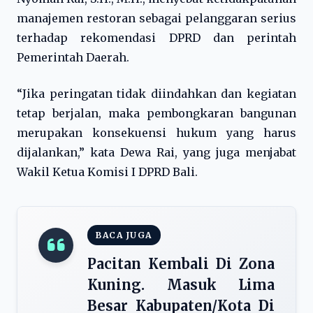
manajemen restoran sebagai pelanggaran serius
terhadap rekomendasi DPRD dan perintah
Pemerintah Daerah.
“Jika peringatan tidak diindahkan dan kegiatan
tetap berjalan, maka pembongkaran bangunan
merupakan konsekuensi hukum yang harus
dijalankan,” kata Dewa Rai, yang juga menjabat
Wakil Ketua Komisi I DPRD Bali.
BACA JUGA
Pacitan Kembali Di Zona
Kuning. Masuk Lima
Besar Kabupaten/Kota Di