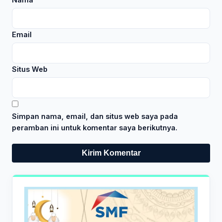
Email
Situs Web
Simpan nama, email, dan situs web saya pada
peramban ini untuk komentar saya berikutnya.