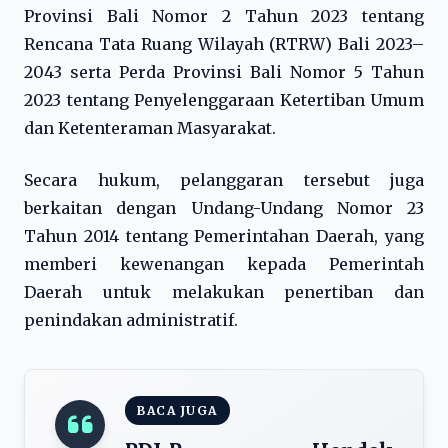
Provinsi Bali Nomor 2 Tahun 2023 tentang
Rencana Tata Ruang Wilayah (RTRW) Bali 2023–
2043 serta Perda Provinsi Bali Nomor 5 Tahun
2023 tentang Penyelenggaraan Ketertiban Umum
dan Ketenteraman Masyarakat.
Secara hukum, pelanggaran tersebut juga
berkaitan dengan Undang-Undang Nomor 23
Tahun 2014 tentang Pemerintahan Daerah, yang
memberi kewenangan kepada Pemerintah
Daerah untuk melakukan penertiban dan
penindakan administratif.
BACA JUGA