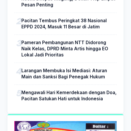
Pesan Penting
Pacitan Tembus Peringkat 38 Nasional
EPPD 2024, Masuk 11 Besar di Jatim
Pameran Pembangunan NTT Didorong
Naik Kelas, DPRD Minta Artis hingga EO
Lokal Jadi Prioritas
Larangan Membuka Isi Mediasi: Aturan
Main dan Sanksi Bagi Penegak Hukum
Mengawali Hari Kemerdekaan dengan Doa,
Pacitan Satukan Hati untuk Indonesia