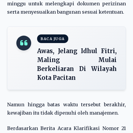
minggu untuk melengkapi dokumen perizinan
serta menyesuaikan bangunan sesuai ketentuan.
BACA JUGA
Awas, Jelang Idhul Fitri,
Maling Mulai
Berkeliaran Di Wilayah
Kota Pacitan
Namun hingga batas waktu tersebut berakhir,
kewajiban itu tidak dipenuhi oleh manajemen.
Berdasarkan Berita Acara Klarifikasi Nomor 21