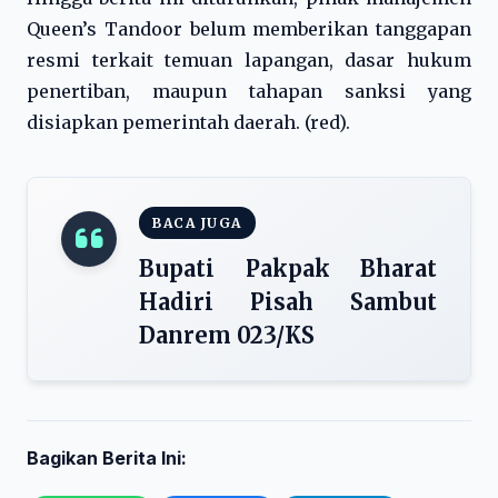
Queen’s Tandoor belum memberikan tanggapan
resmi terkait temuan lapangan, dasar hukum
penertiban, maupun tahapan sanksi yang
disiapkan pemerintah daerah. (red).
BACA JUGA
Bupati Pakpak Bharat
Hadiri Pisah Sambut
Danrem 023/KS
Bagikan Berita Ini: