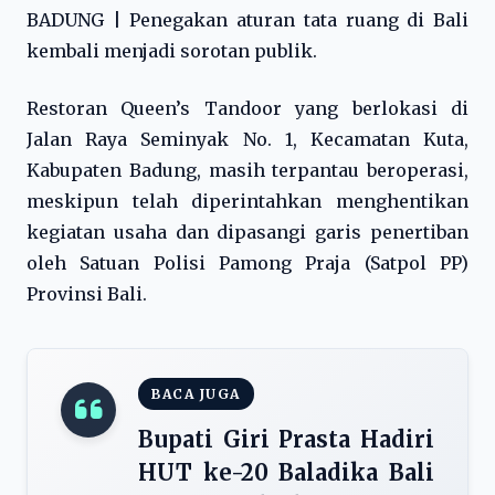
BADUNG | Penegakan aturan tata ruang di Bali
kembali menjadi sorotan publik.
Restoran Queen’s Tandoor yang berlokasi di
Jalan Raya Seminyak No. 1, Kecamatan Kuta,
Kabupaten Badung, masih terpantau beroperasi,
meskipun telah diperintahkan menghentikan
kegiatan usaha dan dipasangi garis penertiban
oleh Satuan Polisi Pamong Praja (Satpol PP)
Provinsi Bali.
BACA JUGA
Bupati Giri Prasta Hadiri
HUT ke-20 Baladika Bali