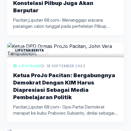
Konstelasi Pilbup Juga Akan
Berputar
Pacitan,Liputan 68.com- Menanggapi wacana
pasangan calon tunggal pada perhelatan Pilbup
Pacitan 2024,…
LIPUTAN BERITA
LIPUTAN68
18 SEPTEMBER 2023
Ketua ProJo Pacitan: Bergabungnya
Demokrat Dengan KIM Harus
Diapresiasi Sebagai Media
Pembelajaran Politik
Pacitan,Liputan 68.com- Opsi Partai Demokrat
merapat ke kubu Prabowo Subianto, dinilai sebagai…