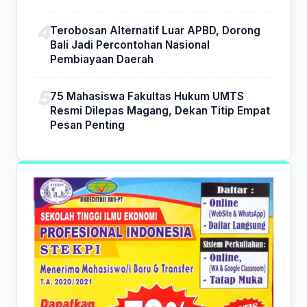
Terobosan Alternatif Luar APBD, Dorong
Bali Jadi Percontohan Nasional
Pembiayaan Daerah
75 Mahasiswa Fakultas Hukum UMTS
Resmi Dilepas Magang, Dekan Titip Empat
Pesan Penting