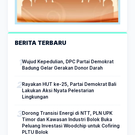
BERITA TERBARU
Wujud Kepedulian, DPC Partai Demokrat
Badung Gelar Gerakan Donor Darah
Rayakan HUT ke-25, Partai Demokrat Bali
Lakukan Aksi Nyata Pelestarian
Lingkungan
Dorong Transisi Energi di NTT, PLN UPK
Timor dan Kawasan Industri Bolok Buka
Peluang Investasi Woodchip untuk Cofiring
PLTU Bolok