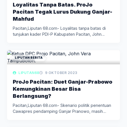
Loyalitas Tanpa Batas. ProJo
Pacitan Tegak Lurus Dukung Ganjar-
Mahfud
Pacitan,Liputan 68.com- Loyalitas tanpa batas di
tunjukan kader PDI-P Kabupaten Pacitan, John…
LIPUTAN BERITA
LIPUTAN68
9 OKTOBER 2023
ProJo Pacitan: Duet Ganjar-Prabowo
Kemungkinan Besar Bisa
Berlangsung?
Pacitan,Liputan 68.com- Skenario politik penentuan
Cawapres pendamping Ganjar Pranowo, masih
memunculkan misteri.…