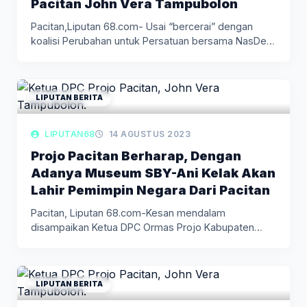
Pacitan John Vera Tampubolon
Pacitan,Liputan 68.com- Usai “bercerai” dengan
koalisi Perubahan untuk Persatuan bersama NasDem
dan…
LIPUTAN BERITA
LIPUTAN68
14 AGUSTUS 2023
Projo Pacitan Berharap, Dengan
Adanya Museum SBY-Ani Kelak Akan
Lahir Pemimpin Negara Dari Pacitan
Pacitan, Liputan 68.com-Kesan mendalam
disampaikan Ketua DPC Ormas Projo Kabupaten
Pacitan, John…
LIPUTAN BERITA