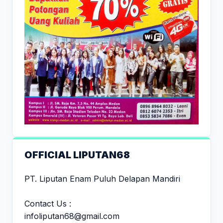
OFFICIAL LIPUTAN68
PT. Liputan Enam Puluh Delapan Mandiri
Contact Us :
infoliputan68@gmail.com