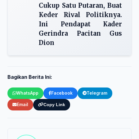
Cukup Satu Putaran, Buat
Keder Rival Politiknya.
Ini Pendapat Kader
Gerindra Pacitan Gus
Dion
Bagikan Berita Ini:
WhatsApp
Facebook
Telegram
Email
Copy Link