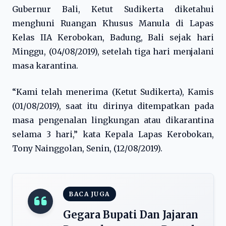
Gubernur Bali, Ketut Sudikerta diketahui
menghuni Ruangan Khusus Manula di Lapas
Kelas IIA Kerobokan, Badung, Bali sejak hari
Minggu, (04/08/2019), setelah tiga hari menjalani
masa karantina.
“Kami telah menerima (Ketut Sudikerta), Kamis
(01/08/2019), saat itu dirinya ditempatkan pada
masa pengenalan lingkungan atau dikarantina
selama 3 hari,” kata Kepala Lapas Kerobokan,
Tony Nainggolan, Senin, (12/08/2019).
BACA JUGA
Gegara Bupati Dan Jajaran