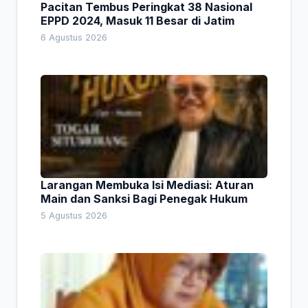
Pacitan Tembus Peringkat 38 Nasional
EPPD 2024, Masuk 11 Besar di Jatim
6 Agustus 2026
Larangan Membuka Isi Mediasi: Aturan
Main dan Sanksi Bagi Penegak Hukum
5 Agustus 2026