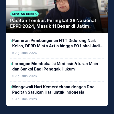
LIPUTAN BERITA
Pacitan Tembus Peringkat 38 Nasional
EPPD 2024, Masuk 11 Besar di Jatim
Pameran Pembangunan NTT Didorong Naik
Kelas, DPRD Minta Artis hingga EO Lokal Jadi
Prioritas
5 Agustus 2026
Larangan Membuka Isi Mediasi: Aturan Main
dan Sanksi Bagi Penegak Hukum
5 Agustus 2026
Mengawali Hari Kemerdekaan dengan Doa,
Pacitan Satukan Hati untuk Indonesia
5 Agustus 2026