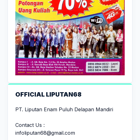
OFFICIAL LIPUTAN68
PT. Liputan Enam Puluh Delapan Mandiri
Contact Us :
infoliputan68@gmail.com