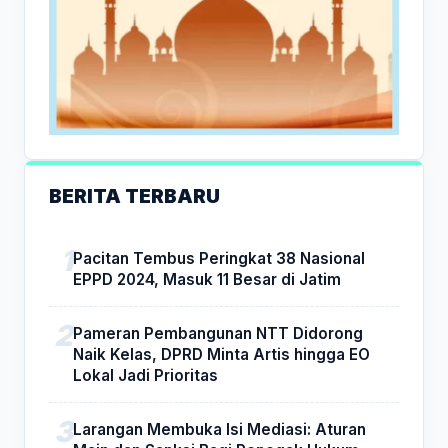
BERITA TERBARU
Pacitan Tembus Peringkat 38 Nasional
EPPD 2024, Masuk 11 Besar di Jatim
Pameran Pembangunan NTT Didorong
Naik Kelas, DPRD Minta Artis hingga EO
Lokal Jadi Prioritas
Larangan Membuka Isi Mediasi: Aturan