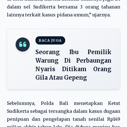
dalam sel Sudikerta bersama 3 orang tahanan
lainnya terkait kasus pidana umum,” ujarnya.
BACA JUGA
Seorang Ibu Pemilik
Warung Di Perbaungan
Nyaris Ditikam Orang
Gila Atau Gepeng
Sebelumnya, Polda Bali menetapkan Ketut
Sudikerta sebagai tersangka dalam kasus dugaan
penipuan dan pengelapan tanah senilai Rp149