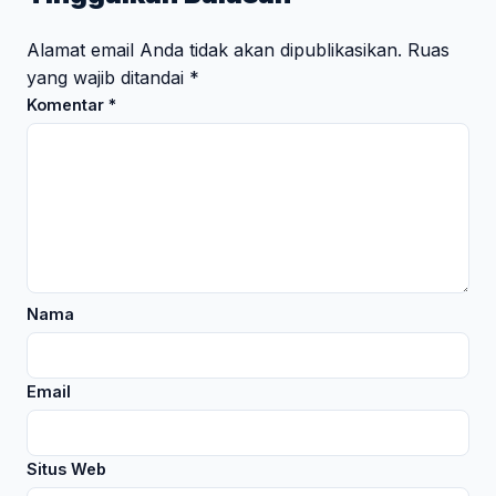
Alamat email Anda tidak akan dipublikasikan.
Ruas
yang wajib ditandai
*
Komentar
*
Nama
Email
Situs Web