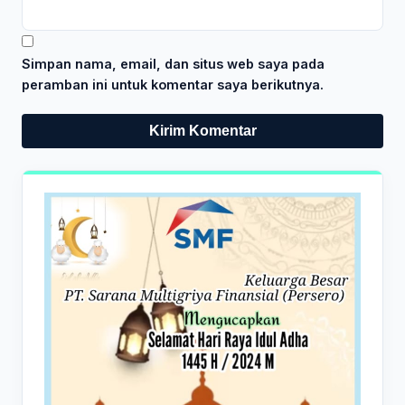
Simpan nama, email, dan situs web saya pada
peramban ini untuk komentar saya berikutnya.