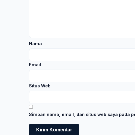
Nama
Email
Situs Web
Simpan nama, email, dan situs web saya pada pe