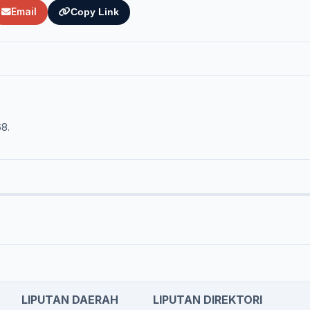
Email
Copy Link
68.
LIPUTAN DAERAH
LIPUTAN DIREKTORI