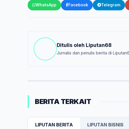
WhatsApp
Facebook
Telegram
Ditulis oleh
Liputan68
Jurnalis dan penulis berita di Liputan
BERITA TERKAIT
LIPUTAN BERITA
LIPUTAN BISNIS