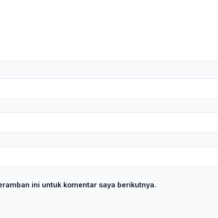
ramban ini untuk komentar saya berikutnya.