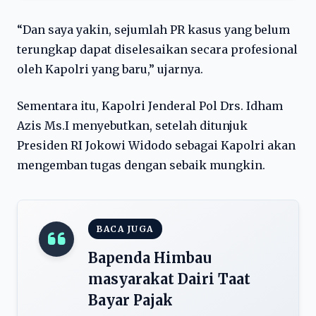
“Dan saya yakin, sejumlah PR kasus yang belum
terungkap dapat diselesaikan secara profesional
oleh Kapolri yang baru,” ujarnya.
Sementara itu, Kapolri Jenderal Pol Drs. Idham
Azis Ms.I menyebutkan, setelah ditunjuk
Presiden RI Jokowi Widodo sebagai Kapolri akan
mengemban tugas dengan sebaik mungkin.
BACA JUGA
Bapenda Himbau
masyarakat Dairi Taat
Bayar Pajak