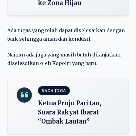
ke Zona Hijau
Ada tugas yang telah dapat diselesaikan dengan
baik sehingga aman dan kondusif.
Namun ada juga yang masih butuh dilanjutkan
diselesaikan oleh Kapolri yang baru.
BACA JUGA
Ketua Projo Pacitan,
Suara Rakyat Ibarat
“Ombak Lautan”