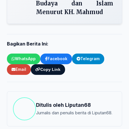
Budaya dan Islam
Menurut KH. Mahmud
Bagikan Berita Ini:
WhatsApp
Facebook
Telegram
Email
Copy Link
Ditulis oleh
Liputan68
Jurnalis dan penulis berita di Liputan68.