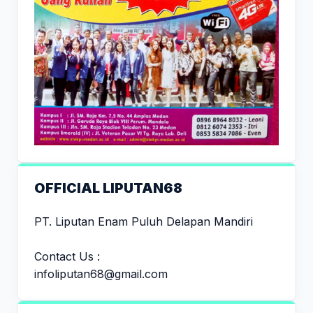
OFFICIAL LIPUTAN68
PT. Liputan Enam Puluh Delapan Mandiri
Contact Us :
infoliputan68@gmail.com