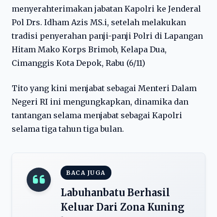
menyerahterimakan jabatan Kapolri ke Jenderal
Pol Drs. Idham Azis MS.i, setelah melakukan
tradisi penyerahan panji-panji Polri di Lapangan
Hitam Mako Korps Brimob, Kelapa Dua,
Cimanggis Kota Depok, Rabu (6/11)
Tito yang kini menjabat sebagai Menteri Dalam
Negeri RI ini mengungkapkan, dinamika dan
tantangan selama menjabat sebagai Kapolri
selama tiga tahun tiga bulan.
BACA JUGA
Labuhanbatu Berhasil
Keluar Dari Zona Kuning