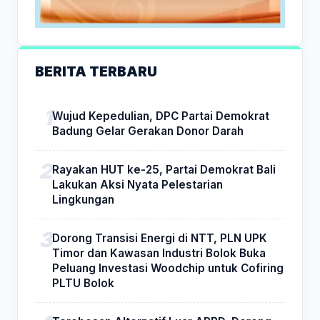
BERITA TERBARU
Wujud Kepedulian, DPC Partai Demokrat
Badung Gelar Gerakan Donor Darah
Rayakan HUT ke-25, Partai Demokrat Bali
Lakukan Aksi Nyata Pelestarian
Lingkungan
Dorong Transisi Energi di NTT, PLN UPK
Timor dan Kawasan Industri Bolok Buka
Peluang Investasi Woodchip untuk Cofiring
PLTU Bolok