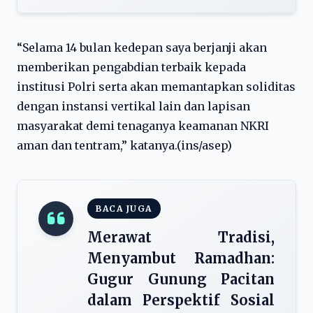
“Selama 14 bulan kedepan saya berjanji akan
memberikan pengabdian terbaik kepada
institusi Polri serta akan memantapkan soliditas
dengan instansi vertikal lain dan lapisan
masyarakat demi tenaganya keamanan NKRI
aman dan tentram,” katanya.(ins/asep)
BACA JUGA
Merawat Tradisi,
Menyambut Ramadhan:
Gugur Gunung Pacitan
dalam Perspektif Sosial