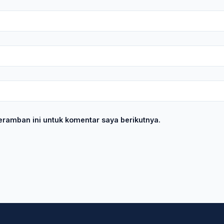
ramban ini untuk komentar saya berikutnya.