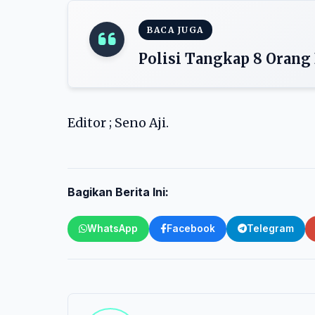
BACA JUGA
Polisi Tangkap 8 Orang
Editor ; Seno Aji.
Bagikan Berita Ini:
WhatsApp
Facebook
Telegram