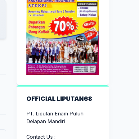
OFFICIAL LIPUTAN68
PT. Liputan Enam Puluh
Delapan Mandiri
Contact Us :