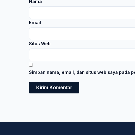
Nama
Email
Situs Web
Simpan nama, email, dan situs web saya pada pe