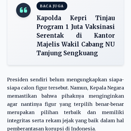
BACA JUGA
Kapolda Kepri Tinjau
Program 1 Juta Vaksinasi
Serentak di Kantor
Majelis Wakil Cabang NU
Tanjung Sengkuang
Presiden sendiri belum mengungkapkan siapa-
siapa calon figur tersebut. Namun, Kepala Negara
memastikan bahwa pihaknya menginginkan
agar nantinya figur yang terpilih benar-benar
merupakan pilihan terbaik dan memiliki
integritas serta rekam jejak yang baik dalam hal
pemberantasan korupsi di Indonesia.