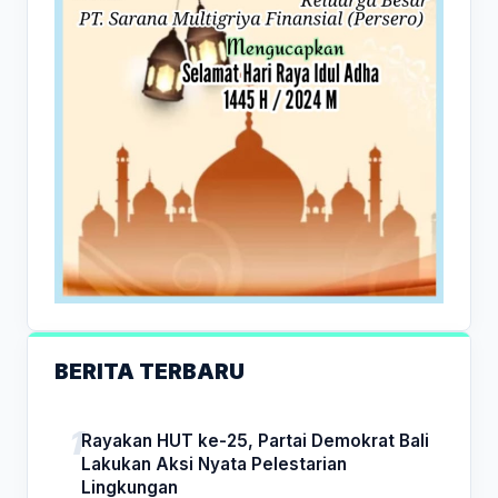
BERITA TERBARU
Rayakan HUT ke-25, Partai Demokrat Bali
Lakukan Aksi Nyata Pelestarian
Lingkungan