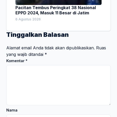
Pacitan Tembus Peringkat 38 Nasional
EPPD 2024, Masuk 11 Besar di Jatim
6 Agustus 2026
Tinggalkan Balasan
Alamat email Anda tidak akan dipublikasikan.
Ruas
yang wajib ditandai
*
Komentar
*
Nama