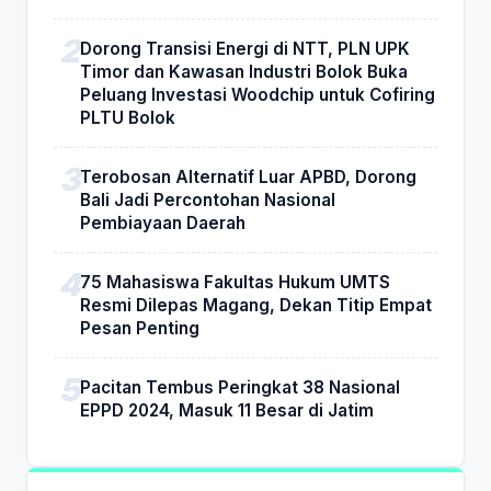
Dorong Transisi Energi di NTT, PLN UPK
Timor dan Kawasan Industri Bolok Buka
Peluang Investasi Woodchip untuk Cofiring
PLTU Bolok
Terobosan Alternatif Luar APBD, Dorong
Bali Jadi Percontohan Nasional
Pembiayaan Daerah
75 Mahasiswa Fakultas Hukum UMTS
Resmi Dilepas Magang, Dekan Titip Empat
Pesan Penting
Pacitan Tembus Peringkat 38 Nasional
EPPD 2024, Masuk 11 Besar di Jatim