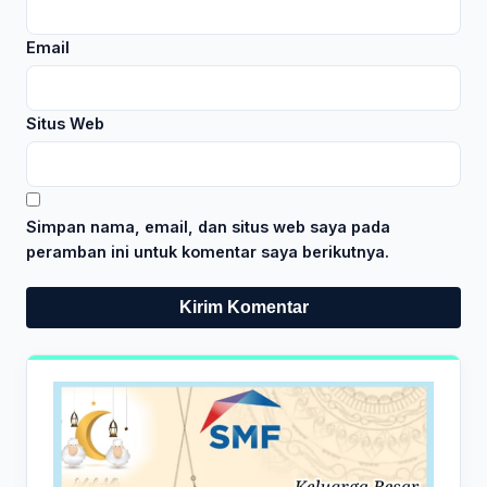
Email
Situs Web
Simpan nama, email, dan situs web saya pada
peramban ini untuk komentar saya berikutnya.