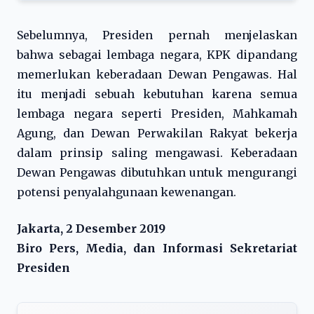
Sebelumnya, Presiden pernah menjelaskan
bahwa sebagai lembaga negara, KPK dipandang
memerlukan keberadaan Dewan Pengawas. Hal
itu menjadi sebuah kebutuhan karena semua
lembaga negara seperti Presiden, Mahkamah
Agung, dan Dewan Perwakilan Rakyat bekerja
dalam prinsip saling mengawasi. Keberadaan
Dewan Pengawas dibutuhkan untuk mengurangi
potensi penyalahgunaan kewenangan.
Jakarta, 2 Desember 2019
Biro Pers, Media, dan Informasi Sekretariat
Presiden