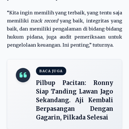
“Kita ingin memilih yang terbaik, yang tentu saja
memiliki
track record
yang baik, integritas yang
baik, dan memiliki pengalaman di bidang-bidang
hukum pidana, juga audit pemeriksaan untuk
pengelolaan keuangan. Ini penting,” tuturnya.
BACA JUGA
Pilbup Pacitan: Ronny
Siap Tanding Lawan Jago
Sekandang. Aji Kembali
Berpasangan Dengan
Gagarin, Pilkada Selesai