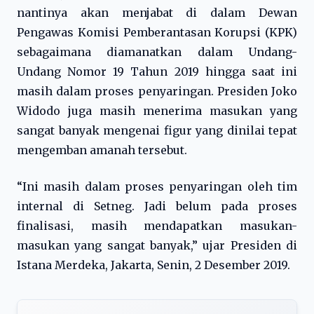
nantinya akan menjabat di dalam Dewan
Pengawas Komisi Pemberantasan Korupsi (KPK)
sebagaimana diamanatkan dalam Undang-
Undang Nomor 19 Tahun 2019 hingga saat ini
masih dalam proses penyaringan. Presiden Joko
Widodo juga masih menerima masukan yang
sangat banyak mengenai figur yang dinilai tepat
mengemban amanah tersebut.
“Ini masih dalam proses penyaringan oleh tim
internal di Setneg. Jadi belum pada proses
finalisasi, masih mendapatkan masukan-
masukan yang sangat banyak,” ujar Presiden di
Istana Merdeka, Jakarta, Senin, 2 Desember 2019.