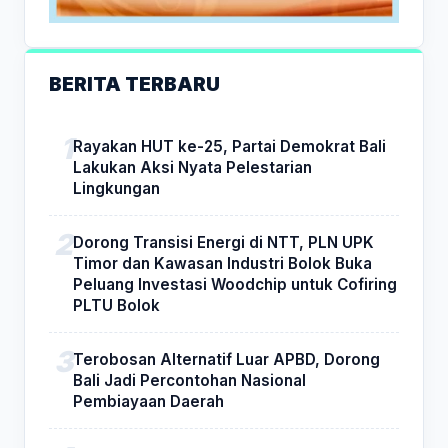
BERITA TERBARU
Rayakan HUT ke-25, Partai Demokrat Bali
Lakukan Aksi Nyata Pelestarian
Lingkungan
Dorong Transisi Energi di NTT, PLN UPK
Timor dan Kawasan Industri Bolok Buka
Peluang Investasi Woodchip untuk Cofiring
PLTU Bolok
Terobosan Alternatif Luar APBD, Dorong
Bali Jadi Percontohan Nasional
Pembiayaan Daerah