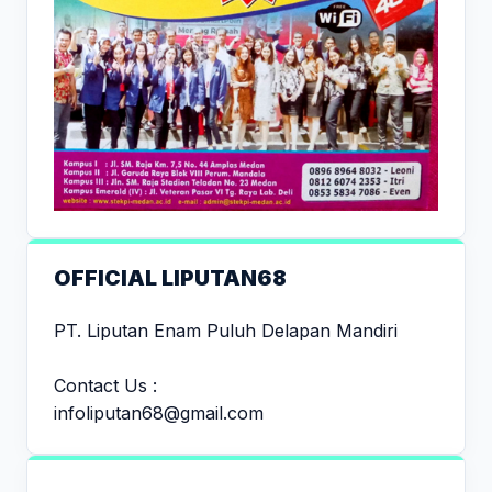
OFFICIAL LIPUTAN68
PT. Liputan Enam Puluh Delapan Mandiri
Contact Us :
infoliputan68@gmail.com