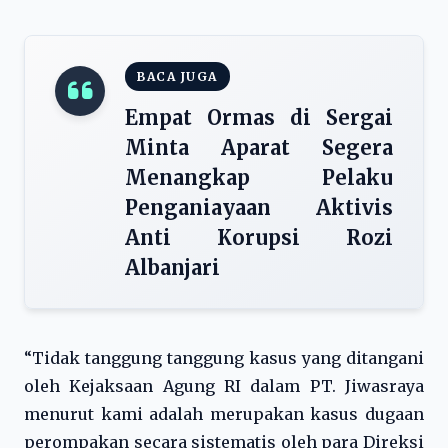
BACA JUGA
Empat Ormas di Sergai
Minta Aparat Segera
Menangkap Pelaku
Penganiayaan Aktivis
Anti Korupsi Rozi
Albanjari
“Tidak tanggung tanggung kasus yang ditangani
oleh Kejaksaan Agung RI dalam PT. Jiwasraya
menurut kami adalah merupakan kasus dugaan
perompakan secara sistematis oleh para Direksi