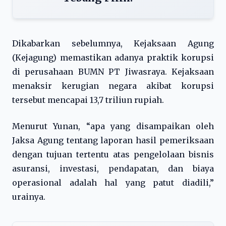
Dikabarkan sebelumnya, Kejaksaan Agung
(Kejagung) memastikan adanya praktik korupsi
di perusahaan BUMN PT Jiwasraya. Kejaksaan
menaksir kerugian negara akibat korupsi
tersebut mencapai 13,7 triliun rupiah.
Menurut Yunan, “apa yang disampaikan oleh
Jaksa Agung tentang laporan hasil pemeriksaan
dengan tujuan tertentu atas pengelolaan bisnis
asuransi, investasi, pendapatan, dan biaya
operasional adalah hal yang patut diadili,”
urainya.