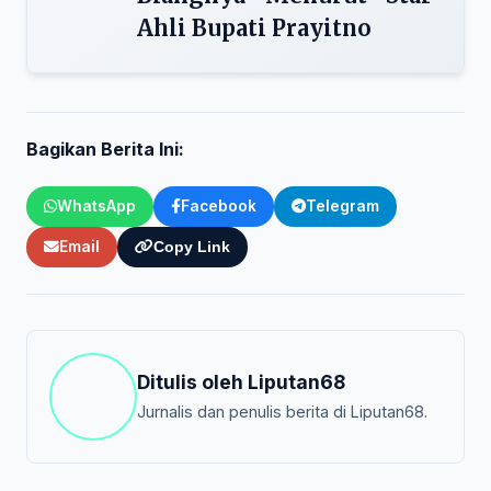
Ahli Bupati Prayitno
Bagikan Berita Ini:
WhatsApp
Facebook
Telegram
Email
Copy Link
Ditulis oleh
Liputan68
Jurnalis dan penulis berita di Liputan68.