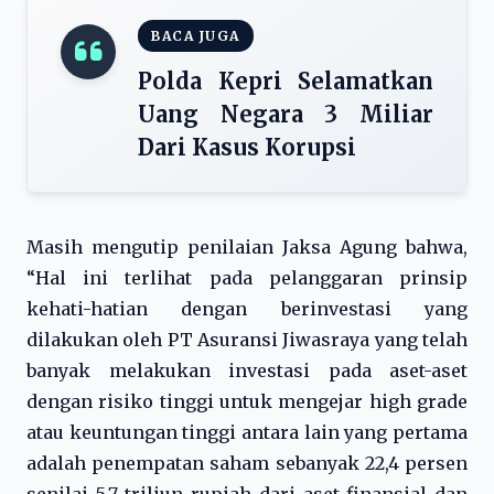
BACA JUGA
Polda Kepri Selamatkan
Uang Negara 3 Miliar
Dari Kasus Korupsi
Masih mengutip penilaian Jaksa Agung bahwa,
“Hal ini terlihat pada pelanggaran prinsip
kehati-hatian dengan berinvestasi yang
dilakukan oleh PT Asuransi Jiwasraya yang telah
banyak melakukan investasi pada aset-aset
dengan risiko tinggi untuk mengejar high grade
atau keuntungan tinggi antara lain yang pertama
adalah penempatan saham sebanyak 22,4 persen