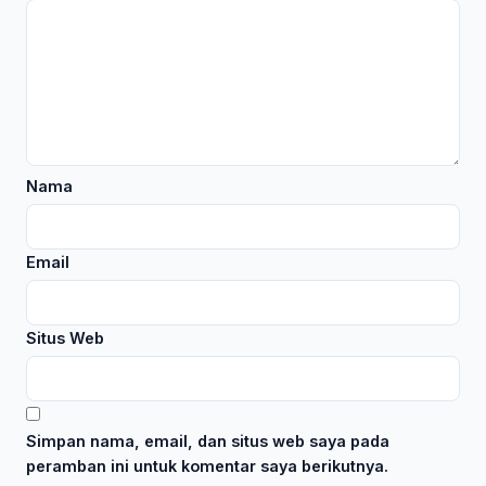
Nama
Email
Situs Web
Simpan nama, email, dan situs web saya pada
peramban ini untuk komentar saya berikutnya.