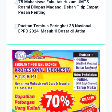
75 Mahasiswa Fakultas Hukum UMTS
Resmi Dilepas Magang, Dekan Titip Empat
Pesan Penting
Pacitan Tembus Peringkat 38 Nasional
EPPD 2024, Masuk 11 Besar di Jatim