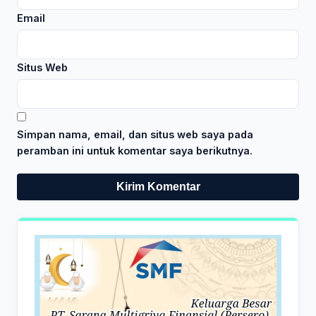
Email
Situs Web
Simpan nama, email, dan situs web saya pada
peramban ini untuk komentar saya berikutnya.