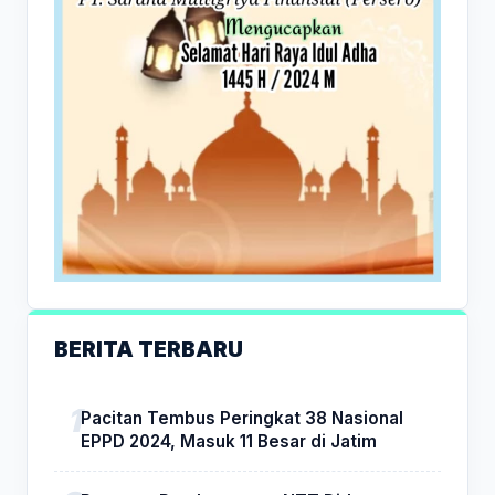
BERITA TERBARU
Pacitan Tembus Peringkat 38 Nasional
EPPD 2024, Masuk 11 Besar di Jatim