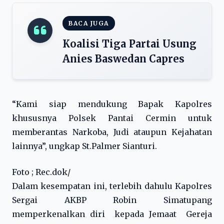
BACA JUGA
Koalisi Tiga Partai Usung
Anies Baswedan Capres
“Kami siap mendukung Bapak Kapolres
khususnya Polsek Pantai Cermin untuk
memberantas Narkoba, Judi ataupun Kejahatan
lainnya”, ungkap St.Palmer Sianturi.
Foto ; Rec.dok/
Dalam kesempatan ini, terlebih dahulu Kapolres
Sergai AKBP Robin Simatupang
memperkenalkan diri kepada Jemaat Gereja