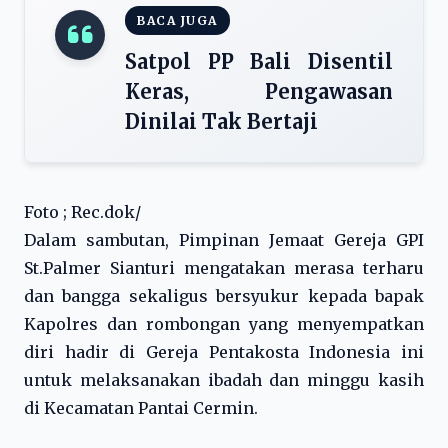
BACA JUGA
Satpol PP Bali Disentil
Keras, Pengawasan
Dinilai Tak Bertaji
Foto ; Rec.dok/
Dalam sambutan, Pimpinan Jemaat Gereja GPI
St.Palmer Sianturi mengatakan merasa terharu
dan bangga sekaligus bersyukur kepada bapak
Kapolres dan rombongan yang menyempatkan
diri hadir di Gereja Pentakosta Indonesia ini
untuk melaksanakan ibadah dan minggu kasih
di Kecamatan Pantai Cermin.