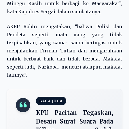
Minggu Kasih untuk berbagi ke Masyarakat”,
kata Kapolres Sergai dalam sambutanya.
AKBP Robin mengatakan, “bahwa Polisi dan
Pendeta seperti mata uang yang tidak
terpisahkan, yang sama- sama bertugas untuk
menjalankan Firman Tuhan dan mengarahkan
untuk berbuat baik dan tidak berbuat Maksiat
seperti Judi, Narkoba, mencuri ataupun maksiat
lainnya”.
BACA JUGA
KPU Pacitan Tegaskan,
Desain Surat Suara Pada