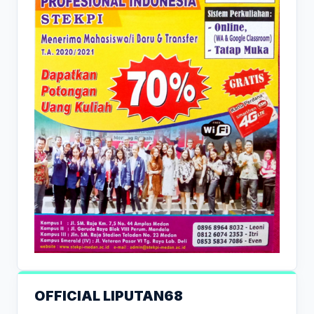
OFFICIAL LIPUTAN68