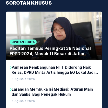
SOROTAN KHUSUS
LIPUTAN BERITA
Pacitan Tembus Peringkat 38 Nasional
EPPD 2024, Masuk 11 Besar di Jatim
Pameran Pembangunan NTT Didorong Naik
Kelas, DPRD Minta Artis hingga EO Lokal Jadi
Prioritas
5 Agustus 2026
Larangan Membuka Isi Mediasi: Aturan Main
dan Sanksi Bagi Penegak Hukum
5 Agustus 2026