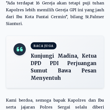
“Ada terdapat 16 Gereja akan tetapi puji tuhan
Kapolres lebih memilih Gereja GPI ini yang jauh
dari Ibu Kota Pantai Cermin”, bilang St.Palmer
Sianturi.
BACA JUGA
Kunjungi Madina, Ketua
DPD PDI Perjuangan
Sumut Bawa Pesan
Menyentuh
Kami berdoa, semoga bapak Kapolres dan Ibu
serta jajaran Polres Sergai selalu diberi