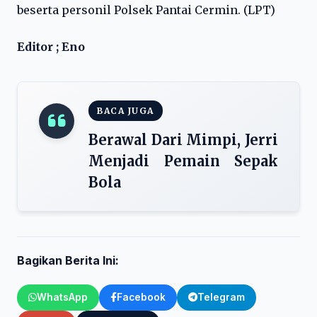
beserta personil Polsek Pantai Cermin. (LPT)
Editor ; Eno
BACA JUGA
Berawal Dari Mimpi, Jerri
Menjadi Pemain Sepak
Bola
Bagikan Berita Ini:
WhatsApp
Facebook
Telegram