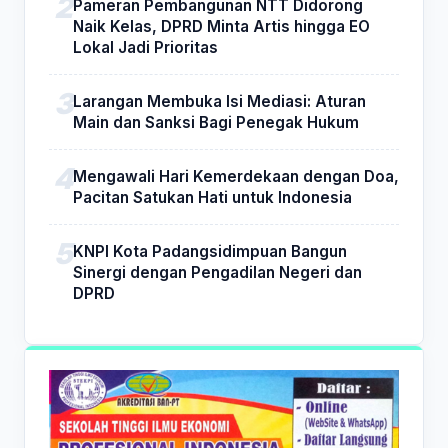
Pameran Pembangunan NTT Didorong
Naik Kelas, DPRD Minta Artis hingga EO
Lokal Jadi Prioritas
Larangan Membuka Isi Mediasi: Aturan
Main dan Sanksi Bagi Penegak Hukum
Mengawali Hari Kemerdekaan dengan Doa,
Pacitan Satukan Hati untuk Indonesia
KNPI Kota Padangsidimpuan Bangun
Sinergi dengan Pengadilan Negeri dan
DPRD