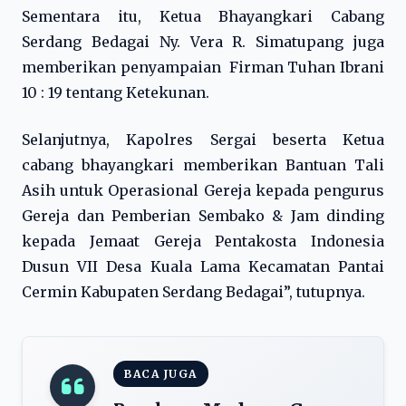
Sementara itu, Ketua Bhayangkari Cabang
Serdang Bedagai Ny. Vera R. Simatupang juga
memberikan penyampaian Firman Tuhan Ibrani
10 : 19 tentang Ketekunan.
Selanjutnya, Kapolres Sergai beserta Ketua
cabang bhayangkari memberikan Bantuan Tali
Asih untuk Operasional Gereja kepada pengurus
Gereja dan Pemberian Sembako & Jam dinding
kepada Jemaat Gereja Pentakosta Indonesia
Dusun VII Desa Kuala Lama Kecamatan Pantai
Cermin Kabupaten Serdang Bedagai”, tutupnya.
BACA JUGA