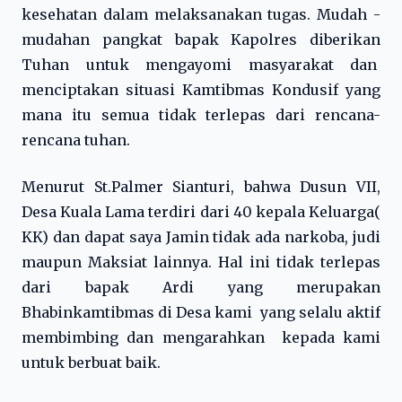
kesehatan dalam melaksanakan tugas. Mudah -
mudahan pangkat bapak Kapolres diberikan
Tuhan untuk mengayomi masyarakat dan
menciptakan situasi Kamtibmas Kondusif yang
mana itu semua tidak terlepas dari rencana-
rencana tuhan.
Menurut St.Palmer Sianturi, bahwa Dusun VII,
Desa Kuala Lama terdiri dari 40 kepala Keluarga(
KK) dan dapat saya Jamin tidak ada narkoba, judi
maupun Maksiat lainnya. Hal ini tidak terlepas
dari bapak Ardi yang merupakan
Bhabinkamtibmas di Desa kami yang selalu aktif
membimbing dan mengarahkan kepada kami
untuk berbuat baik.