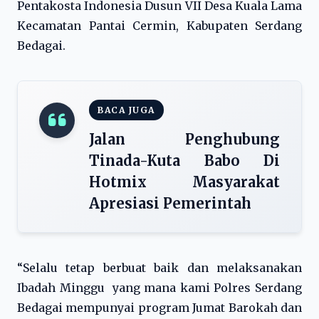
Pentakosta Indonesia Dusun VII Desa Kuala Lama
Kecamatan Pantai Cermin, Kabupaten Serdang
Bedagai.
BACA JUGA
Jalan Penghubung
Tinada-Kuta Babo Di
Hotmix Masyarakat
Apresiasi Pemerintah
“Selalu tetap berbuat baik dan melaksanakan
Ibadah Minggu yang mana kami Polres Serdang
Bedagai mempunyai program Jumat Barokah dan