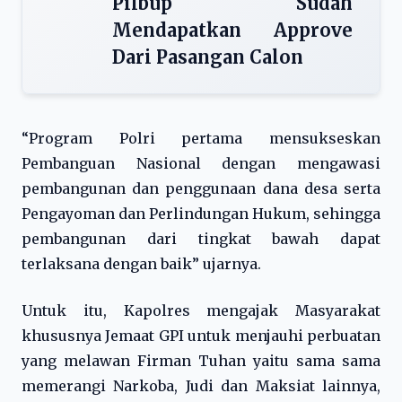
Pilbup Sudah
Mendapatkan Approve
Dari Pasangan Calon
“Program Polri pertama mensukseskan
Pembanguan Nasional dengan mengawasi
pembangunan dan penggunaan dana desa serta
Pengayoman dan Perlindungan Hukum, sehingga
pembangunan dari tingkat bawah dapat
terlaksana dengan baik” ujarnya.
Untuk itu, Kapolres mengajak Masyarakat
khususnya Jemaat GPI untuk menjauhi perbuatan
yang melawan Firman Tuhan yaitu sama sama
memerangi Narkoba, Judi dan Maksiat lainnya,