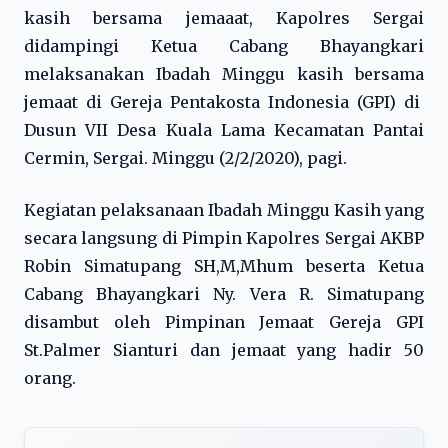
kasih bersama jemaaat, Kapolres Sergai
didampingi Ketua Cabang Bhayangkari
melaksanakan Ibadah Minggu kasih bersama
jemaat di Gereja Pentakosta Indonesia (GPI) di
Dusun VII Desa Kuala Lama Kecamatan Pantai
Cermin, Sergai. Minggu (2/2/2020), pagi.
Kegiatan pelaksanaan Ibadah Minggu Kasih yang
secara langsung di Pimpin Kapolres Sergai AKBP
Robin Simatupang SH,M,Mhum beserta Ketua
Cabang Bhayangkari Ny. Vera R. Simatupang
disambut oleh Pimpinan Jemaat Gereja GPI
St.Palmer Sianturi dan jemaat yang hadir 50
orang.