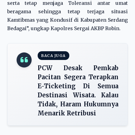
serta tetap menjaga Toleransi antar umat
beragama sehingga tetap terjaga situasi
Kamtibmas yang Kondusif di Kabupaten Serdang
Bedagai”, ungkap Kapolres Sergai AKBP Robin.
BACA JUGA
PCW Desak Pemkab
Pacitan Segera Terapkan
E-Ticketing Di Semua
Destinasi Wisata. Kalau
Tidak, Haram Hukumnya
Menarik Retribusi