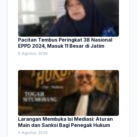
Pacitan Tembus Peringkat 38 Nasional
EPPD 2024, Masuk 11 Besar di Jatim
6 Agustus 2026
Larangan Membuka Isi Mediasi: Aturan
Main dan Sanksi Bagi Penegak Hukum
5 Agustus 2026