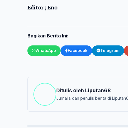
Editor ; Eno
Bagikan Berita Ini:
WhatsApp
Facebook
Telegram
Ditulis oleh
Liputan68
Jurnalis dan penulis berita di Liputan