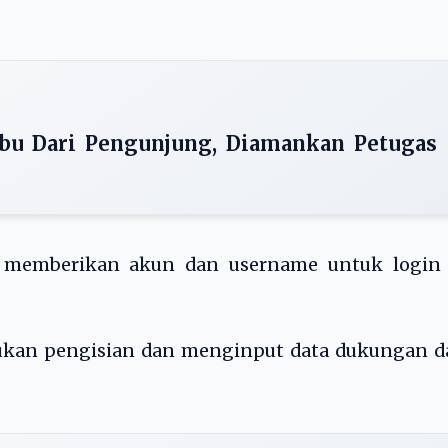
Sabu Dari Pengunjung, Diamankan Petugas
memberikan akun dan username untuk login 
kukan pengisian dan menginput data dukungan d