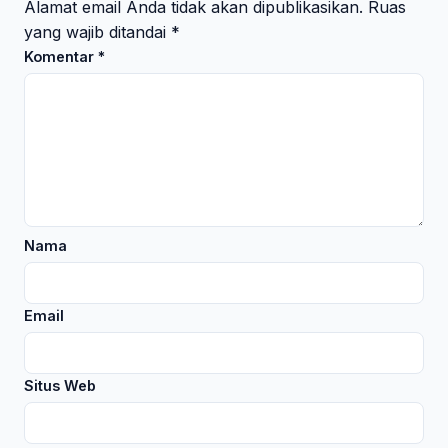
Alamat email Anda tidak akan dipublikasikan.
Ruas
yang wajib ditandai
*
Komentar
*
Nama
Email
Situs Web