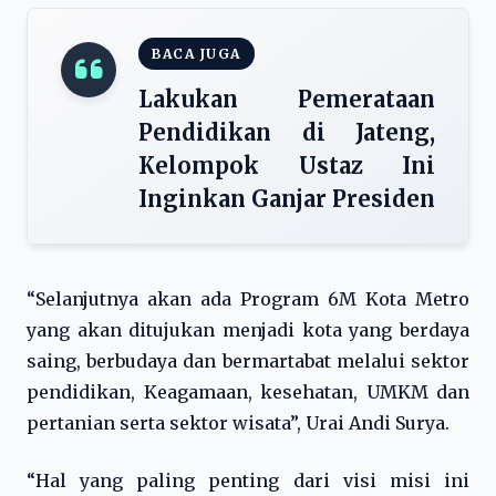
BACA JUGA
Lakukan Pemerataan
Pendidikan di Jateng,
Kelompok Ustaz Ini
Inginkan Ganjar Presiden
“Selanjutnya akan ada Program 6M Kota Metro
yang akan ditujukan menjadi kota yang berdaya
saing, berbudaya dan bermartabat melalui sektor
pendidikan, Keagamaan, kesehatan, UMKM dan
pertanian serta sektor wisata”, Urai Andi Surya.
“Hal yang paling penting dari visi misi ini