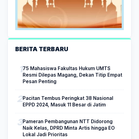
BERITA TERBARU
75 Mahasiswa Fakultas Hukum UMTS
Resmi Dilepas Magang, Dekan Titip Empat
Pesan Penting
Pacitan Tembus Peringkat 38 Nasional
EPPD 2024, Masuk 11 Besar di Jatim
Pameran Pembangunan NTT Didorong
Naik Kelas, DPRD Minta Artis hingga EO
Lokal Jadi Prioritas