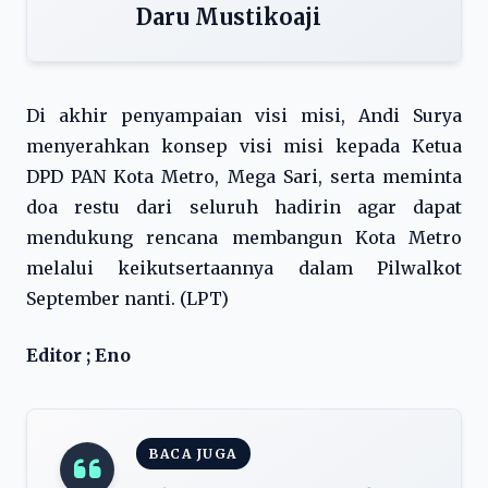
Daru Mustikoaji
Di akhir penyampaian visi misi, Andi Surya
menyerahkan konsep visi misi kepada Ketua
DPD PAN Kota Metro, Mega Sari, serta meminta
doa restu dari seluruh hadirin agar dapat
mendukung rencana membangun Kota Metro
melalui keikutsertaannya dalam Pilwalkot
September nanti. (LPT)
Editor ; Eno
BACA JUGA