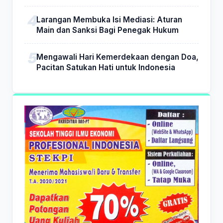
Larangan Membuka Isi Mediasi: Aturan
Main dan Sanksi Bagi Penegak Hukum
Mengawali Hari Kemerdekaan dengan Doa,
Pacitan Satukan Hati untuk Indonesia