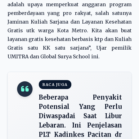
adalah upaya memperkuat anggaran program
pemberdayaan yang pro rakyat, salah satunya
Jaminan Kuliah Sarjana dan Layanan Kesehatan
Gratis utk warga Kota Metro. Kita akan buat
layanan gratis kesehatan berbasis ktp dan Kuliah
Gratis satu KK satu sarjana”, Ujar pemilik
UMITRA dan Global Surya School ini.
BACA JUGA
Beberapa Penyakit
Potensial Yang Perlu
Diwaspadai Saat Libur
Lebaran. Ini Penjelasan
PLT Kadinkes Pacitan dr