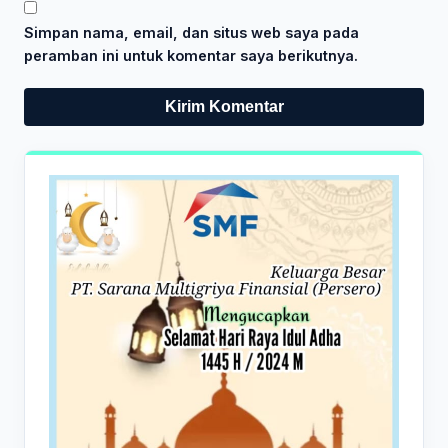
Simpan nama, email, dan situs web saya pada
peramban ini untuk komentar saya berikutnya.