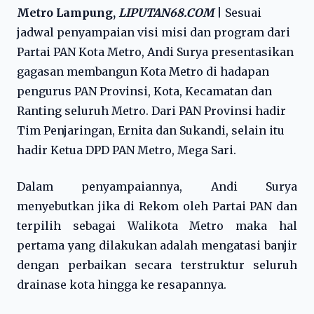
Metro Lampung,
LIPUTAN68.COM
| Sesuai
jadwal penyampaian visi misi dan program dari
Partai PAN Kota Metro, Andi Surya presentasikan
gagasan membangun Kota Metro di hadapan
pengurus PAN Provinsi, Kota, Kecamatan dan
Ranting seluruh Metro. Dari PAN Provinsi hadir
Tim Penjaringan, Ernita dan Sukandi, selain itu
hadir Ketua DPD PAN Metro, Mega Sari.
Dalam penyampaiannya, Andi Surya
menyebutkan jika di Rekom oleh Partai PAN dan
terpilih sebagai Walikota Metro maka hal
pertama yang dilakukan adalah mengatasi banjir
dengan perbaikan secara terstruktur seluruh
drainase kota hingga ke resapannya.