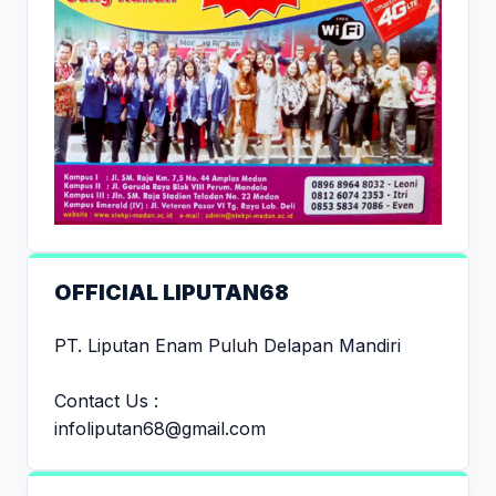
OFFICIAL LIPUTAN68
PT. Liputan Enam Puluh Delapan Mandiri
Contact Us :
infoliputan68@gmail.com