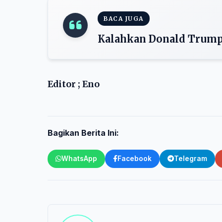
BACA JUGA
Kalahkan Donald Trump,
Editor ; Eno
Bagikan Berita Ini:
WhatsApp
Facebook
Telegram