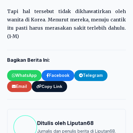
Tapi hal tersebut tidak dikhawatirkan oleh
wanita di Korea. Menurut mereka, menuju cantik
itu pasti harus merasakan sakit terlebih dahulu.
(1-M)
Bagikan Berita Ini:
WhatsApp
Facebook
Telegram
Email
Copy Link
Ditulis oleh
Liputan68
Jurnalis dan penulis berita di Liputan68.