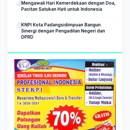
Mengawali Hari Kemerdekaan dengan Doa,
Pacitan Satukan Hati untuk Indonesia
KNPI Kota Padangsidimpuan Bangun
Sinergi dengan Pengadilan Negeri dan
DPRD