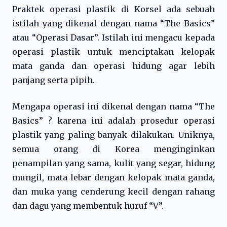
Praktek operasi plastik di Korsel ada sebuah
istilah yang dikenal dengan nama “The Basics”
atau “Operasi Dasar”. Istilah ini mengacu kepada
operasi plastik untuk menciptakan kelopak
mata ganda dan operasi hidung agar lebih
panjang serta pipih.
Mengapa operasi ini dikenal dengan nama “The
Basics” ? karena ini adalah prosedur operasi
plastik yang paling banyak dilakukan. Uniknya,
semua orang di Korea menginginkan
penampilan yang sama, kulit yang segar, hidung
mungil, mata lebar dengan kelopak mata ganda,
dan muka yang cenderung kecil dengan rahang
dan dagu yang membentuk huruf “V”.