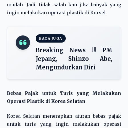
mudah. Jadi, tidak salah kan jika banyak yang
ingin melakukan operasi plastik di Korsel.
BACA JUGA
Breaking News !!! PM
Jepang, Shinzo Abe,
Mengundurkan Diri
Bebas Pajak untuk Turis yang Melakukan
Operasi Plastik di Korea Selatan
Korea Selatan menerapkan aturan bebas pajak
untuk turis yang ingin melakukan operasi