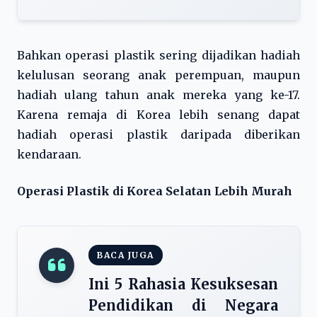
Bahkan operasi plastik sering dijadikan hadiah
kelulusan seorang anak perempuan, maupun
hadiah ulang tahun anak mereka yang ke-17.
Karena remaja di Korea lebih senang dapat
hadiah operasi plastik daripada diberikan
kendaraan.
Operasi Plastik di Korea Selatan Lebih Murah
BACA JUGA
Ini 5 Rahasia Kesuksesan
Pendidikan di Negara