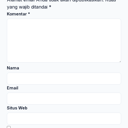
yang wajib ditandai
*
Komentar
*
Nama
Email
Situs Web