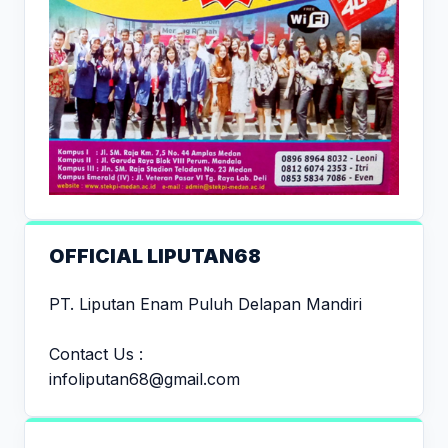
OFFICIAL LIPUTAN68
PT. Liputan Enam Puluh Delapan Mandiri
Contact Us :
infoliputan68@gmail.com