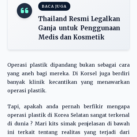
BACA JUGA
Thailand Resmi Legalkan
Ganja untuk Penggunaan
Medis dan Kosmetik
Operasi plastik dipandang bukan sebagai cara
yang aneh bagi mereka. Di Korsel juga berdiri
banyak klinik kecantikan yang menawarkan
operasi plastik.
Tapi, apakah anda pernah berfikir mengapa
operasi plastik di Korea Selatan sangat terkenal
di dunia ? Mari kits simak penjelasan di bawah
ini terkait tentang realitas yang terjadi dari