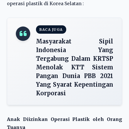
operasi plastik di Korea Selatan :
BACA JUGA
Masyarakat Sipil
Indonesia Yang
Tergabung Dalam KRTSP
Menolak KTT Sistem
Pangan Dunia PBB 2021
Yang Syarat Kepentingan
Korporasi
Anak Diizinkan Operasi Plastik oleh Orang
Tuanya