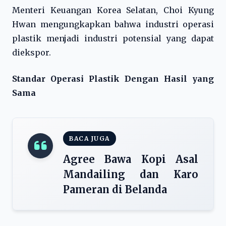
Menteri Keuangan Korea Selatan, Choi Kyung
Hwan mengungkapkan bahwa industri operasi
plastik menjadi industri potensial yang dapat
diekspor.
Standar Operasi Plastik Dengan Hasil yang
Sama
BACA JUGA
Agree Bawa Kopi Asal
Mandailing dan Karo
Pameran di Belanda