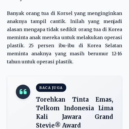
Banyak orang tua di Korsel yang menginginkan
anaknya tampil cantik. Inilah yang menjadi
alasan mengapa tidak sedikit orang tua di Korea
meminta anak mereka untuk melakukan operasi
plastik. 25 persen ibu-ibu di Korea Selatan
meminta anaknya yang masih berumur 12-16
tahun untuk operasi plastik.
BACA JUGA
Torehkan Tinta Emas,
Telkom Indonesia Lima
Kali Jawara Grand
Stevie®️ Award