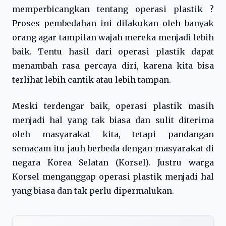
memperbicangkan tentang operasi plastik ?
Proses pembedahan ini dilakukan oleh banyak
orang agar tampilan wajah mereka menjadi lebih
baik. Tentu hasil dari operasi plastik dapat
menambah rasa percaya diri, karena kita bisa
terlihat lebih cantik atau lebih tampan.
Meski terdengar baik, operasi plastik masih
menjadi hal yang tak biasa dan sulit diterima
oleh masyarakat kita, tetapi pandangan
semacam itu jauh berbeda dengan masyarakat di
negara Korea Selatan (Korsel). Justru warga
Korsel menganggap operasi plastik menjadi hal
yang biasa dan tak perlu dipermalukan.