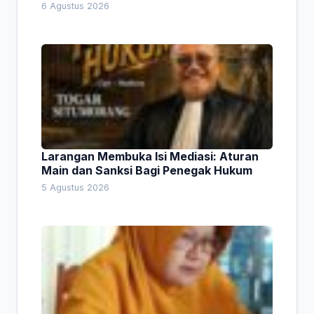
6 Agustus 2026
Larangan Membuka Isi Mediasi: Aturan
Main dan Sanksi Bagi Penegak Hukum
5 Agustus 2026