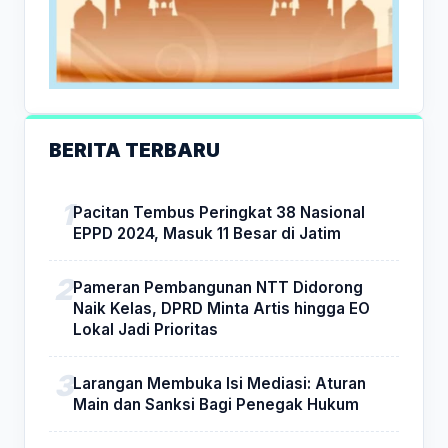
BERITA TERBARU
Pacitan Tembus Peringkat 38 Nasional
EPPD 2024, Masuk 11 Besar di Jatim
Pameran Pembangunan NTT Didorong
Naik Kelas, DPRD Minta Artis hingga EO
Lokal Jadi Prioritas
Larangan Membuka Isi Mediasi: Aturan
Main dan Sanksi Bagi Penegak Hukum