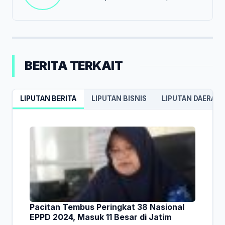
BERITA TERKAIT
LIPUTAN BERITA
LIPUTAN BISNIS
LIPUTAN DAERAH
Pacitan Tembus Peringkat 38 Nasional
EPPD 2024, Masuk 11 Besar di Jatim