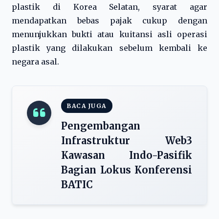
plastik di Korea Selatan, syarat agar
mendapatkan bebas pajak cukup dengan
menunjukkan bukti atau kuitansi asli operasi
plastik yang dilakukan sebelum kembali ke
negara asal.
BACA JUGA
Pengembangan
Infrastruktur Web3
Kawasan Indo-Pasifik
Bagian Lokus Konferensi
BATIC