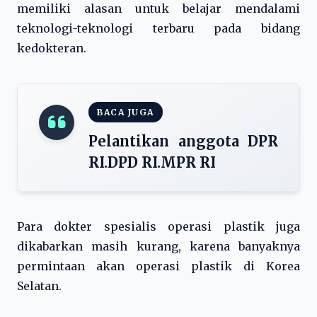
memiliki alasan untuk belajar mendalami
teknologi-teknologi terbaru pada bidang
kedokteran.
BACA JUGA
Pelantikan anggota DPR
RI.DPD RI.MPR RI
Para dokter spesialis operasi plastik juga
dikabarkan masih kurang, karena banyaknya
permintaan akan operasi plastik di Korea
Selatan.