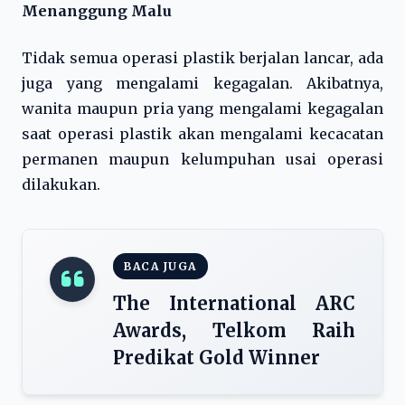
Menanggung Malu
Tidak semua operasi plastik berjalan lancar, ada
juga yang mengalami kegagalan. Akibatnya,
wanita maupun pria yang mengalami kegagalan
saat operasi plastik akan mengalami kecacatan
permanen maupun kelumpuhan usai operasi
dilakukan.
BACA JUGA
The International ARC
Awards, Telkom Raih
Predikat Gold Winner