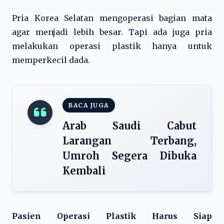
Pria Korea Selatan mengoperasi bagian mata
agar menjadi lebih besar. Tapi ada juga pria
melakukan operasi plastik hanya untuk
memperkecil dada.
BACA JUGA
Arab Saudi Cabut
Larangan Terbang,
Umroh Segera Dibuka
Kembali
Pasien Operasi Plastik Harus Siap