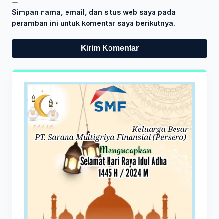
Simpan nama, email, dan situs web saya pada
peramban ini untuk komentar saya berikutnya.