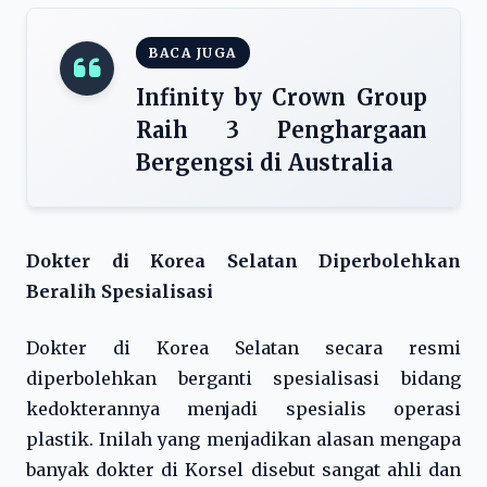
BACA JUGA
Infinity by Crown Group
Raih 3 Penghargaan
Bergengsi di Australia
Dokter di Korea Selatan Diperbolehkan
Beralih Spesialisasi
Dokter di Korea Selatan secara resmi
diperbolehkan berganti spesialisasi bidang
kedokterannya menjadi spesialis operasi
plastik. Inilah yang menjadikan alasan mengapa
banyak dokter di Korsel disebut sangat ahli dan