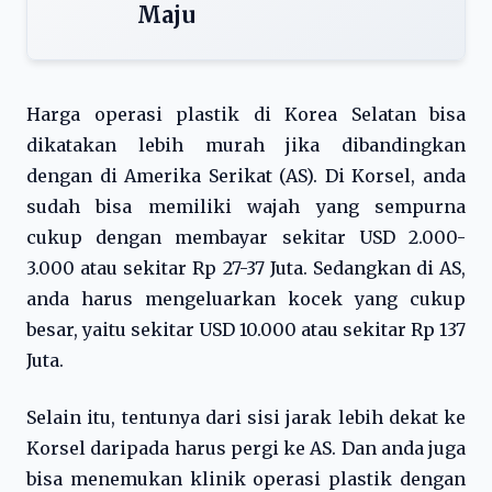
Maju
Harga operasi plastik di Korea Selatan bisa
dikatakan lebih murah jika dibandingkan
dengan di Amerika Serikat (AS). Di Korsel, anda
sudah bisa memiliki wajah yang sempurna
cukup dengan membayar sekitar USD 2.000-
3.000 atau sekitar Rp 27-37 Juta. Sedangkan di AS,
anda harus mengeluarkan kocek yang cukup
besar, yaitu sekitar USD 10.000 atau sekitar Rp 137
Juta.
Selain itu, tentunya dari sisi jarak lebih dekat ke
Korsel daripada harus pergi ke AS. Dan anda juga
bisa menemukan klinik operasi plastik dengan