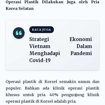
Operasi Plastik Dilakukan Juga oleh Pria
Korea Selatan
BACA JUGA
Strategi Ekonomi
Vietnam Dalam
Menghadapi Pandemi
Covid-19
Operasi plastik di Korsel semakin umum dan
populer. Bahkan ada klinik operasi plastik
khusus untuk pria. 40% pengunjung klinik
operasi plastik di Korsel adalah pria.