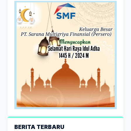
BERITA TERBARU