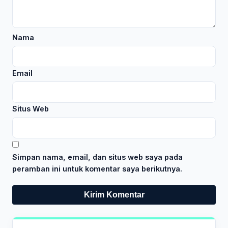
Nama
Email
Situs Web
Simpan nama, email, dan situs web saya pada
peramban ini untuk komentar saya berikutnya.