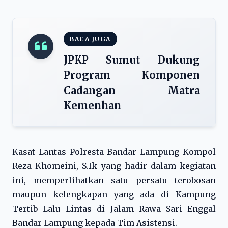
BACA JUGA
JPKP Sumut Dukung
Program Komponen
Cadangan Matra
Kemenhan
Kasat Lantas Polresta Bandar Lampung Kompol
Reza Khomeini, S.Ik yang hadir dalam kegiatan
ini, memperlihatkan satu persatu terobosan
maupun kelengkapan yang ada di Kampung
Tertib Lalu Lintas di Jalam Rawa Sari Enggal
Bandar Lampung kepada Tim Asistensi.