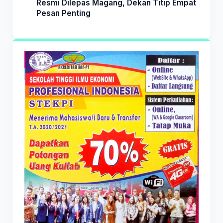
Resmi Dilepas Magang, Dekan Titip Empat
Pesan Penting