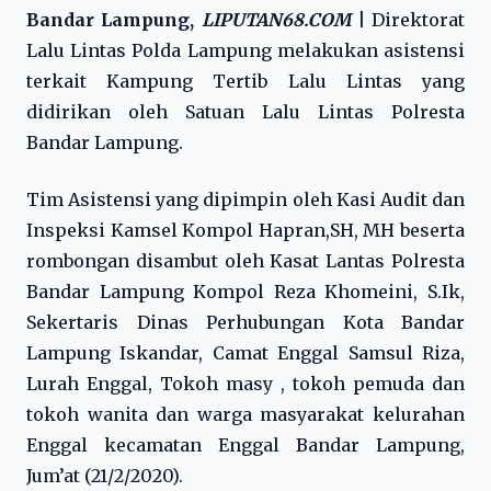
Bandar Lampung,
LIPUTAN68.COM
|
Direktorat
Lalu Lintas Polda Lampung melakukan asistensi
terkait Kampung Tertib Lalu Lintas yang
didirikan oleh Satuan Lalu Lintas Polresta
Bandar Lampung.
Tim Asistensi yang dipimpin oleh Kasi Audit dan
Inspeksi Kamsel Kompol Hapran,SH, MH beserta
rombongan disambut oleh Kasat Lantas Polresta
Bandar Lampung Kompol Reza Khomeini, S.Ik,
Sekertaris Dinas Perhubungan Kota Bandar
Lampung Iskandar, Camat Enggal Samsul Riza,
Lurah Enggal, Tokoh masy , tokoh pemuda dan
tokoh wanita dan warga masyarakat kelurahan
Enggal kecamatan Enggal Bandar Lampung,
Jum’at (21/2/2020).