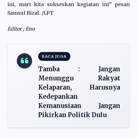
ini, mari kita sukseskan kegiatan ini” pesan
Samsul Rizal. /LPT
Editor ; Eno
BACA JUGA
Tamba : Jangan
Menunggu Rakyat
Kelaparan, Harusnya
Kedepankan
Kemanusiaan Jangan
Pikirkan Politik Dulu