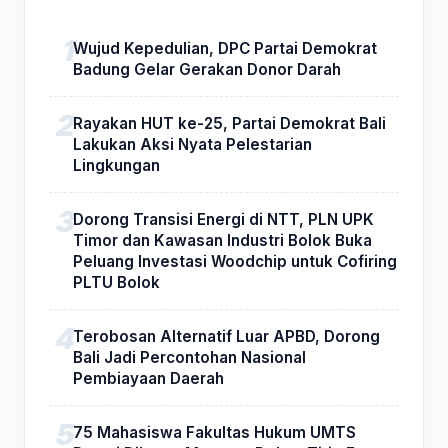
Wujud Kepedulian, DPC Partai Demokrat
Badung Gelar Gerakan Donor Darah
Rayakan HUT ke-25, Partai Demokrat Bali
Lakukan Aksi Nyata Pelestarian
Lingkungan
Dorong Transisi Energi di NTT, PLN UPK
Timor dan Kawasan Industri Bolok Buka
Peluang Investasi Woodchip untuk Cofiring
PLTU Bolok
Terobosan Alternatif Luar APBD, Dorong
Bali Jadi Percontohan Nasional
Pembiayaan Daerah
75 Mahasiswa Fakultas Hukum UMTS