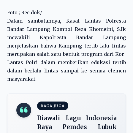
Foto ; Rec.dok/
Dalam sambutannya, Kasat Lantas Polresta
Bandar Lampung Kompol Reza Khomeini, S.Ik
mewakili Kapolresta Bandar Lampung
menjelaskan bahwa Kampung tertib lalu lintas
merupakan salah satu bentuk program dari Kor-
Lantas Polri dalam memberikan edukasi tertib
dalam berlalu lintas sampai ke semua elemen
masyarakat.
BACA JUGA
Diawali Lagu Indonesia
Raya Pemdes Lubuk