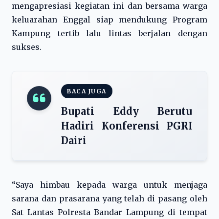
mengapresiasi kegiatan ini dan bersama warga
keluarahan Enggal siap mendukung Program
Kampung tertib lalu lintas berjalan dengan
sukses.
BACA JUGA
Bupati Eddy Berutu
Hadiri Konferensi PGRI
Dairi
“Saya himbau kepada warga untuk menjaga
sarana dan prasarana yang telah di pasang oleh
Sat Lantas Polresta Bandar Lampung di tempat