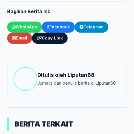
Bagikan Berita Ini:
WhatsApp
Facebook
Telegram
Email
Copy Link
Ditulis oleh
Liputan68
Jurnalis dan penulis berita di Liputan68.
BERITA TERKAIT