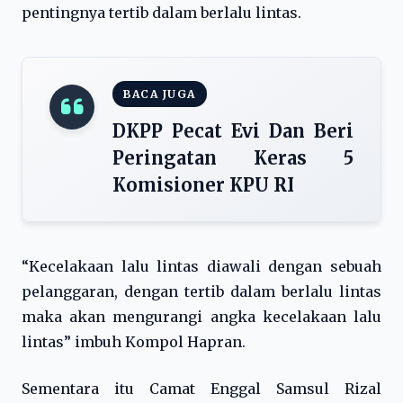
pentingnya tertib dalam berlalu lintas.
BACA JUGA
DKPP Pecat Evi Dan Beri
Peringatan Keras 5
Komisioner KPU RI
“Kecelakaan lalu lintas diawali dengan sebuah
pelanggaran, dengan tertib dalam berlalu lintas
maka akan mengurangi angka kecelakaan lalu
lintas” imbuh Kompol Hapran.
Sementara itu Camat Enggal Samsul Rizal