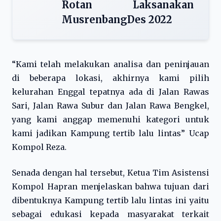
Rotan Laksanakan
MusrenbangDes 2022
“Kami telah melakukan analisa dan peninjauan
di beberapa lokasi, akhirnya kami pilih
kelurahan Enggal tepatnya ada di Jalan Rawas
Sari, Jalan Rawa Subur dan Jalan Rawa Bengkel,
yang kami anggap memenuhi kategori untuk
kami jadikan Kampung tertib lalu lintas” Ucap
Kompol Reza.
Senada dengan hal tersebut, Ketua Tim Asistensi
Kompol Hapran menjelaskan bahwa tujuan dari
dibentuknya Kampung tertib lalu lintas ini yaitu
sebagai edukasi kepada masyarakat terkait