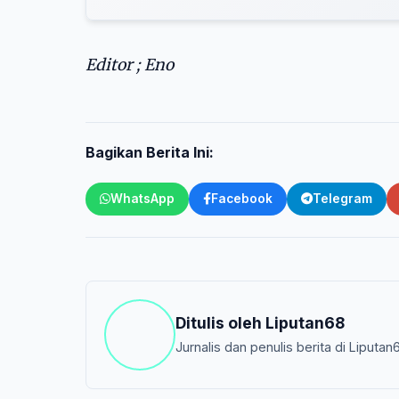
Editor ; Eno
Bagikan Berita Ini:
WhatsApp
Facebook
Telegram
Ditulis oleh
Liputan68
Jurnalis dan penulis berita di Liputan