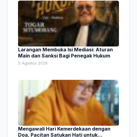
Larangan Membuka Isi Mediasi: Aturan
Main dan Sanksi Bagi Penegak Hukum
5 Agustus 2026
Mengawali Hari Kemerdekaan dengan
Doa, Pacitan Satukan Hati untuk