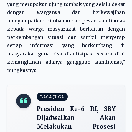
yang merupakan ujung tombak yang selalu dekat
dengan warganya dan berkewajiban
menyampaikan himbauan dan pesan kamtibmas
kepada warga masyarakat berkaitan dengan
perkembangan situasi dan sambil menyerap
setiap informasi yang berkembang di
masyarakat guna bisa diantisipasi secara dini
kemungkinan adanya gangguan kamtibmas,”
pungkasnya.
BACA JUGA
Presiden Ke-6 RI, SBY
Dijadwalkan Akan
Melakukan Prosesi