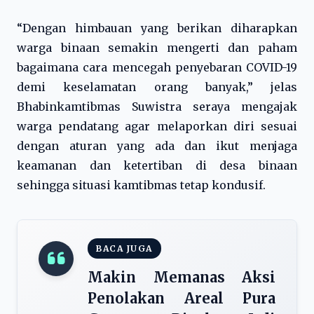
“Dengan himbauan yang berikan diharapkan
warga binaan semakin mengerti dan paham
bagaimana cara mencegah penyebaran COVID-19
demi keselamatan orang banyak,” jelas
Bhabinkamtibmas Suwistra seraya mengajak
warga pendatang agar melaporkan diri sesuai
dengan aturan yang ada dan ikut menjaga
keamanan dan ketertiban di desa binaan
sehingga situasi kamtibmas tetap kondusif.
BACA JUGA
Makin Memanas Aksi
Penolakan Areal Pura