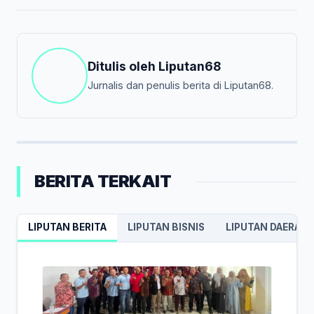
Ditulis oleh
Liputan68
Jurnalis dan penulis berita di Liputan68.
BERITA TERKAIT
LIPUTAN BERITA
LIPUTAN BISNIS
LIPUTAN DAERAH