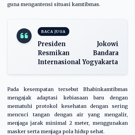
guna mengantensi situasi kamtibmas.
BACA JUGA
Presiden Jokowi
Resmikan Bandara
Internasional Yogyakarta
Pada kesempatan tersebut Bhabinkamtibmas
mengajak adaptasi kebiasaan baru dengan
mematuhi protokol kesehatan dengan sering
mencuci tangan dengan air yang mengalir,
menjaga jarak minimal 2 meter, menggunakan
masker serta menjaga pola hidup sehat.