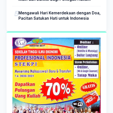
Mengawali Hari Kemerdekaan dengan Doa,
Pacitan Satukan Hati untuk Indonesia