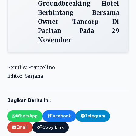
Groundbreaking Hotel
Berbintang Bersama
Owner Tancorp Di
Pacitan Pada 29
November
Penulis: Francelino
Editor: Sarjana
Bagikan Berita Ini:
WhatsApp
Facebook
Telegram
Email
Copy Link