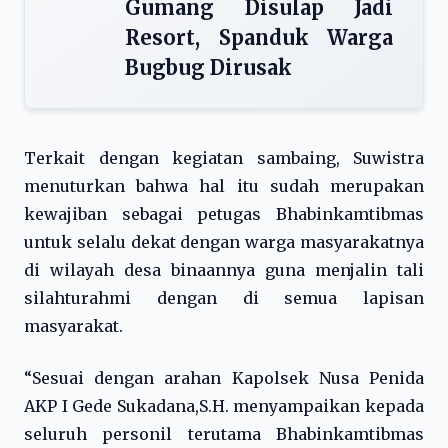
Gumang Disulap Jadi
Resort, Spanduk Warga
Bugbug Dirusak
Terkait dengan kegiatan sambaing, Suwistra
menuturkan bahwa hal itu sudah merupakan
kewajiban sebagai petugas Bhabinkamtibmas
untuk selalu dekat dengan warga masyarakatnya
di wilayah desa binaannya guna menjalin tali
silahturahmi dengan di semua lapisan
masyarakat.
“Sesuai dengan arahan Kapolsek Nusa Penida
AKP I Gede Sukadana,S.H. menyampaikan kepada
seluruh personil terutama Bhabinkamtibmas