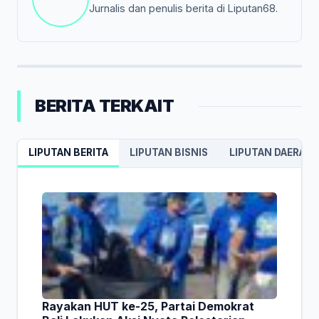
Jurnalis dan penulis berita di Liputan68.
BERITA TERKAIT
LIPUTAN BERITA
LIPUTAN BISNIS
LIPUTAN DAERAH
Rayakan HUT ke-25, Partai Demokrat