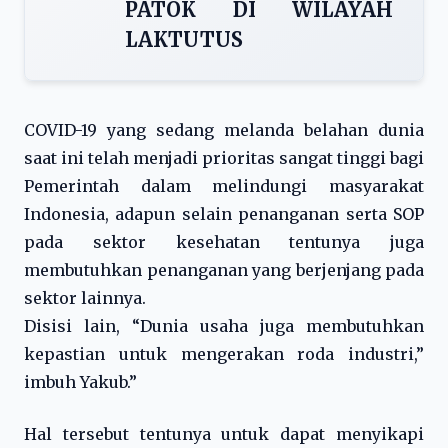
PATOK DI WILAYAH
LAKTUTUS
COVID-19 yang sedang melanda belahan dunia
saat ini telah menjadi prioritas sangat tinggi bagi
Pemerintah dalam melindungi masyarakat
Indonesia, adapun selain penanganan serta SOP
pada sektor kesehatan tentunya juga
membutuhkan penanganan yang berjenjang pada
sektor lainnya.
Disisi lain, “Dunia usaha juga membutuhkan
kepastian untuk mengerakan roda industri,”
imbuh Yakub.”
Hal tersebut tentunya untuk dapat menyikapi