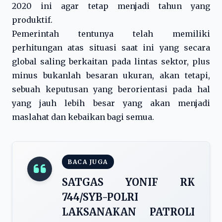
2020 ini agar tetap menjadi tahun yang
produktif.
Pemerintah tentunya telah memiliki
perhitungan atas situasi saat ini yang secara
global saling berkaitan pada lintas sektor, plus
minus bukanlah besaran ukuran, akan tetapi,
sebuah keputusan yang berorientasi pada hal
yang jauh lebih besar yang akan menjadi
maslahat dan kebaikan bagi semua.
BACA JUGA
SATGAS YONIF RK
744/SYB-POLRI
LAKSANAKAN PATROLI