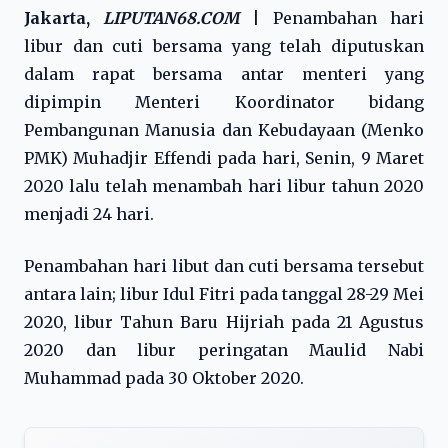
Jakarta,
LIPUTAN68.COM
| Penambahan hari
libur dan cuti bersama yang telah diputuskan
dalam rapat bersama antar menteri yang
dipimpin Menteri Koordinator bidang
Pembangunan Manusia dan Kebudayaan (Menko
PMK) Muhadjir Effendi pada hari, Senin, 9 Maret
2020 lalu telah menambah hari libur tahun 2020
menjadi 24 hari.
Penambahan hari libut dan cuti bersama tersebut
antara lain; libur Idul Fitri pada tanggal 28-29 Mei
2020, libur Tahun Baru Hijriah pada 21 Agustus
2020 dan libur peringatan Maulid Nabi
Muhammad pada 30 Oktober 2020.