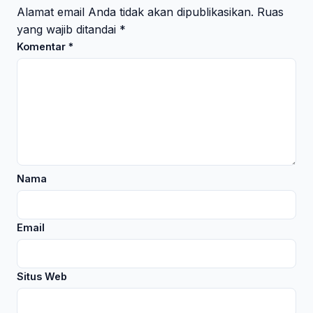
Alamat email Anda tidak akan dipublikasikan.
Ruas
yang wajib ditandai
*
Komentar
*
Nama
Email
Situs Web