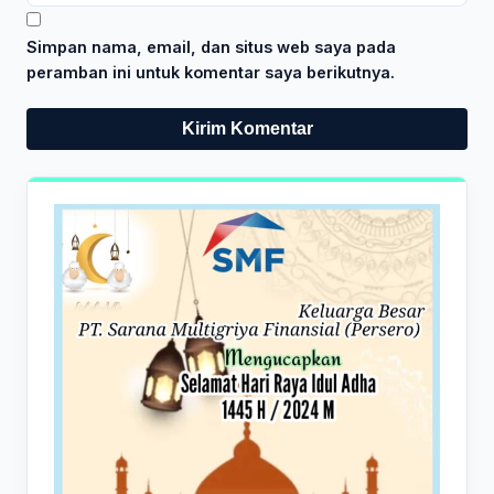
Simpan nama, email, dan situs web saya pada
peramban ini untuk komentar saya berikutnya.