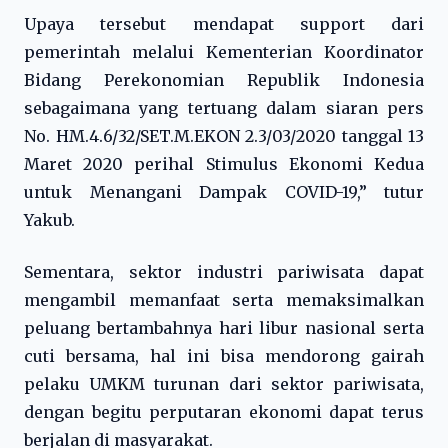
Upaya tersebut mendapat support dari
pemerintah melalui Kementerian Koordinator
Bidang Perekonomian Republik Indonesia
sebagaimana yang tertuang dalam siaran pers
No. HM.4.6/32/SET.M.EKON 2.3/03/2020 tanggal 13
Maret 2020 perihal Stimulus Ekonomi Kedua
untuk Menangani Dampak COVID-19,” tutur
Yakub.
Sementara, sektor industri pariwisata dapat
mengambil memanfaat serta memaksimalkan
peluang bertambahnya hari libur nasional serta
cuti bersama, hal ini bisa mendorong gairah
pelaku UMKM turunan dari sektor pariwisata,
dengan begitu perputaran ekonomi dapat terus
berjalan di masyarakat.