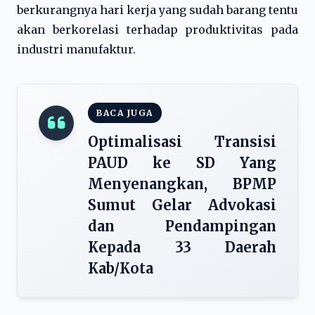
berkurangnya hari kerja yang sudah barang tentu
akan berkorelasi terhadap produktivitas pada
industri manufaktur.
BACA JUGA
Optimalisasi Transisi
PAUD ke SD Yang
Menyenangkan, BPMP
Sumut Gelar Advokasi
dan Pendampingan
Kepada 33 Daerah
Kab/Kota