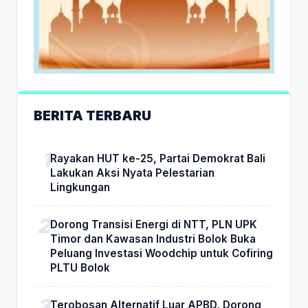
BERITA TERBARU
Rayakan HUT ke-25, Partai Demokrat Bali
Lakukan Aksi Nyata Pelestarian
Lingkungan
Dorong Transisi Energi di NTT, PLN UPK
Timor dan Kawasan Industri Bolok Buka
Peluang Investasi Woodchip untuk Cofiring
PLTU Bolok
Terobosan Alternatif Luar APBD, Dorong