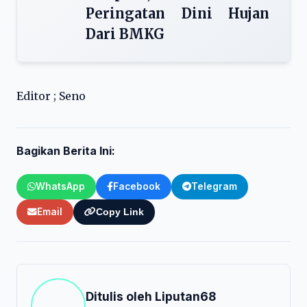
Peringatan Dini Hujan
Dari BMKG
Editor ; Seno
Bagikan Berita Ini:
WhatsApp
Facebook
Telegram
Email
Copy Link
Ditulis oleh
Liputan68