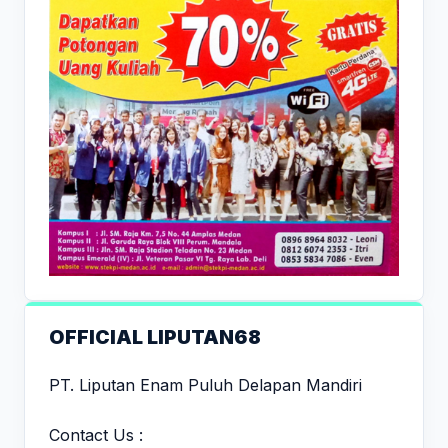
OFFICIAL LIPUTAN68
PT. Liputan Enam Puluh Delapan Mandiri
Contact Us :