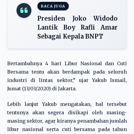
BACA JUGA
Presiden Joko Widodo
Lantik Boy Rafli Amar
Sebagai Kepala BNPT
Bertambahnya 4 hari Libur Nasional dan Cuti
Bersama tentu akan berdampak pada seluruh
industri di lintas sektor,” ujar Yakub Ismail,
Jumat (13/03/2020) di Jakarta.
Lebih lanjut Yakub mengatakan, hal tersebut
tentunya akan segera disikapi oleh masing-
masing sektor, agar kiranya penambahan jumlah
libur nasional serta cuti bersama pada tahun