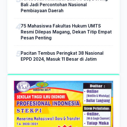
Bali Jadi Percontohan Nasional
Pembiayaan Daerah
75 Mahasiswa Fakultas Hukum UMTS
Resmi Dilepas Magang, Dekan Titip Empat
Pesan Penting
Pacitan Tembus Peringkat 38 Nasional
EPPD 2024, Masuk 11 Besar di Jatim