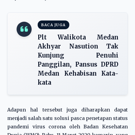
BACA JUGA
Plt Walikota Medan
Akhyar Nasution Tak
Kunjung Penuhi
Panggilan, Pansus DPRD
Medan Kehabisan Kata-
kata
Adapun hal tersebut juga diharapkan dapat
menjadi salah satu solusi pasca penetapan status
pandemi virus corona oleh Badan Kesehatan