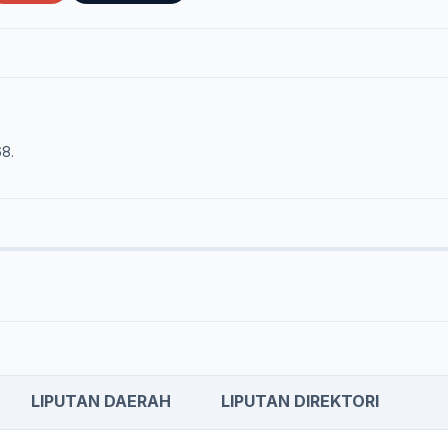
68.
LIPUTAN DAERAH
LIPUTAN DIREKTORI