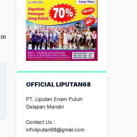
um
OFFICIAL LIPUTAN68
PT. Liputan Enam Puluh
Delapan Mandiri
Contact Us :
infoliputan68@gmail.com