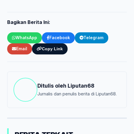
Bagikan Berita Ini:
WhatsApp
Facebook
Telegram
Email
Copy Link
Ditulis oleh
Liputan68
Jurnalis dan penulis berita di Liputan68.