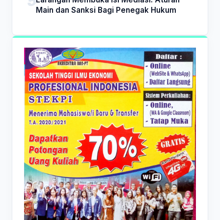
Main dan Sanksi Bagi Penegak Hukum