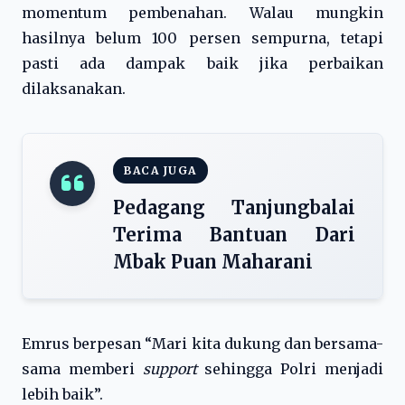
momentum pembenahan. Walau mungkin
hasilnya belum 100 persen sempurna, tetapi
pasti ada dampak baik jika perbaikan
dilaksanakan.
BACA JUGA
Pedagang Tanjungbalai
Terima Bantuan Dari
Mbak Puan Maharani
Emrus berpesan “Mari kita dukung dan bersama-
sama memberi
support
sehingga Polri menjadi
lebih baik”.