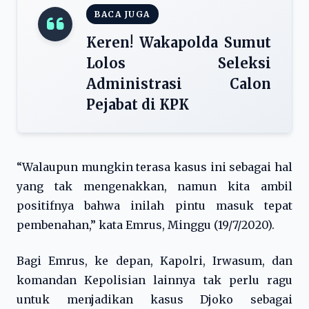
BACA JUGA
Keren! Wakapolda Sumut
Lolos Seleksi
Administrasi Calon
Pejabat di KPK
“Walaupun mungkin terasa kasus ini sebagai hal
yang tak mengenakkan, namun kita ambil
positifnya bahwa inilah pintu masuk tepat
pembenahan,” kata Emrus, Minggu (19/7/2020).
Bagi Emrus, ke depan, Kapolri, Irwasum, dan
komandan Kepolisian lainnya tak perlu ragu
untuk menjadikan kasus Djoko sebagai