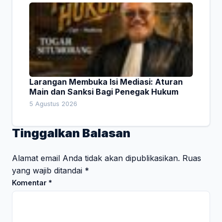
Larangan Membuka Isi Mediasi: Aturan
Main dan Sanksi Bagi Penegak Hukum
5 Agustus 2026
Tinggalkan Balasan
Alamat email Anda tidak akan dipublikasikan.
Ruas
yang wajib ditandai
*
Komentar
*