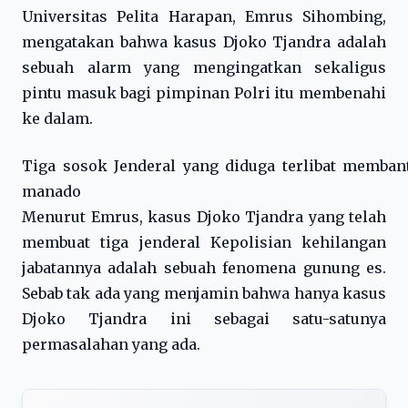
Universitas Pelita Harapan, Emrus Sihombing,
mengatakan bahwa kasus Djoko Tjandra adalah
sebuah alarm yang mengingatkan sekaligus
pintu masuk bagi pimpinan Polri itu membenahi
ke dalam.
Tiga sosok Jenderal yang diduga terlibat memban
manado
Menurut Emrus, kasus Djoko Tjandra yang telah
membuat tiga jenderal Kepolisian kehilangan
jabatannya adalah sebuah fenomena gunung es.
Sebab tak ada yang menjamin bahwa hanya kasus
Djoko Tjandra ini sebagai satu-satunya
permasalahan yang ada.