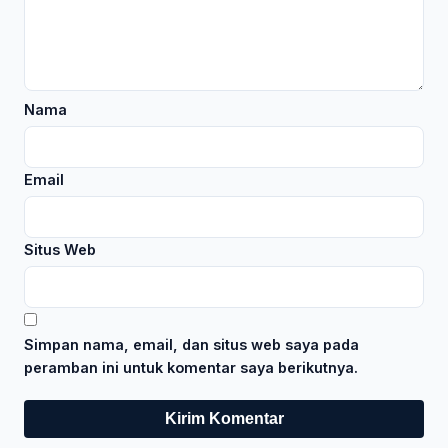
Nama
Email
Situs Web
Simpan nama, email, dan situs web saya pada
peramban ini untuk komentar saya berikutnya.