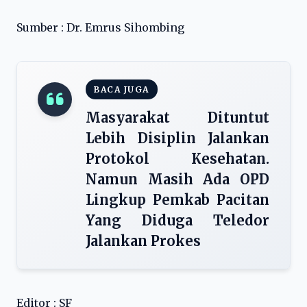
Sumber : Dr. Emrus Sihombing
BACA JUGA
Masyarakat Dituntut
Lebih Disiplin Jalankan
Protokol Kesehatan.
Namun Masih Ada OPD
Lingkup Pemkab Pacitan
Yang Diduga Teledor
Jalankan Prokes
Editor : SF