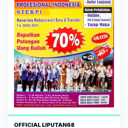
OFFICIAL LIPUTAN68