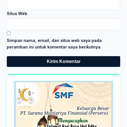
Situs Web
Simpan nama, email, dan situs web saya pada
peramban ini untuk komentar saya berikutnya.