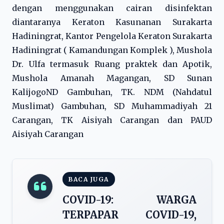
dengan menggunakan cairan disinfektan
diantaranya Keraton Kasunanan Surakarta
Hadiningrat, Kantor Pengelola Keraton Surakarta
Hadiningrat ( Kamandungan Komplek ), Mushola
Dr. Ulfa termasuk Ruang praktek dan Apotik,
Mushola Amanah Magangan, SD Sunan
KalijogoND Gambuhan, TK. NDM (Nahdatul
Muslimat) Gambuhan, SD Muhammadiyah 21
Carangan, TK Aisiyah Carangan dan PAUD
Aisiyah Carangan
BACA JUGA
COVID-19: WARGA
TERPAPAR COVID-19,