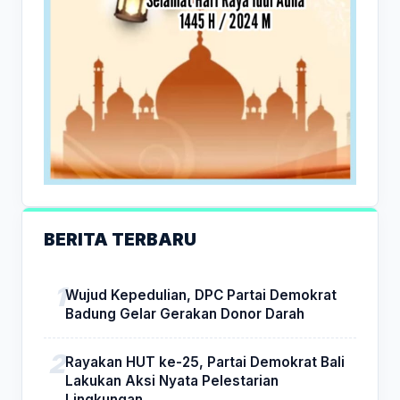
BERITA TERBARU
Wujud Kepedulian, DPC Partai Demokrat
Badung Gelar Gerakan Donor Darah
Rayakan HUT ke-25, Partai Demokrat Bali
Lakukan Aksi Nyata Pelestarian
Lingkungan