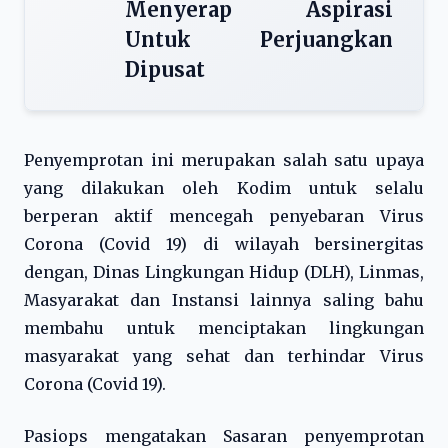
Menyerap Aspirasi
Untuk Perjuangkan
Dipusat
Penyemprotan ini merupakan salah satu upaya
yang dilakukan oleh Kodim untuk selalu
berperan aktif mencegah penyebaran Virus
Corona (Covid 19) di wilayah bersinergitas
dengan, Dinas Lingkungan Hidup (DLH), Linmas,
Masyarakat dan Instansi lainnya saling bahu
membahu untuk menciptakan lingkungan
masyarakat yang sehat dan terhindar Virus
Corona (Covid 19).
Pasiops mengatakan Sasaran penyemprotan