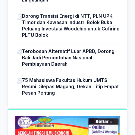
Dorong Transisi Energi di NTT, PLN UPK
Timor dan Kawasan Industri Bolok Buka
Peluang Investasi Woodchip untuk Cofiring
PLTU Bolok
Terobosan Alternatif Luar APBD, Dorong
Bali Jadi Percontohan Nasional
Pembiayaan Daerah
75 Mahasiswa Fakultas Hukum UMTS
Resmi Dilepas Magang, Dekan Titip Empat
Pesan Penting