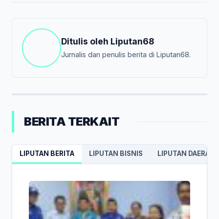
Ditulis oleh
Liputan68
Jurnalis dan penulis berita di Liputan68.
BERITA TERKAIT
LIPUTAN BERITA
LIPUTAN BISNIS
LIPUTAN DAERAH