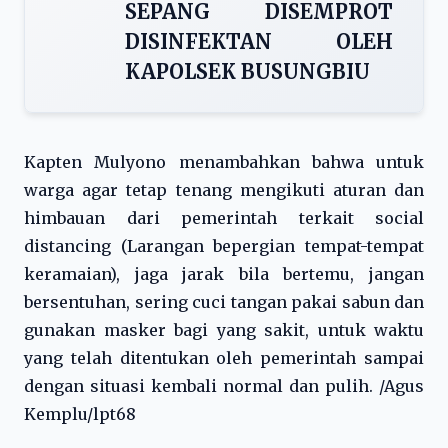
SEPANG DISEMPROT
DISINFEKTAN OLEH
KAPOLSEK BUSUNGBIU
Kapten Mulyono menambahkan bahwa untuk
warga agar tetap tenang mengikuti aturan dan
himbauan dari pemerintah terkait social
distancing (Larangan bepergian tempat-tempat
keramaian), jaga jarak bila bertemu, jangan
bersentuhan, sering cuci tangan pakai sabun dan
gunakan masker bagi yang sakit, untuk waktu
yang telah ditentukan oleh pemerintah sampai
dengan situasi kembali normal dan pulih. /Agus
Kemplu/lpt68