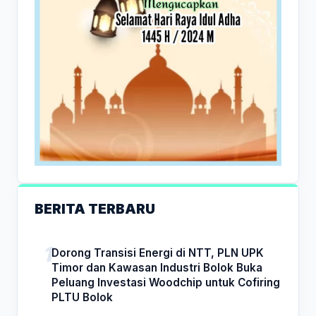
BERITA TERBARU
Dorong Transisi Energi di NTT, PLN UPK
Timor dan Kawasan Industri Bolok Buka
Peluang Investasi Woodchip untuk Cofiring
PLTU Bolok