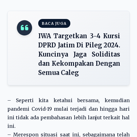
BACA JUGA
IWA Targetkan 3-4 Kursi
DPRD Jatim Di Pileg 2024.
Kuncinya Jaga Soliditas
dan Kekompakan Dengan
Semua Caleg
– Seperti kita ketahui bersama, kemudian
pandemi Covid-19 mulai terjadi dan hingga hari
ini tidak ada pembahasan lebih lanjut terkait hal
ini.
– Merespon situasi saat ini, sebagaimana telah