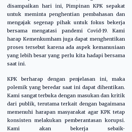
disampaikan hari ini, Pimpinan KPK sepakat
untuk meminta penghentian pembahasan dan
mengajak segenap pihak untuk fokus bekerja
bersama mengatasi pandemi Covid-19. Kami
harap Kemenkumham juga dapat menghentikan
proses tersebut karena ada aspek kemanusiaan
yang lebih besar yang perlu kita hadapi bersama
saat ini.
KPK berharap dengan penjelasan ini, maka
polemik yang beredar saat ini dapat dihentikan.
Kami sangat terbuka dengan masukan dan kritik
dari publik, terutama terkait dengan bagaimana
memenuhi harapan masyarakat agar KPK tetap
konsisten melakukan pemberantasan korupsi.
Kami akan bekerja sebaik-