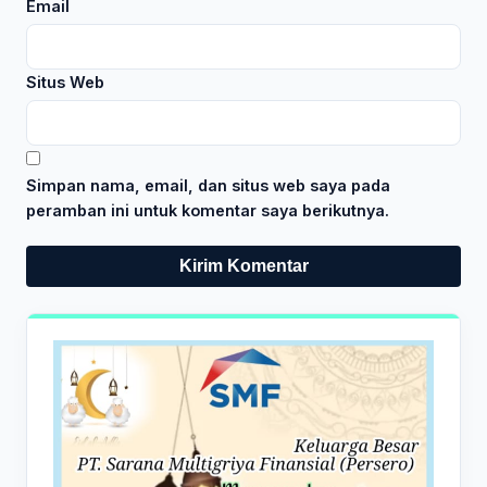
Email
Situs Web
Simpan nama, email, dan situs web saya pada
peramban ini untuk komentar saya berikutnya.