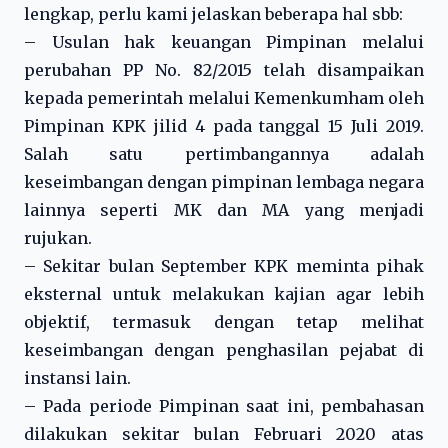
lengkap, perlu kami jelaskan beberapa hal sbb:
– Usulan hak keuangan Pimpinan melalui
perubahan PP No. 82/2015 telah disampaikan
kepada pemerintah melalui Kemenkumham oleh
Pimpinan KPK jilid 4 pada tanggal 15 Juli 2019.
Salah satu pertimbangannya adalah
keseimbangan dengan pimpinan lembaga negara
lainnya seperti MK dan MA yang menjadi
rujukan.
– Sekitar bulan September KPK meminta pihak
eksternal untuk melakukan kajian agar lebih
objektif, termasuk dengan tetap melihat
keseimbangan dengan penghasilan pejabat di
instansi lain.
– Pada periode Pimpinan saat ini, pembahasan
dilakukan sekitar bulan Februari 2020 atas