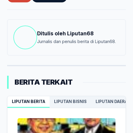
Ditulis oleh
Liputan68
Jurnalis dan penulis berita di Liputan68.
BERITA TERKAIT
LIPUTAN BERITA
LIPUTAN BISNIS
LIPUTAN DAERAH