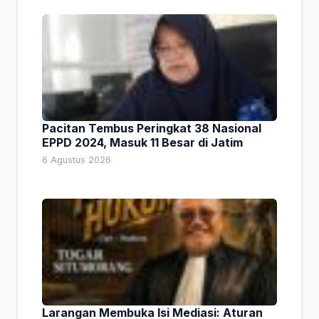
Pacitan Tembus Peringkat 38 Nasional
EPPD 2024, Masuk 11 Besar di Jatim
6 Agustus 2026
Larangan Membuka Isi Mediasi: Aturan