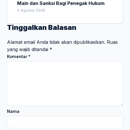
Main dan Sanksi Bagi Penegak Hukum
5 Agustus 2026
Tinggalkan Balasan
Alamat email Anda tidak akan dipublikasikan.
Ruas
yang wajib ditandai
*
Komentar
*
Nama