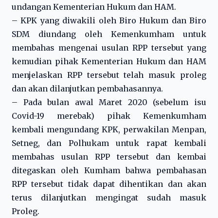
undangan Kementerian Hukum dan HAM.
– KPK yang diwakili oleh Biro Hukum dan Biro
SDM diundang oleh Kemenkumham untuk
membahas mengenai usulan RPP tersebut yang
kemudian pihak Kementerian Hukum dan HAM
menjelaskan RPP tersebut telah masuk proleg
dan akan dilanjutkan pembahasannya.
– Pada bulan awal Maret 2020 (sebelum isu
Covid-19 merebak) pihak Kemenkumham
kembali mengundang KPK, perwakilan Menpan,
Setneg, dan Polhukam untuk rapat kembali
membahas usulan RPP tersebut dan kembai
ditegaskan oleh Kumham bahwa pembahasan
RPP tersebut tidak dapat dihentikan dan akan
terus dilanjutkan mengingat sudah masuk
Proleg.