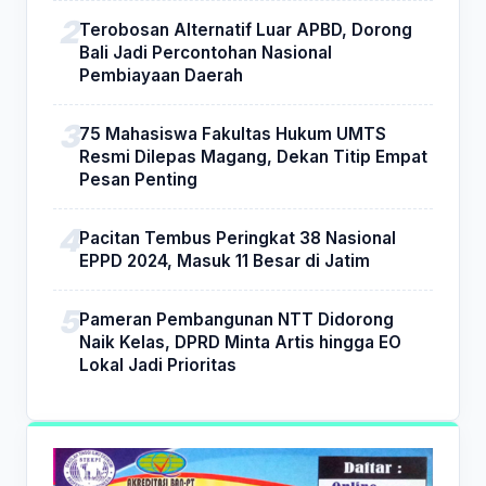
Terobosan Alternatif Luar APBD, Dorong
Bali Jadi Percontohan Nasional
Pembiayaan Daerah
75 Mahasiswa Fakultas Hukum UMTS
Resmi Dilepas Magang, Dekan Titip Empat
Pesan Penting
Pacitan Tembus Peringkat 38 Nasional
EPPD 2024, Masuk 11 Besar di Jatim
Pameran Pembangunan NTT Didorong
Naik Kelas, DPRD Minta Artis hingga EO
Lokal Jadi Prioritas