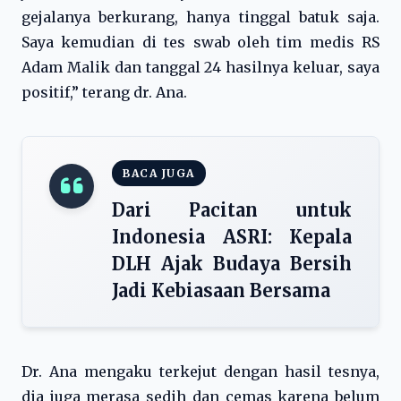
gejalanya berkurang, hanya tinggal batuk saja.
Saya kemudian di tes swab oleh tim medis RS
Adam Malik dan tanggal 24 hasilnya keluar, saya
positif,” terang dr. Ana.
BACA JUGA
Dari Pacitan untuk
Indonesia ASRI: Kepala
DLH Ajak Budaya Bersih
Jadi Kebiasaan Bersama
Dr. Ana mengaku terkejut dengan hasil tesnya,
dia juga merasa sedih dan cemas karena belum