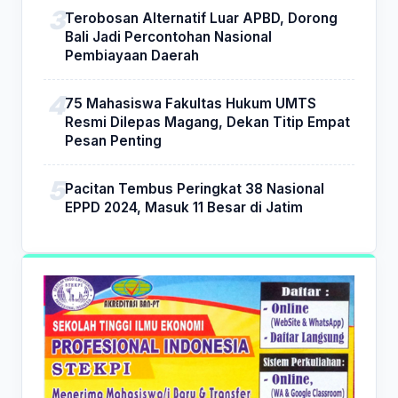
Terobosan Alternatif Luar APBD, Dorong
Bali Jadi Percontohan Nasional
Pembiayaan Daerah
75 Mahasiswa Fakultas Hukum UMTS
Resmi Dilepas Magang, Dekan Titip Empat
Pesan Penting
Pacitan Tembus Peringkat 38 Nasional
EPPD 2024, Masuk 11 Besar di Jatim