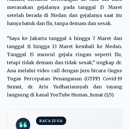
merasakan gejalanya pada tanggal 15 Maret
setelah berada di Medan dan gejalanya saat itu
hanya batuk dan flu, tanpa demam dan sesak.
“Saya ke Jakarta tanggal 4 hingga 7 Maret dan
tanggal 11 hingga 13 Maret kembali ke Medan.
Tanggal 15 muncul gejala ringan seperti flu,
tetapi tidak demam dan tidak sesak,” ungkap dr.
Ana melalui video call dengan juru bicara Gugus
Tugas Percepatan Penanganan (GTPP) Covid-19
Sumut, dr. Aris Yudhariansyah dan tayang
langsung di kanal YouTube Humas, Jumat (1/5).
BACA JUGA