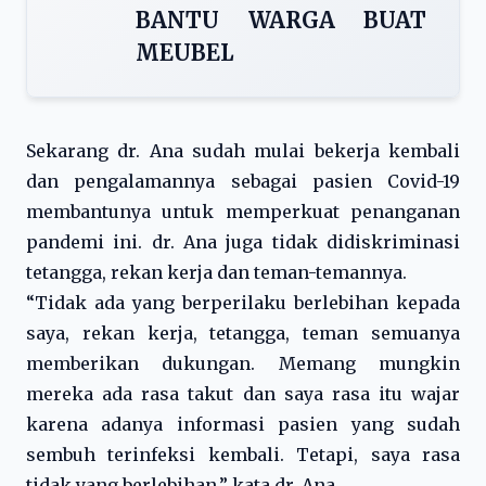
BANTU WARGA BUAT
MEUBEL
Sekarang dr. Ana sudah mulai bekerja kembali
dan pengalamannya sebagai pasien Covid-19
membantunya untuk memperkuat penanganan
pandemi ini. dr. Ana juga tidak didiskriminasi
tetangga, rekan kerja dan teman-temannya.
“Tidak ada yang berperilaku berlebihan kepada
saya, rekan kerja, tetangga, teman semuanya
memberikan dukungan. Memang mungkin
mereka ada rasa takut dan saya rasa itu wajar
karena adanya informasi pasien yang sudah
sembuh terinfeksi kembali. Tetapi, saya rasa
tidak yang berlebihan,” kata dr. Ana.