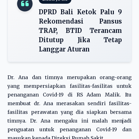
DPRD Bali Ketok Palu 9
Rekomendasi Pansus
TRAP, BTID Terancam
Ditutup Jika Tetap
Langgar Aturan
Dr. Ana dan timnya merupakan orang-orang
yang mempersiapkan fasilitas-fasilitas untuk
penanganan Covid-19 di RS Adam Malik. Itu
membuat dr. Ana merasakan sendiri fasilitas-
fasilitas perawatan yang dia siapkan bersama
timnya. Dr. Ana mengaku ini malah menjadi
penguatan untuk penanganan Covid-19 dan
masukan kepada Direksi Rumah Sakit.