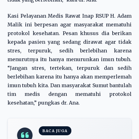
Kasi Pelayanan Medis Rawat Inap RSUP H. Adam
Malik ini berpesan agar masyarakat mematuhi
protokol kesehatan. Pesan khusus dia berikan
kepada pasien yang sedang dirawat agar tidak
stres, terpuruk, sedih berlebihan karena
menurutnya itu hanya menurunkan imun tubuh.
“Jangan stres, tertekan, terpuruk dan sedih
berlebihan karena itu hanya akan memperlemah
imun tubuh kita. Dan masyarakat Sumut bantulah
tim medis dengan mematuhi protokol
kesehatan,” pungkas dr. Ana.
BACA JUGA