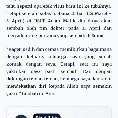
tahu seperti apa efek virus baru ini ke tubuhnya.
Tetapi setelah isolasi selama 20 hari (24 Maret –
4 April) di RSUP Adam Malik dia dinyatakan
sembuh oleh tim dokter pada 31 April dan
menjadi orang pertama yang sembuh di Sumut.
“Kaget, sedih dan cemas memikirkan bagaimana
dengan keluarga-keluarga saya yang sudah
kontak dengan saya. Tetapi, saat itu saya
yakinkan saya pasti sembuh. Dan dengan
dukungan teman-teman, keluarga saya dan tentu
mendekatkan diri kepada Allah saya semakin
yakin,” tambah dr. Ana.
BACA JUGA