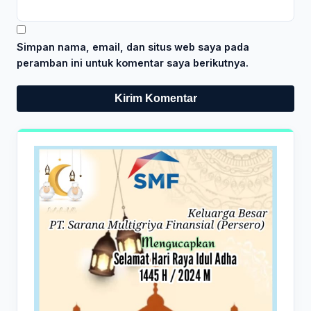
Simpan nama, email, dan situs web saya pada
peramban ini untuk komentar saya berikutnya.