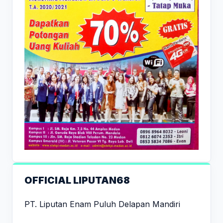
OFFICIAL LIPUTAN68
PT. Liputan Enam Puluh Delapan Mandiri