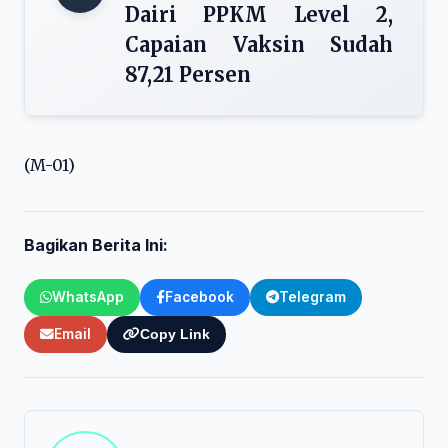
Dairi PPKM Level 2,
Capaian Vaksin Sudah
87,21 Persen
(M-01)
Bagikan Berita Ini:
WhatsApp
Facebook
Telegram
Email
Copy Link