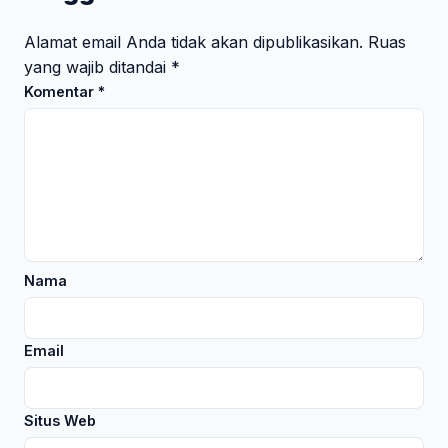
Alamat email Anda tidak akan dipublikasikan.
Ruas
yang wajib ditandai
*
Komentar
*
Nama
Email
Situs Web