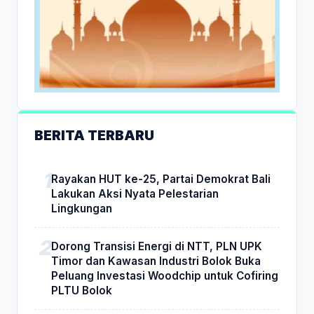
BERITA TERBARU
Rayakan HUT ke-25, Partai Demokrat Bali
Lakukan Aksi Nyata Pelestarian
Lingkungan
Dorong Transisi Energi di NTT, PLN UPK
Timor dan Kawasan Industri Bolok Buka
Peluang Investasi Woodchip untuk Cofiring
PLTU Bolok