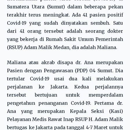
Sumatera Utara (Sumut) dalam beberapa pekan
terakhir terus meningkat. Ada 41 pasien positif
Covid-19 yang sudah dinyatakan sembuh. Satu
dari 41 orang tersebut adalah seorang dokter
yang bekerja di Rumah Sakit Umum Pemerintah
(RSUP) Adam Malik Medan, dia adalah Maliana.
Maliana atau akrab disapa dr. Ana merupakan
Pasien dengan Pengawasan (PDP) 04 Sumut. Dia
tertular Covid-19 usai dua kali melakukan
perjalanan ke Jakarta. Kedua perjalannya
tersebut bertujuan untuk memperdalam
pengetahun penanganan Covid-19. Pertama dr.
Ana yang merupakan Kepala Seksi (Kasi)
Pelayanan Medis Rawat Inap RSUP H. Adam Malik
bertugas ke Jakarta pada tanggal 4-7 Maret untuk