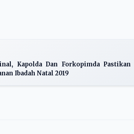
nal, Kapolda Dan Forkopimda Pastikan
an Ibadah Natal 2019