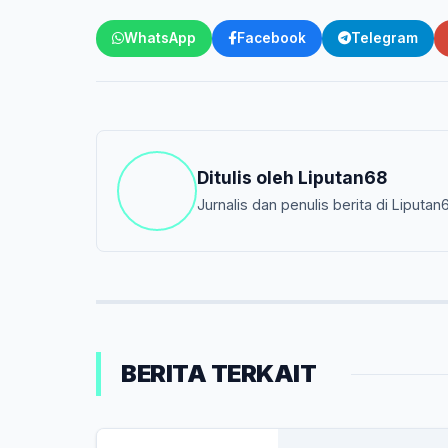
WhatsApp
Facebook
Telegram
Ditulis oleh
Liputan68
Jurnalis dan penulis berita di Liputan
BERITA TERKAIT