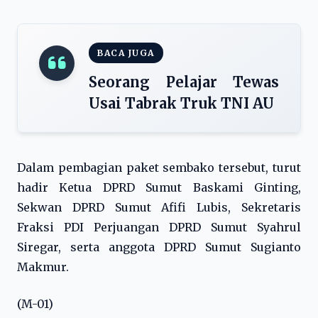
BACA JUGA
Seorang Pelajar Tewas
Usai Tabrak Truk TNI AU
Dalam pembagian paket sembako tersebut, turut
hadir Ketua DPRD Sumut Baskami Ginting,
Sekwan DPRD Sumut Afifi Lubis, Sekretaris
Fraksi PDI Perjuangan DPRD Sumut Syahrul
Siregar, serta anggota DPRD Sumut Sugianto
Makmur.
(M-01)