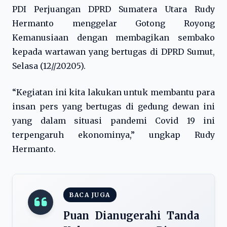
PDI Perjuangan DPRD Sumatera Utara Rudy
Hermanto menggelar Gotong Royong
Kemanusiaan dengan membagikan sembako
kepada wartawan yang bertugas di DPRD Sumut,
Selasa (12//20205).
“Kegiatan ini kita lakukan untuk membantu para
insan pers yang bertugas di gedung dewan ini
yang dalam situasi pandemi Covid 19 ini
terpengaruh ekonominya,” ungkap Rudy
Hermanto.
BACA JUGA
Puan Dianugerahi Tanda