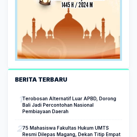
BERITA TERBARU
Terobosan Alternatif Luar APBD, Dorong
Bali Jadi Percontohan Nasional
Pembiayaan Daerah
75 Mahasiswa Fakultas Hukum UMTS
Resmi Dilepas Magang, Dekan Titip Empat