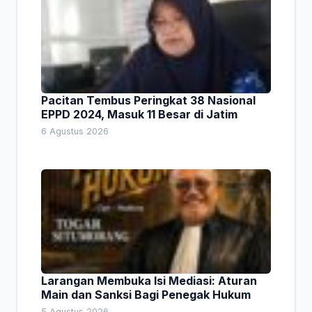
Pacitan Tembus Peringkat 38 Nasional
EPPD 2024, Masuk 11 Besar di Jatim
6 Agustus 2026
Larangan Membuka Isi Mediasi: Aturan
Main dan Sanksi Bagi Penegak Hukum
5 Agustus 2026