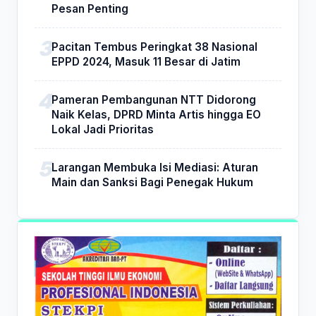
Pesan Penting
Pacitan Tembus Peringkat 38 Nasional
EPPD 2024, Masuk 11 Besar di Jatim
Pameran Pembangunan NTT Didorong
Naik Kelas, DPRD Minta Artis hingga EO
Lokal Jadi Prioritas
Larangan Membuka Isi Mediasi: Aturan
Main dan Sanksi Bagi Penegak Hukum