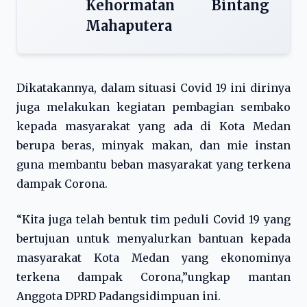
Kehormatan Bintang
Mahaputera
Dikatakannya, dalam situasi Covid 19 ini dirinya
juga melakukan kegiatan pembagian sembako
kepada masyarakat yang ada di Kota Medan
berupa beras, minyak makan, dan mie instan
guna membantu beban masyarakat yang terkena
dampak Corona.
“Kita juga telah bentuk tim peduli Covid 19 yang
bertujuan untuk menyalurkan bantuan kepada
masyarakat Kota Medan yang ekonominya
terkena dampak Corona,”ungkap mantan
Anggota DPRD Padangsidimpuan ini.