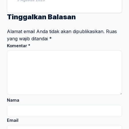
Tinggalkan Balasan
Alamat email Anda tidak akan dipublikasikan.
Ruas
yang wajib ditandai
*
Komentar
*
Nama
Email