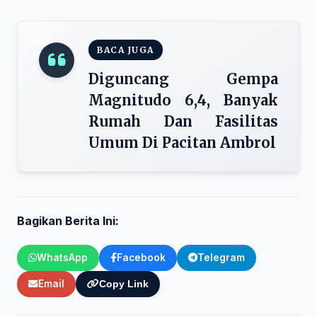
BACA JUGA
Diguncang Gempa
Magnitudo 6,4, Banyak
Rumah Dan Fasilitas
Umum Di Pacitan Ambrol
Bagikan Berita Ini:
WhatsApp
Facebook
Telegram
Email
Copy Link