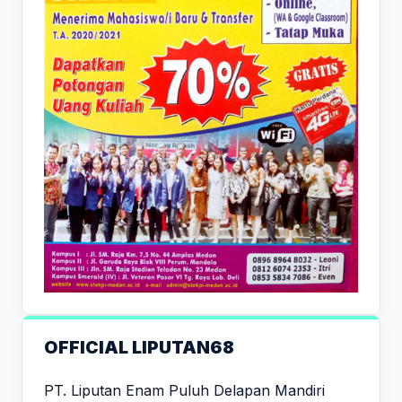
OFFICIAL LIPUTAN68
PT. Liputan Enam Puluh Delapan Mandiri