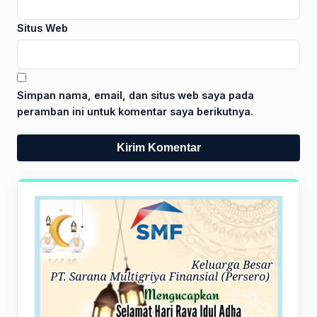
Situs Web
Simpan nama, email, dan situs web saya pada
peramban ini untuk komentar saya berikutnya.