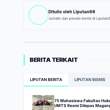
Ditulis oleh
Liputan68
Jurnalis dan penulis berita di Liputan
BERITA TERKAIT
LIPUTAN BERITA
LIPUTAN BISNIS
75 Mahasiswa Fakultas Hu
UMTS Resmi Dilepas Magan