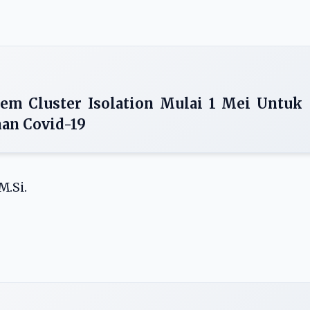
em Cluster Isolation Mulai 1 Mei Untuk
an Covid-19
M.Si.