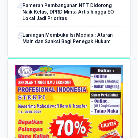
Pameran Pembangunan NTT Didorong
Naik Kelas, DPRD Minta Artis hingga EO
Lokal Jadi Prioritas
Larangan Membuka Isi Mediasi: Aturan
Main dan Sanksi Bagi Penegak Hukum