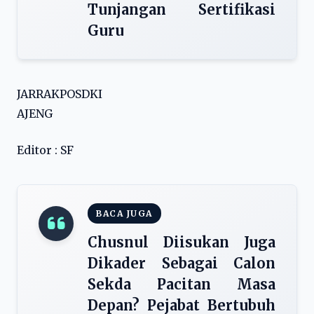
Tunjangan Sertifikasi
Guru
JARRAKPOSDKI
AJENG
Editor : SF
BACA JUGA
Chusnul Diisukan Juga
Dikader Sebagai Calon
Sekda Pacitan Masa
Depan? Pejabat Bertubuh