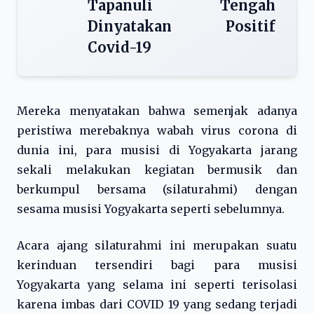
Tapanuli Tengah
Dinyatakan Positif
Covid-19
Mereka menyatakan bahwa semenjak adanya
peristiwa merebaknya wabah virus corona di
dunia ini, para musisi di Yogyakarta jarang
sekali melakukan kegiatan bermusik dan
berkumpul bersama (silaturahmi) dengan
sesama musisi Yogyakarta seperti sebelumnya.
Acara ajang silaturahmi ini merupakan suatu
kerinduan tersendiri bagi para musisi
Yogyakarta yang selama ini seperti terisolasi
karena imbas dari COVID 19 yang sedang terjadi