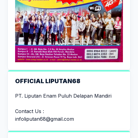
OFFICIAL LIPUTAN68
PT. Liputan Enam Puluh Delapan Mandiri
Contact Us :
infoliputan68@gmail.com