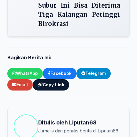
Subur Ini Bisa Diterima
Tiga Kalangan Petinggi
Birokrasi
Bagikan Berita Ini:
WhatsApp
Facebook
Telegram
Email
Copy Link
Ditulis oleh
Liputan68
Jurnalis dan penulis berita di Liputan68.