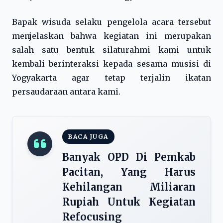
Bapak wisuda selaku pengelola acara tersebut
menjelaskan bahwa kegiatan ini merupakan
salah satu bentuk silaturahmi kami untuk
kembali berinteraksi kepada sesama musisi di
Yogyakarta agar tetap terjalin ikatan
persaudaraan antara kami.
BACA JUGA
Banyak OPD Di Pemkab
Pacitan, Yang Harus
Kehilangan Miliaran
Rupiah Untuk Kegiatan
Refocusing