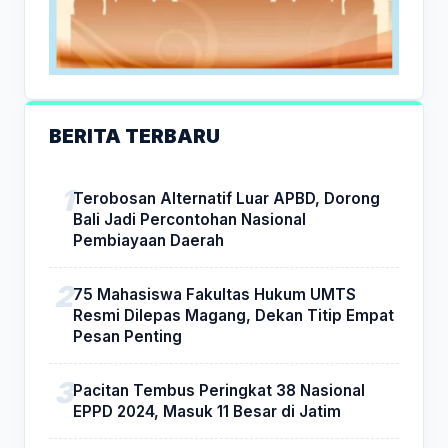
BERITA TERBARU
Terobosan Alternatif Luar APBD, Dorong
Bali Jadi Percontohan Nasional
Pembiayaan Daerah
75 Mahasiswa Fakultas Hukum UMTS
Resmi Dilepas Magang, Dekan Titip Empat
Pesan Penting
Pacitan Tembus Peringkat 38 Nasional
EPPD 2024, Masuk 11 Besar di Jatim