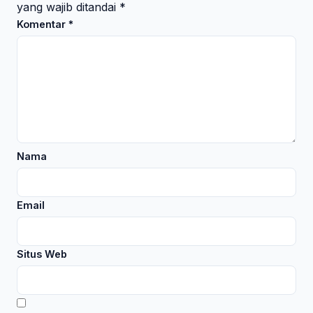
yang wajib ditandai
*
Komentar
*
Nama
Email
Situs Web