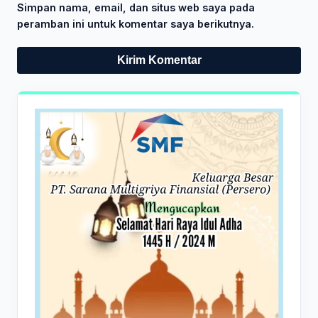
Simpan nama, email, dan situs web saya pada
peramban ini untuk komentar saya berikutnya.