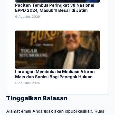
Pacitan Tembus Peringkat 38 Nasional
EPPD 2024, Masuk 11 Besar di Jatim
6 Agustus 2026
Larangan Membuka Isi Mediasi: Aturan
Main dan Sanksi Bagi Penegak Hukum
5 Agustus 2026
Tinggalkan Balasan
Alamat email Anda tidak akan dipublikasikan.
Ruas