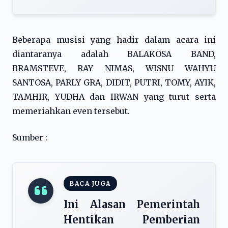
Beberapa musisi yang hadir dalam acara ini
diantaranya adalah BALAKOSA BAND,
BRAMSTEVE, RAY NIMAS, WISNU WAHYU
SANTOSA, PARLY GRA, DIDIT, PUTRI, TOMY, AYIK,
TAMHIR, YUDHA dan IRWAN yang turut serta
memeriahkan even tersebut.
Sumber :
BACA JUGA
Ini Alasan Pemerintah
Hentikan Pemberian