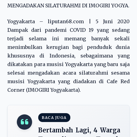
MENGADAKAN SILATURAHMI DI IMOGIRI YOGYA.
Yogyakarta – liputan68.com | 5 Juni 2020
Dampak dari pandemi COVID 19 yang sedang
terjadi selama ini memang banyak sekali
menimbulkan kerugian bagi penduduk dunia
khususnya di Indonesia, sebagaimana yang
dikatakan para musisi Yogyakarta yang baru saja
selesai mengadakan acara silaturahmi sesama
musisi Yogyakarta yang diadakan di Cafe Red
Corner (IMOGIRI Yogyakarta).
BACA JUGA
Bertambah Lagi, 4 Warga