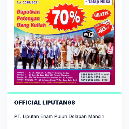
OFFICIAL LIPUTAN68
PT. Liputan Enam Puluh Delapan Mandiri