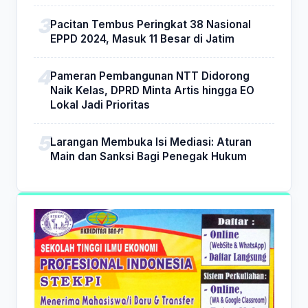
Pacitan Tembus Peringkat 38 Nasional
EPPD 2024, Masuk 11 Besar di Jatim
Pameran Pembangunan NTT Didorong
Naik Kelas, DPRD Minta Artis hingga EO
Lokal Jadi Prioritas
Larangan Membuka Isi Mediasi: Aturan
Main dan Sanksi Bagi Penegak Hukum