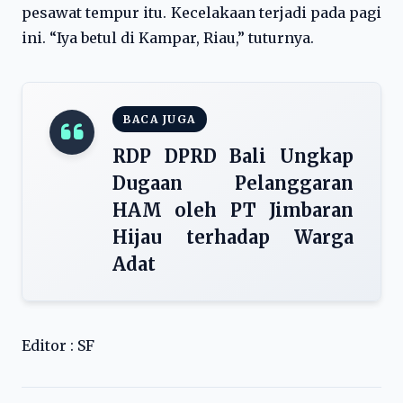
pesawat tempur itu. Kecelakaan terjadi pada pagi
ini. “Iya betul di Kampar, Riau,” tuturnya.
BACA JUGA
RDP DPRD Bali Ungkap
Dugaan Pelanggaran
HAM oleh PT Jimbaran
Hijau terhadap Warga
Adat
Editor : SF