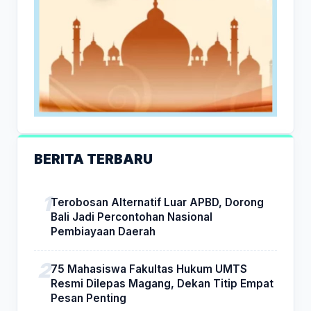
BERITA TERBARU
Terobosan Alternatif Luar APBD, Dorong
Bali Jadi Percontohan Nasional
Pembiayaan Daerah
75 Mahasiswa Fakultas Hukum UMTS
Resmi Dilepas Magang, Dekan Titip Empat
Pesan Penting