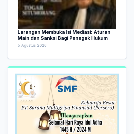
Larangan Membuka Isi Mediasi: Aturan
Main dan Sanksi Bagi Penegak Hukum
5 Agustus 2026