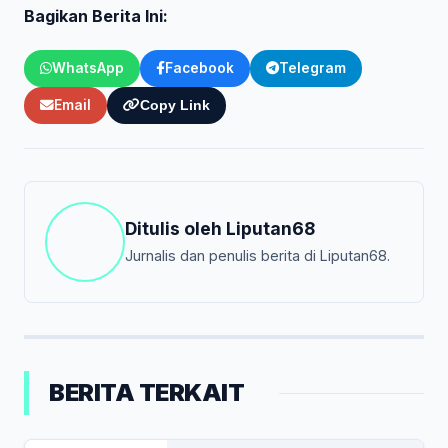
Bagikan Berita Ini:
WhatsApp
Facebook
Telegram
Email
Copy Link
Ditulis oleh
Liputan68
Jurnalis dan penulis berita di Liputan68.
BERITA TERKAIT