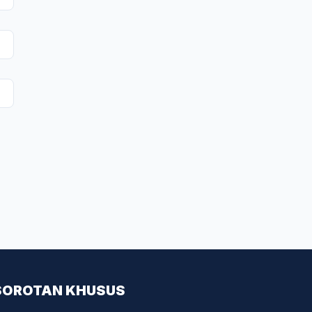
SOROTAN KHUSUS