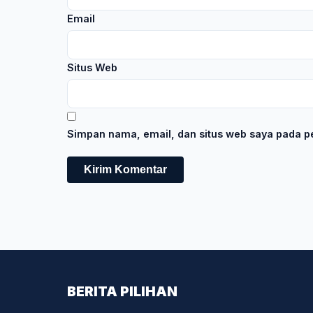
Email
Situs Web
Simpan nama, email, dan situs web saya pada pe
BERITA PILIHAN