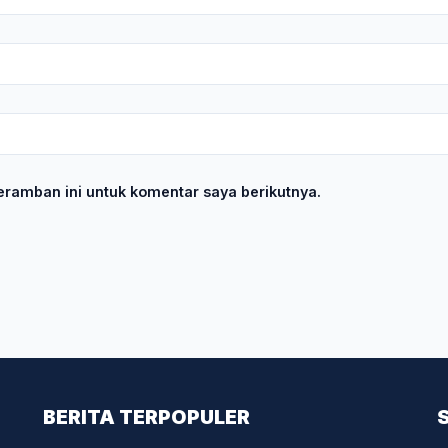
ramban ini untuk komentar saya berikutnya.
BERITA TERPOPULER