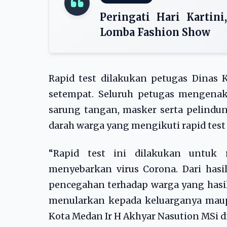
Peringati Hari Kartin
Lomba Fashion Show
Rapid test dilakukan petugas Dinas
setempat. Seluruh petugas mengenaka
sarung tangan, masker serta pelindun
darah warga yang mengikuti rapid test 
“Rapid test ini dilakukan untuk 
menyebarkan virus Corona. Dari hasil
pencegahan terhadap warga yang hasil
menularkan kepada keluarganya maupun
Kota Medan Ir H Akhyar Nasution MSi d