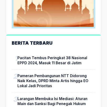
BERITA TERBARU
Pacitan Tembus Peringkat 38 Nasional
EPPD 2024, Masuk 11 Besar di Jatim
Pameran Pembangunan NTT Didorong
Naik Kelas, DPRD Minta Artis hingga EO
Lokal Jadi Prioritas
Larangan Membuka Isi Mediasi: Aturan
Main dan Sanksi Bagi Penegak Hukum