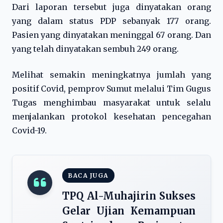
Dari laporan tersebut juga dinyatakan orang
yang dalam status PDP sebanyak 177 orang.
Pasien yang dinyatakan meninggal 67 orang. Dan
yang telah dinyatakan sembuh 249 orang.
Melihat semakin meningkatnya jumlah yang
positif Covid, pemprov Sumut melalui Tim Gugus
Tugas menghimbau masyarakat untuk selalu
menjalankan protokol kesehatan pencegahan
Covid-19.
BACA JUGA
TPQ Al-Muhajirin Sukses
Gelar Ujian Kemampuan