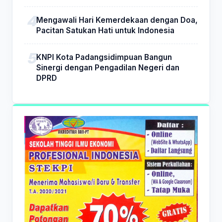
Mengawali Hari Kemerdekaan dengan Doa,
Pacitan Satukan Hati untuk Indonesia
KNPI Kota Padangsidimpuan Bangun
Sinergi dengan Pengadilan Negeri dan
DPRD