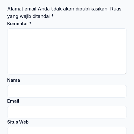
Alamat email Anda tidak akan dipublikasikan.
Ruas
yang wajib ditandai
*
Komentar
*
Nama
Email
Situs Web