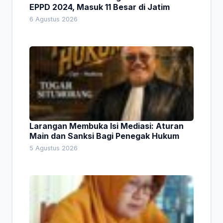
EPPD 2024, Masuk 11 Besar di Jatim
6 Agustus 2026
Larangan Membuka Isi Mediasi: Aturan
Main dan Sanksi Bagi Penegak Hukum
5 Agustus 2026