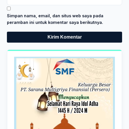
Simpan nama, email, dan situs web saya pada
peramban ini untuk komentar saya berikutnya.