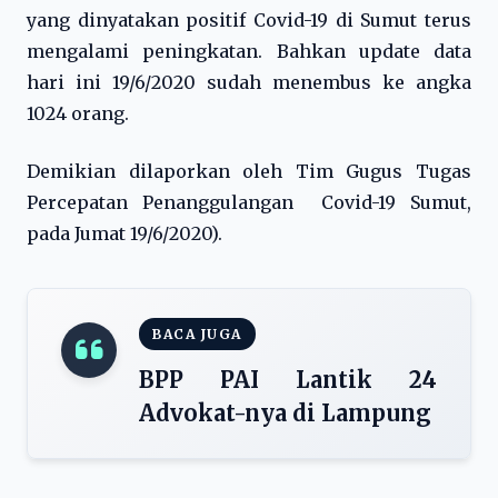
yang dinyatakan positif Covid-19 di Sumut terus
mengalami peningkatan. Bahkan update data
hari ini 19/6/2020 sudah menembus ke angka
1024 orang.
Demikian dilaporkan oleh Tim Gugus Tugas
Percepatan Penanggulangan Covid-19 Sumut,
pada Jumat 19/6/2020).
BACA JUGA
BPP PAI Lantik 24
Advokat-nya di Lampung