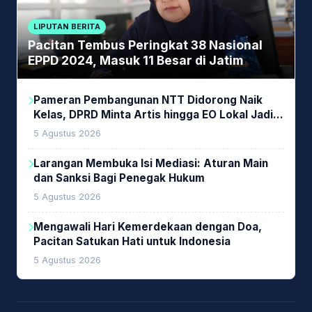
LIPUTAN BERITA
Pacitan Tembus Peringkat 38 Nasional
EPPD 2024, Masuk 11 Besar di Jatim
Pameran Pembangunan NTT Didorong Naik
Kelas, DPRD Minta Artis hingga EO Lokal Jadi
Prioritas
5 Agustus 2026
Larangan Membuka Isi Mediasi: Aturan Main
dan Sanksi Bagi Penegak Hukum
5 Agustus 2026
Mengawali Hari Kemerdekaan dengan Doa,
Pacitan Satukan Hati untuk Indonesia
5 Agustus 2026