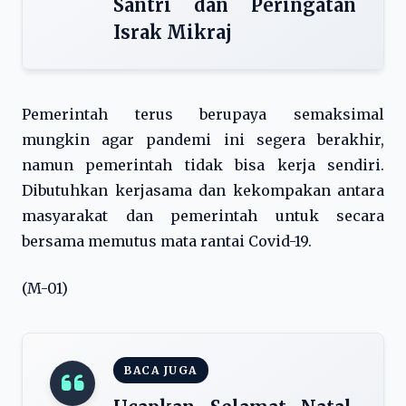
Santri dan Peringatan
Israk Mikraj
Pemerintah terus berupaya semaksimal
mungkin agar pandemi ini segera berakhir,
namun pemerintah tidak bisa kerja sendiri.
Dibutuhkan kerjasama dan kekompakan antara
masyarakat dan pemerintah untuk secara
bersama memutus mata rantai Covid-19.
(M-01)
BACA JUGA