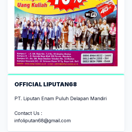
OFFICIAL LIPUTAN68
PT. Liputan Enam Puluh Delapan Mandiri
Contact Us :
infoliputan68@gmail.com