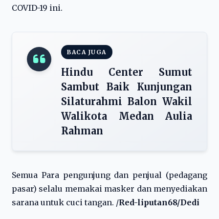
COVID-19 ini.
BACA JUGA
Hindu Center Sumut
Sambut Baik Kunjungan
Silaturahmi Balon Wakil
Walikota Medan Aulia
Rahman
Semua Para pengunjung dan penjual (pedagang
pasar) selalu memakai masker dan menyediakan
sarana untuk cuci tangan. /
Red-liputan68/Dedi