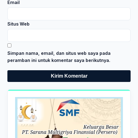
Email
Situs Web
Simpan nama, email, dan situs web saya pada
peramban ini untuk komentar saya berikutnya.