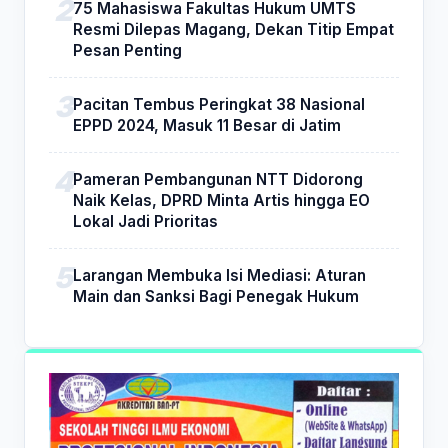
75 Mahasiswa Fakultas Hukum UMTS
Resmi Dilepas Magang, Dekan Titip Empat
Pesan Penting
Pacitan Tembus Peringkat 38 Nasional
EPPD 2024, Masuk 11 Besar di Jatim
Pameran Pembangunan NTT Didorong
Naik Kelas, DPRD Minta Artis hingga EO
Lokal Jadi Prioritas
Larangan Membuka Isi Mediasi: Aturan
Main dan Sanksi Bagi Penegak Hukum