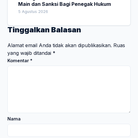
Main dan Sanksi Bagi Penegak Hukum
5 Agustus 2026
Tinggalkan Balasan
Alamat email Anda tidak akan dipublikasikan.
Ruas
yang wajib ditandai
*
Komentar
*
Nama