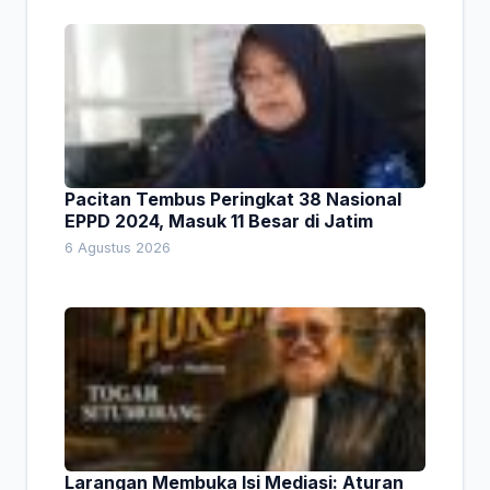
Pacitan Tembus Peringkat 38 Nasional
EPPD 2024, Masuk 11 Besar di Jatim
6 Agustus 2026
Larangan Membuka Isi Mediasi: Aturan