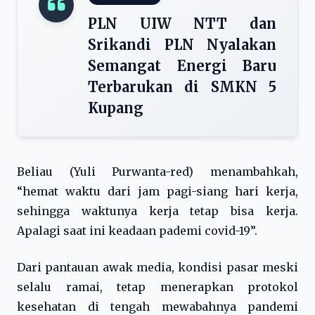
PLN UIW NTT dan
Srikandi PLN Nyalakan
Semangat Energi Baru
Terbarukan di SMKN 5
Kupang
Beliau (Yuli Purwanta-red) menambahkah,
“hemat waktu dari jam pagi-siang hari kerja,
sehingga waktunya kerja tetap bisa kerja.
Apalagi saat ini keadaan pademi covid-19”.
Dari pantauan awak media, kondisi pasar meski
selalu ramai, tetap menerapkan protokol
kesehatan di tengah mewabahnya pandemi