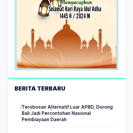
BERITA TERBARU
Terobosan Alternatif Luar APBD, Dorong
Bali Jadi Percontohan Nasional
Pembiayaan Daerah