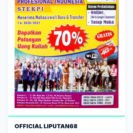
OFFICIAL LIPUTAN68