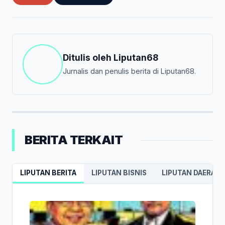
Ditulis oleh
Liputan68
Jurnalis dan penulis berita di Liputan68.
BERITA TERKAIT
LIPUTAN BERITA
LIPUTAN BISNIS
LIPUTAN DAERAH