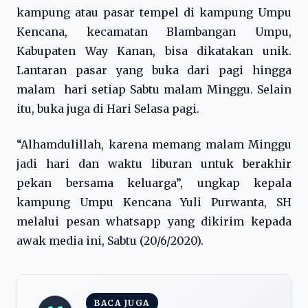
kampung atau pasar tempel di kampung Umpu
Kencana, kecamatan Blambangan Umpu,
Kabupaten Way Kanan, bisa dikatakan unik.
Lantaran pasar yang buka dari pagi hingga
malam hari setiap Sabtu malam Minggu. Selain
itu, buka juga di Hari Selasa pagi.
“Alhamdulillah, karena memang malam Minggu
jadi hari dan waktu liburan untuk berakhir
pekan bersama keluarga”, ungkap kepala
kampung Umpu Kencana Yuli Purwanta, SH
melalui pesan whatsapp yang dikirim kepada
awak media ini, Sabtu (20/6/2020).
BACA JUGA