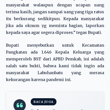
masyarakat walaupun dengan ucapan uang
terima kasih, jangan sampai uang yang tiga ratus
itu berkurang sedikitpun. Kepada masyarakat
jika ada oknum yg meminta bagian, laporkan
kepada saya agar segera diproses.” tegas Bupati.
Bupati menyebutkan untuk Kecamatan
Pangkatan ada 1.646 Kepala Keluarga yang
memperoleh BST dari APBD Pemkab, ini adalah
salah satu bukti, bahwa kami tidak ingin ada
masyarakat Labuhanbatu yang merasa
kekurangan karena pandemi ini.
BACA JUGA