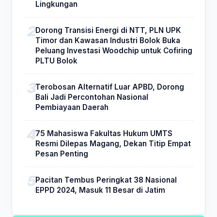
Lingkungan
Dorong Transisi Energi di NTT, PLN UPK
Timor dan Kawasan Industri Bolok Buka
Peluang Investasi Woodchip untuk Cofiring
PLTU Bolok
Terobosan Alternatif Luar APBD, Dorong
Bali Jadi Percontohan Nasional
Pembiayaan Daerah
75 Mahasiswa Fakultas Hukum UMTS
Resmi Dilepas Magang, Dekan Titip Empat
Pesan Penting
Pacitan Tembus Peringkat 38 Nasional
EPPD 2024, Masuk 11 Besar di Jatim