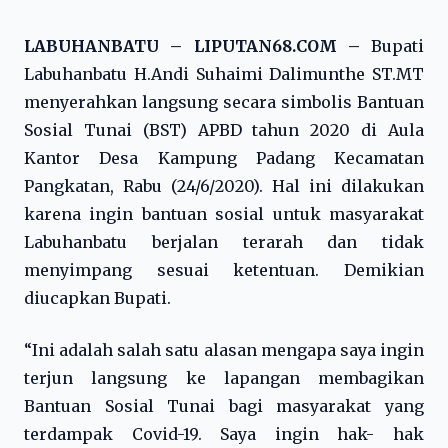
LABUHANBATU – LIPUTAN68.COM –
Bupati
Labuhanbatu H.Andi Suhaimi Dalimunthe ST.MT
menyerahkan langsung secara simbolis Bantuan
Sosial Tunai (BST) APBD tahun 2020 di Aula
Kantor Desa Kampung Padang Kecamatan
Pangkatan, Rabu (24/6/2020). Hal ini dilakukan
karena ingin bantuan sosial untuk masyarakat
Labuhanbatu berjalan terarah dan tidak
menyimpang sesuai ketentuan. Demikian
diucapkan Bupati.
“Ini adalah salah satu alasan mengapa saya ingin
terjun langsung ke lapangan membagikan
Bantuan Sosial Tunai bagi masyarakat yang
terdampak Covid-19. Saya ingin hak- hak