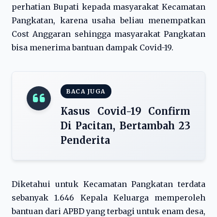
perhatian Bupati kepada masyarakat Kecamatan
Pangkatan, karena usaha beliau menempatkan
Cost Anggaran sehingga masyarakat Pangkatan
bisa menerima bantuan dampak Covid-19.
BACA JUGA
Kasus Covid-19 Confirm
Di Pacitan, Bertambah 23
Penderita
Diketahui untuk Kecamatan Pangkatan terdata
sebanyak 1.646 Kepala Keluarga memperoleh
bantuan dari APBD yang terbagi untuk enam desa,