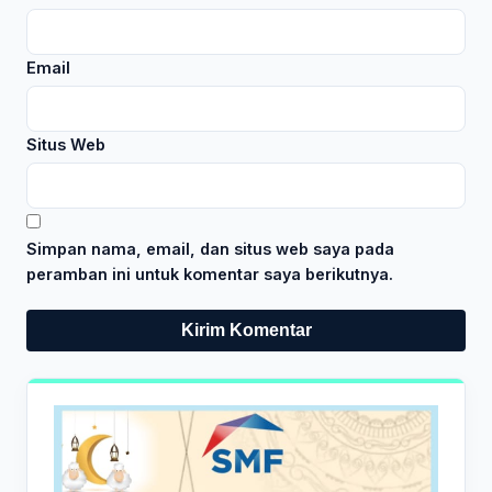
Email
Situs Web
Simpan nama, email, dan situs web saya pada
peramban ini untuk komentar saya berikutnya.