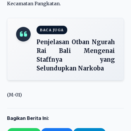
Kecamatan Pangkatan.
BACA JUGA
Penjelasan Otban Ngurah
Rai Bali Mengenai
Staffnya yang
Selundupkan Narkoba
(M-01)
Bagikan Berita Ini: