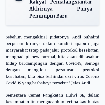
Rakyat Pematangsiantar
Akhirnya Punya
Pemimpin Baru
Sebelum mengakhiri pidatonya, Andi Suhaimi
berpesan kiranya dalam kondisi apapun juga
masyarakat tetap pada jalur protokol kesehatan,
menghadapi new normal, kita akan dibiasakan
hidup berdampingan dengan Covid-19, Semoga
dengan mengikuti peraturan protokol
kesehatan, kita bisa terhindar dari virus Corona
Covid-19 yang berbahaya tersebut.” Jelas Andi.
Sementara Camat Pangkatan Hulwi SE, dalam
kesempatan itu mengucapkan terima kasih atas