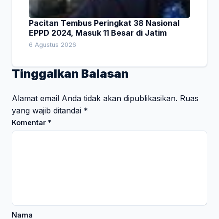
Pacitan Tembus Peringkat 38 Nasional
EPPD 2024, Masuk 11 Besar di Jatim
6 Agustus 2026
Tinggalkan Balasan
Alamat email Anda tidak akan dipublikasikan.
Ruas
yang wajib ditandai
*
Komentar
*
Nama