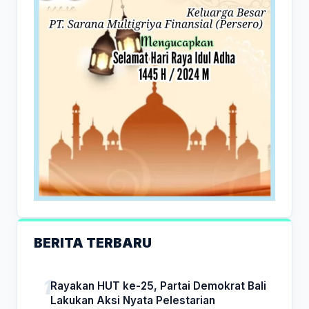
BERITA TERBARU
Rayakan HUT ke-25, Partai Demokrat Bali
Lakukan Aksi Nyata Pelestarian