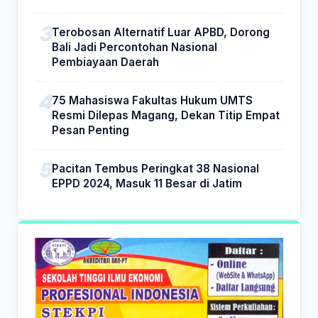
Terobosan Alternatif Luar APBD, Dorong
Bali Jadi Percontohan Nasional
Pembiayaan Daerah
75 Mahasiswa Fakultas Hukum UMTS
Resmi Dilepas Magang, Dekan Titip Empat
Pesan Penting
Pacitan Tembus Peringkat 38 Nasional
EPPD 2024, Masuk 11 Besar di Jatim