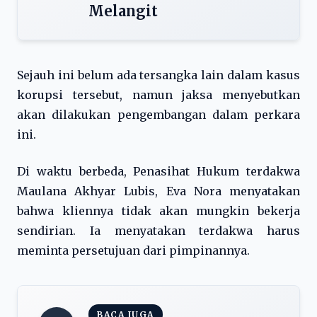
Melangit
Sejauh ini belum ada tersangka lain dalam kasus
korupsi tersebut, namun jaksa menyebutkan
akan dilakukan pengembangan dalam perkara
ini.
Di waktu berbeda, Penasihat Hukum terdakwa
Maulana Akhyar Lubis, Eva Nora menyatakan
bahwa kliennya tidak akan mungkin bekerja
sendirian. Ia menyatakan terdakwa harus
meminta persetujuan dari pimpinannya.
BACA JUGA