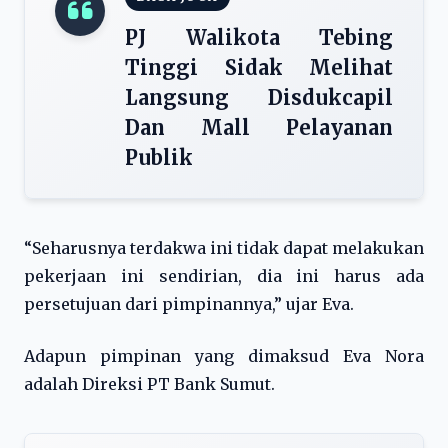
PJ Walikota Tebing
Tinggi Sidak Melihat
Langsung Disdukcapil
Dan Mall Pelayanan
Publik
“Seharusnya terdakwa ini tidak dapat melakukan
pekerjaan ini sendirian, dia ini harus ada
persetujuan dari pimpinannya,” ujar Eva.
Adapun pimpinan yang dimaksud Eva Nora
adalah Direksi PT Bank Sumut.