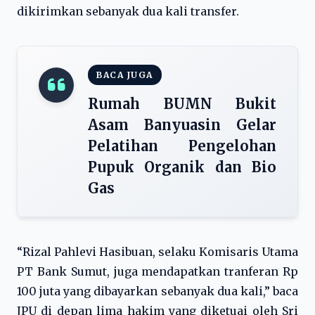
dikirimkan sebanyak dua kali transfer.
BACA JUGA
Rumah BUMN Bukit
Asam Banyuasin Gelar
Pelatihan Pengelohan
Pupuk Organik dan Bio
Gas
“Rizal Pahlevi Hasibuan, selaku Komisaris Utama
PT Bank Sumut, juga mendapatkan tranferan Rp
100 juta yang dibayarkan sebanyak dua kali,” baca
JPU di depan lima hakim yang diketuai oleh Sri