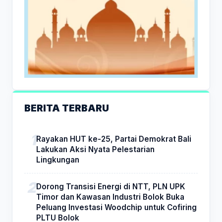
BERITA TERBARU
Rayakan HUT ke-25, Partai Demokrat Bali
Lakukan Aksi Nyata Pelestarian
Lingkungan
Dorong Transisi Energi di NTT, PLN UPK
Timor dan Kawasan Industri Bolok Buka
Peluang Investasi Woodchip untuk Cofiring
PLTU Bolok