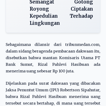
Semangat Gotong
Royong Ciptakan
Kepedulian Terhadap
Lingkungan
Sebagaimana dilansir dari tribunmedan.com,
dalam sidang beragenda pembacaan dakwaan itu,
disebutkan bahwa mantan Komisaris Utama PT
Bank Sumut, Rizal Pahlevi Hasibuan ada
menerima uang sebesar Rp 100 juta.
Dijelaskan pada surat dakwaan yang dibacakan
Jaksa Penuntut Umum (JPU) Robertson Sipahutar,
bahwa Rizal Pahlevi Hasibuan menerima uang
tersebut secara bertahap, di mana uang tersebut