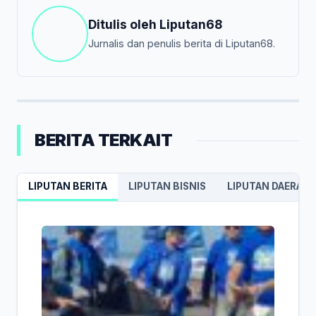
Ditulis oleh
Liputan68
Jurnalis dan penulis berita di Liputan68.
BERITA TERKAIT
LIPUTAN BERITA
LIPUTAN BISNIS
LIPUTAN DAERAH