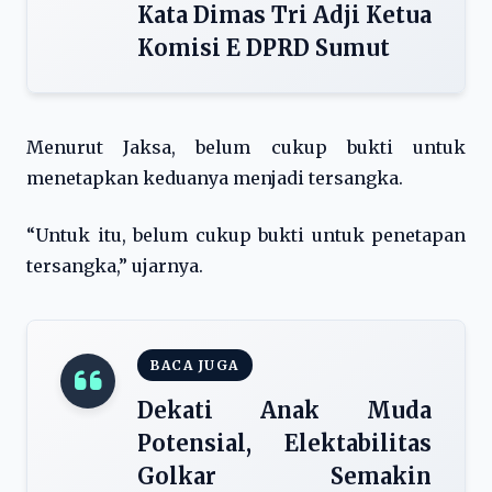
Kata Dimas Tri Adji Ketua
Komisi E DPRD Sumut
Menurut Jaksa, belum cukup bukti untuk
menetapkan keduanya menjadi tersangka.
“Untuk itu, belum cukup bukti untuk penetapan
tersangka,” ujarnya.
BACA JUGA
Dekati Anak Muda
Potensial, Elektabilitas
Golkar Semakin