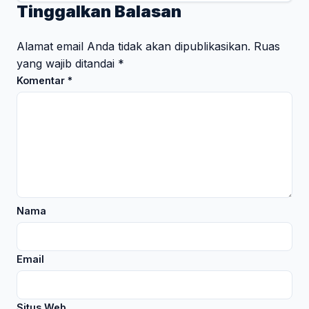
Tinggalkan Balasan
Alamat email Anda tidak akan dipublikasikan.
Ruas
yang wajib ditandai
*
Komentar
*
Nama
Email
Situs Web