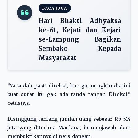
BACA JUGA
Hari Bhakti Adhyaksa
ke-61, Kejati dan Kejari
se-Lampung Bagikan
Sembako Kepada
Masyarakat
“Ya sudah pasti direksi, kan ga mungkin dia ini
buat surat itu gak ada tanda tangan Direksi,”
cetusnya.
Disinggung tentang jumlah uang sebesar Rp 514
juta yang diterima Maulana, ia menjawab akan
membuktikannya di persidangan.