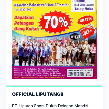
OFFICIAL LIPUTAN68
PT. Liputan Enam Puluh Delapan Mandiri