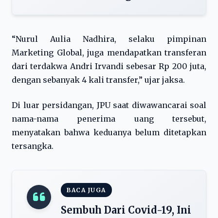
“Nurul Aulia Nadhira, selaku pimpinan
Marketing Global, juga mendapatkan transferan
dari terdakwa Andri Irvandi sebesar Rp 200 juta,
dengan sebanyak 4 kali transfer,” ujar jaksa.
Di luar persidangan, JPU saat diwawancarai soal
nama-nama penerima uang tersebut,
menyatakan bahwa keduanya belum ditetapkan
tersangka.
BACA JUGA
Sembuh Dari Covid-19, Ini