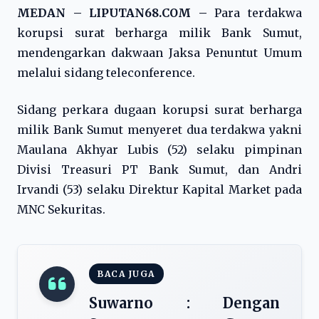
MEDAN – LIPUTAN68.COM –
Para terdakwa
korupsi surat berharga milik Bank Sumut,
mendengarkan dakwaan Jaksa Penuntut Umum
melalui sidang teleconference.
Sidang perkara dugaan korupsi surat berharga
milik Bank Sumut menyeret dua terdakwa yakni
Maulana Akhyar Lubis (52) selaku pimpinan
Divisi Treasuri PT Bank Sumut, dan Andri
Irvandi (53) selaku Direktur Kapital Market pada
MNC Sekuritas.
BACA JUGA
Suwarno : Dengan