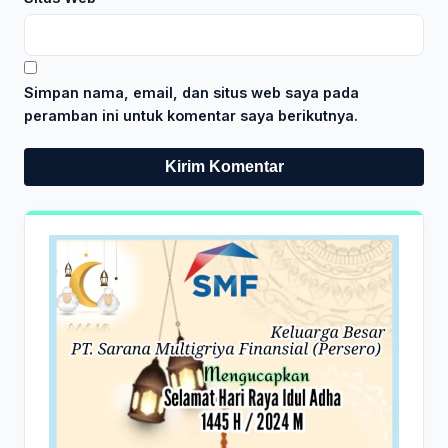
Simpan nama, email, dan situs web saya pada
peramban ini untuk komentar saya berikutnya.