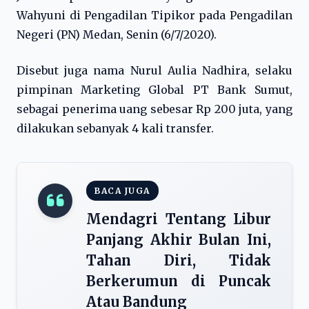
Wahyuni di Pengadilan Tipikor pada Pengadilan
Negeri (PN) Medan, Senin (6/7/2020).
Disebut juga nama Nurul Aulia Nadhira, selaku
pimpinan Marketing Global PT Bank Sumut,
sebagai penerima uang sebesar Rp 200 juta, yang
dilakukan sebanyak 4 kali transfer.
BACA JUGA
Mendagri Tentang Libur
Panjang Akhir Bulan Ini,
Tahan Diri, Tidak
Berkerumun di Puncak
Atau Bandung