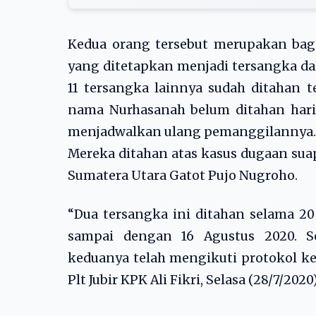
Kedua orang tersebut merupakan bag
yang ditetapkan menjadi tersangka da
11 tersangka lainnya sudah ditahan t
nama Nurhasanah belum ditahan hari 
menjadwalkan ulang pemanggilannya.
Mereka ditahan atas kasus dugaan sua
Sumatera Utara Gatot Pujo Nugroho.
“Dua tersangka ini ditahan selama 20
sampai dengan 16 Agustus 2020. 
keduanya telah mengikuti protokol ke
Plt Jubir KPK Ali Fikri, Selasa (28/7/2020)