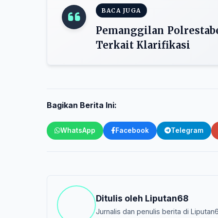
BACA JUGA
Pemanggilan Polrestab
Terkait Klarifikasi
Bagikan Berita Ini:
WhatsApp
Facebook
Telegram
Ditulis oleh
Liputan68
Jurnalis dan penulis berita di Liputan