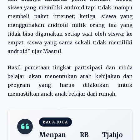
siswa yang memiliki android tapi tidak mampu
membeli paket internet; ketiga, siswa yang
menggunakan android milik orang tua yang
tidak bisa digunakan setiap saat oleh siswa; ke
empat, siswa yang sama sekali tidak memiliki
android”, ujar Masrul.
Hasil pemetaan tingkat partisipasi dan moda
belajar, akan menentukan arah kebijakan dan
program yang harus dilakukan untuk
memastikan anak-anak belajar dari rumah.
BACA JUGA
Menpan RB Tjahjo