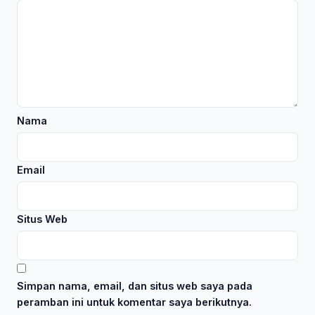
Nama
Email
Situs Web
Simpan nama, email, dan situs web saya pada
peramban ini untuk komentar saya berikutnya.