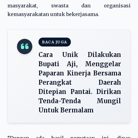
masyarakat, swasta dan organisasi
kemasyarakatan untuk bekerjasama.
BACA JUGA
Cara Unik Dilakukan
Bupati Aji, Menggelar
Paparan Kinerja Bersama
Perangkat Daerah
Ditepian Pantai. Dirikan
Tenda-Tenda Mungil
Untuk Bermalam