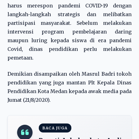
harus merespon pandemi COVID-19 dengan
langkah-langkah strategis dan melibatkan
partisipasi masyarakat. Sebelum melakukan
intervensi program pembelajaran daring
maupun luring kepada siswa di era pandemi
Covid, dinas pendidikan perlu melakukan
pemetaan.
Demikian disampaikan oleh Masrul Badri tokoh
pendidikan yang juga mantan Plt Kepala Dinas
Pendidikan Kota Medan kepada awak media pada
Jumat (21/8/2020).
BACA JUGA