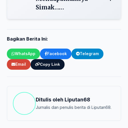
Simak……
Bagikan Berita Ini:
WhatsApp
Facebook
Telegram
Email
Copy Link
Ditulis oleh
Liputan68
Jurnalis dan penulis berita di Liputan68.