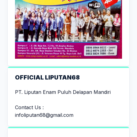
OFFICIAL LIPUTAN68
PT. Liputan Enam Puluh Delapan Mandiri
Contact Us :
infoliputan68@gmail.com