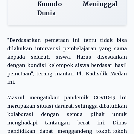
Kumolo Meninggal
Dunia
“Berdasarkan pemetaan ini tentu tidak bisa
dilakukan intervensi pembelajaran yang sama
kepada seluruh siswa. Harus disesuaikan
dengan kondisi kelompok siswa berdasar hasil
pemetaan”, terang mantan Plt Kadisdik Medan
ini.
Masrul mengatakan pandemik COVID-19 ini
merupakan situasi darurat, sehingga dibutuhkan
kolaborasi dengan semua pihak untuk
menghadapi tantangan berat ini. Dinas
pendidikan dapat menggandeng tokoh-tokoh