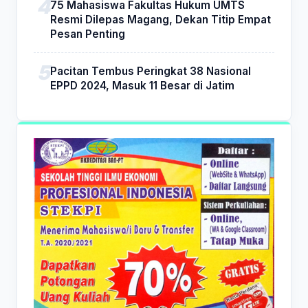
75 Mahasiswa Fakultas Hukum UMTS
Resmi Dilepas Magang, Dekan Titip Empat
Pesan Penting
Pacitan Tembus Peringkat 38 Nasional
EPPD 2024, Masuk 11 Besar di Jatim