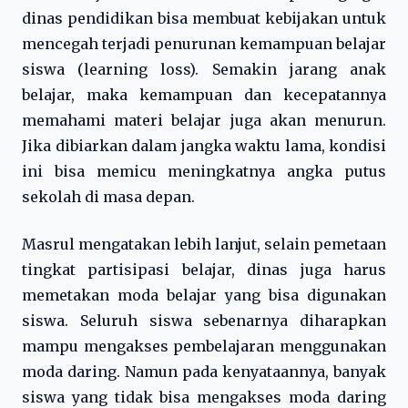
dinas pendidikan bisa membuat kebijakan untuk
mencegah terjadi penurunan kemampuan belajar
siswa (learning loss). Semakin jarang anak
belajar, maka kemampuan dan kecepatannya
memahami materi belajar juga akan menurun.
Jika dibiarkan dalam jangka waktu lama, kondisi
ini bisa memicu meningkatnya angka putus
sekolah di masa depan.
Masrul mengatakan lebih lanjut, selain pemetaan
tingkat partisipasi belajar, dinas juga harus
memetakan moda belajar yang bisa digunakan
siswa. Seluruh siswa sebenarnya diharapkan
mampu mengakses pembelajaran menggunakan
moda daring. Namun pada kenyataannya, banyak
siswa yang tidak bisa mengakses moda daring