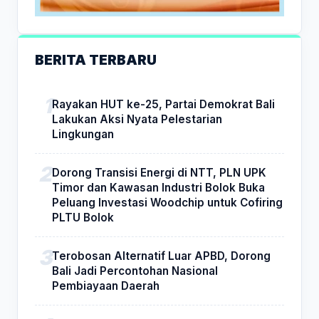
BERITA TERBARU
Rayakan HUT ke-25, Partai Demokrat Bali
Lakukan Aksi Nyata Pelestarian
Lingkungan
Dorong Transisi Energi di NTT, PLN UPK
Timor dan Kawasan Industri Bolok Buka
Peluang Investasi Woodchip untuk Cofiring
PLTU Bolok
Terobosan Alternatif Luar APBD, Dorong
Bali Jadi Percontohan Nasional
Pembiayaan Daerah