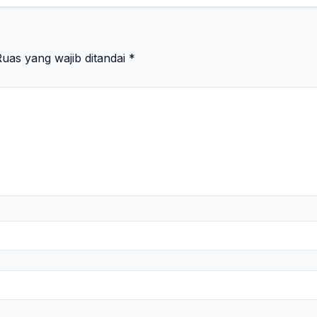
uas yang wajib ditandai
*