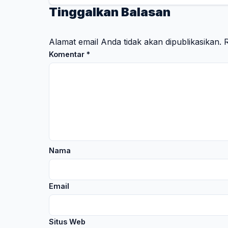
Tinggalkan Balasan
Alamat email Anda tidak akan dipublikasikan.
R
Komentar
*
Nama
Email
Situs Web