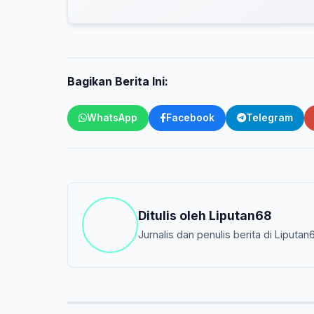
Bagikan Berita Ini:
WhatsApp
Facebook
Telegram
Ditulis oleh
Liputan68
Jurnalis dan penulis berita di Liputan