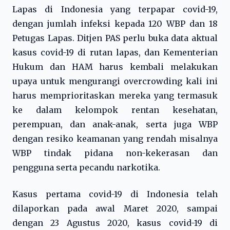
Lapas di Indonesia yang terpapar covid-19,
dengan jumlah infeksi kepada 120 WBP dan 18
Petugas Lapas. Ditjen PAS perlu buka data aktual
kasus covid-19 di rutan lapas, dan Kementerian
Hukum dan HAM harus kembali melakukan
upaya untuk mengurangi overcrowding kali ini
harus memprioritaskan mereka yang termasuk
ke dalam kelompok rentan kesehatan,
perempuan, dan anak-anak, serta juga WBP
dengan resiko keamanan yang rendah misalnya
WBP tindak pidana non-kekerasan dan
pengguna serta pecandu narkotika.
Kasus pertama covid-19 di Indonesia telah
dilaporkan pada awal Maret 2020, sampai
dengan 23 Agustus 2020, kasus covid-19 di