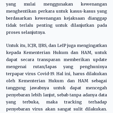
yang mulai menggunakan kewenangan
menghentikan perkara untuk kasus-kasus yang
berdasarkan kewenangan kejaksaan dianggap
tidak terlalu penting untuk dilanjutkan pada
proses selanjutnya.
Untuk itu, ICJR, IJRS, dan LeIP juga mengingatkan
kepada Kementerian Hukum dan HAM, untuk
dapat secara transparan memberikan update
mengenai rutan/lapas yang penghuninya
terpapar virus Covid-19. Hal ini, harus dilakukan
oleh Kementerian Hukum dan HAM sebagai
tanggung jawabnya untuk dapat mencegah
penyebaran lebih lanjut, sebab tanpa adanya data
yang terbuka, maka tracking terhadap
penyebaran virus akan sangat sulit dilakukan.