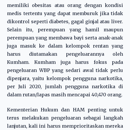
memiliki obesitas atau orang dengan kondisi
medis tertentu yang dapat memburuk jika tidak
dikontrol seperti diabetes, gagal ginjal atau liver.
Selain itu, perempuan yang hamil maupun
perempuan yang membawa bayi serta anak-anak
juga masuk ke dalam kelompok rentan yang
harus diutamakan pengeluarannya oleh
Kumham. Kumham juga harus fokus pada
pengeluaran WBP yang sedari awal tidak perlu
dipenjara, yaitu kelompok pengguna narkotika,
per Juli 2020, jumlah pengguna narkotika di
dalam rutan/lapas masih mencapai 40,470 orang.
Kementerian Hukum dan HAM penting untuk
terus melakukan pengeluaran sebagai langkah
lanjutan, kali ini harus memprioritaskan mereka