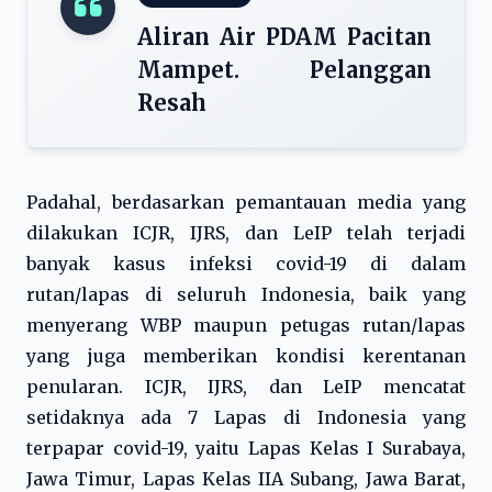
Aliran Air PDAM Pacitan
Mampet. Pelanggan
Resah
Padahal, berdasarkan pemantauan media yang
dilakukan ICJR, IJRS, dan LeIP telah terjadi
banyak kasus infeksi covid-19 di dalam
rutan/lapas di seluruh Indonesia, baik yang
menyerang WBP maupun petugas rutan/lapas
yang juga memberikan kondisi kerentanan
penularan. ICJR, IJRS, dan LeIP mencatat
setidaknya ada 7 Lapas di Indonesia yang
terpapar covid-19, yaitu Lapas Kelas I Surabaya,
Jawa Timur, Lapas Kelas IIA Subang, Jawa Barat,