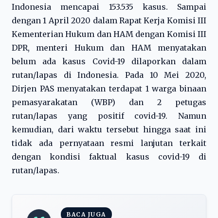
Indonesia mencapai 153.535 kasus. Sampai
dengan 1 April 2020 dalam Rapat Kerja Komisi III
Kementerian Hukum dan HAM dengan Komisi III
DPR, menteri Hukum dan HAM menyatakan
belum ada kasus Covid-19 dilaporkan dalam
rutan/lapas di Indonesia. Pada 10 Mei 2020,
Dirjen PAS menyatakan terdapat 1 warga binaan
pemasyarakatan (WBP) dan 2 petugas
rutan/lapas yang positif covid-19. Namun
kemudian, dari waktu tersebut hingga saat ini
tidak ada pernyataan resmi lanjutan terkait
dengan kondisi faktual kasus covid-19 di
rutan/lapas.
BACA JUGA