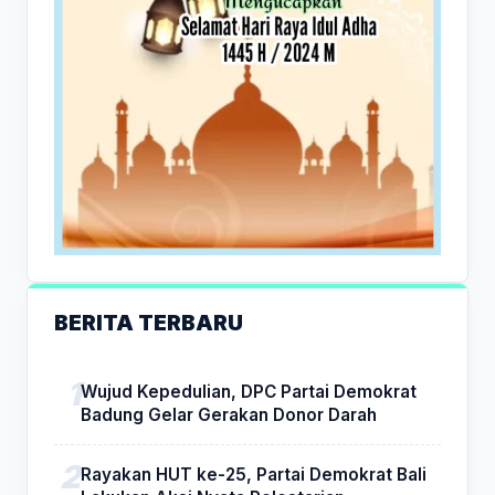
BERITA TERBARU
Wujud Kepedulian, DPC Partai Demokrat
Badung Gelar Gerakan Donor Darah
Rayakan HUT ke-25, Partai Demokrat Bali