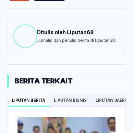
Ditulis oleh
Liputan68
Jurnalis dan penulis berita di Liputan68.
BERITA TERKAIT
LIPUTAN BERITA
LIPUTAN BISNIS
LIPUTAN DAERAH