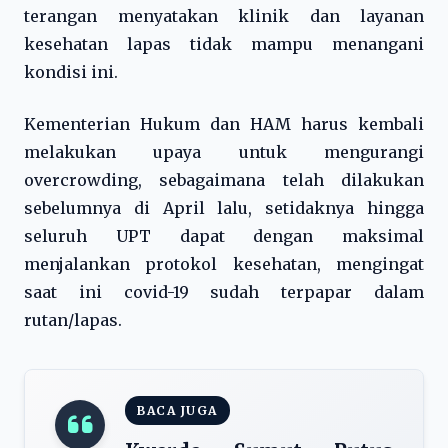
terangan menyatakan klinik dan layanan
kesehatan lapas tidak mampu menangani
kondisi ini.
Kementerian Hukum dan HAM harus kembali
melakukan upaya untuk mengurangi
overcrowding, sebagaimana telah dilakukan
sebelumnya di April lalu, setidaknya hingga
seluruh UPT dapat dengan maksimal
menjalankan protokol kesehatan, mengingat
saat ini covid-19 sudah terpapar dalam
rutan/lapas.
BACA JUGA