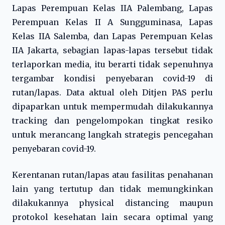
Lapas Perempuan Kelas IIA Palembang, Lapas
Perempuan Kelas II A Sungguminasa, Lapas
Kelas IIA Salemba, dan Lapas Perempuan Kelas
IIA Jakarta, sebagian lapas-lapas tersebut tidak
terlaporkan media, itu berarti tidak sepenuhnya
tergambar kondisi penyebaran covid-19 di
rutan/lapas. Data aktual oleh Ditjen PAS perlu
dipaparkan untuk mempermudah dilakukannya
tracking dan pengelompokan tingkat resiko
untuk merancang langkah strategis pencegahan
penyebaran covid-19.
Kerentanan rutan/lapas atau fasilitas penahanan
lain yang tertutup dan tidak memungkinkan
dilakukannya physical distancing maupun
protokol kesehatan lain secara optimal yang