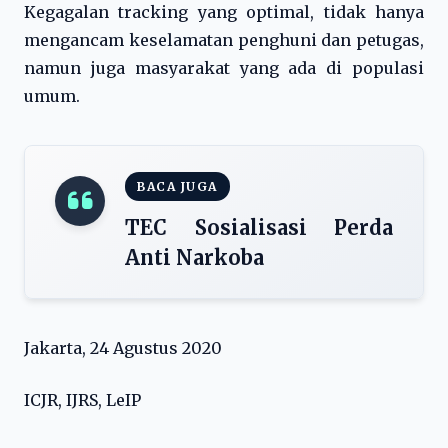
Kegagalan tracking yang optimal, tidak hanya
mengancam keselamatan penghuni dan petugas,
namun juga masyarakat yang ada di populasi
umum.
BACA JUGA
TEC Sosialisasi Perda
Anti Narkoba
Jakarta, 24 Agustus 2020
ICJR, IJRS, LeIP