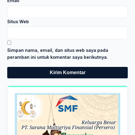
Email
Situs Web
Simpan nama, email, dan situs web saya pada
peramban ini untuk komentar saya berikutnya.