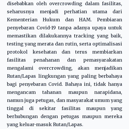
disebabkan oleh overcrowding dalam fasilitas,
seharusnya menjadi perhatian utama dari
Kementerian Hukum dan HAM. Pembiaran
penyebaran Covid-19 tanpa adanya upaya untuk
memastikan dilakukannya tracking yang baik,
testing yang merata dan rutin, serta optimalisasi
protokol kesehatan dan terus membiarkan
fasilitas penahanan dan pemasyarakatan
mengalami overcrowding, akan menjadikan
Rutan/Lapas lingkungan yang paling berbahaya
bagi penyebaran Covid. Bahaya ini, tidak hanya
mengancam tahanan maupun narapidana,
namun juga petugas, dan masyarakat umum yang
tinggal di sekitar fasilitas maupun yang
berhubungan dengan petugas maupun mereka
yang keluar-masuk Rutan/Lapas.