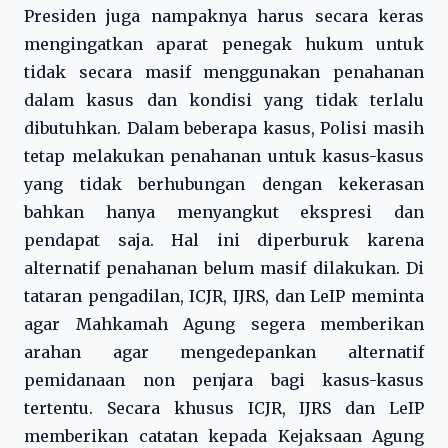
Presiden juga nampaknya harus secara keras
mengingatkan aparat penegak hukum untuk
tidak secara masif menggunakan penahanan
dalam kasus dan kondisi yang tidak terlalu
dibutuhkan. Dalam beberapa kasus, Polisi masih
tetap melakukan penahanan untuk kasus-kasus
yang tidak berhubungan dengan kekerasan
bahkan hanya menyangkut ekspresi dan
pendapat saja. Hal ini diperburuk karena
alternatif penahanan belum masif dilakukan. Di
tataran pengadilan, ICJR, IJRS, dan LeIP meminta
agar Mahkamah Agung segera memberikan
arahan agar mengedepankan alternatif
pemidanaan non penjara bagi kasus-kasus
tertentu. Secara khusus ICJR, IJRS dan LeIP
memberikan catatan kepada Kejaksaan Agung