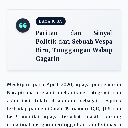
BACA JUGA
Pacitan dan Sinyal
Politik dari Sebuah Vespa
Biru, Tunggangan Wabup
Gagarin
Meskipun pada April 2020, upaya pengeluaran
Narapidana melalui mekanisme integrasi dan
asimiliasi telah dilakukan sebagai respons
terhadap pandemi Covid-19, namun ICJR, IJRS, dan
LeIP menilai upaya tersebut masih kurang
maksimal, dengan meninggalkan kondisi masih