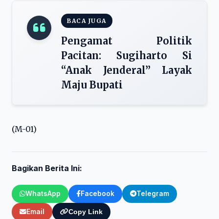
BACA JUGA
Pengamat Politik
Pacitan: Sugiharto Si
“Anak Jenderal” Layak
Maju Bupati
(M-01)
Bagikan Berita Ini:
WhatsApp
Facebook
Telegram
Email
Copy Link