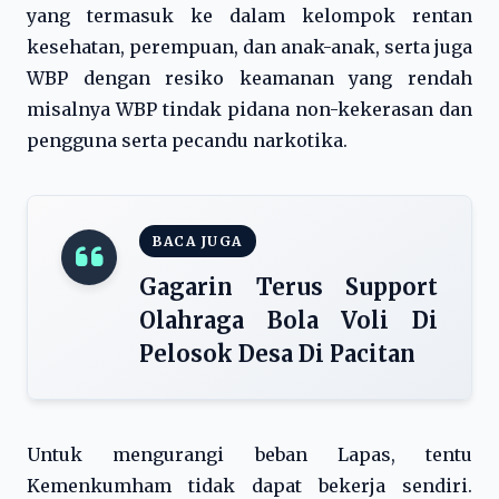
yang termasuk ke dalam kelompok rentan
kesehatan, perempuan, dan anak-anak, serta juga
WBP dengan resiko keamanan yang rendah
misalnya WBP tindak pidana non-kekerasan dan
pengguna serta pecandu narkotika.
BACA JUGA
Gagarin Terus Support
Olahraga Bola Voli Di
Pelosok Desa Di Pacitan
Untuk mengurangi beban Lapas, tentu
Kemenkumham tidak dapat bekerja sendiri.