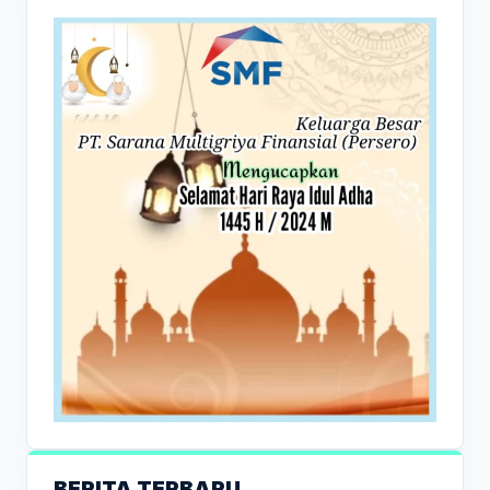
BERITA TERBARU