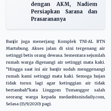
dengan AKM, Nadiem
Persiapkan Sarana dan
Prasarananya
Banjir juga menerjang Komplek TNI-AL BTN
Martubung. Akses jalan di sini tergenang air
setinggi betis orang dewasa. Sementara sejumlah
rumah warga digenangi air setinggi mata kaki.
“Hingga saat ini air banjir sudah menggenangi
rumah kami setinggi mata kaki. Semoga hujan
tidak turun lagi agar ketinggian air tidak
bertambah”kata Linggom Tumanggor salah
seorang warga kepada medanbisnisdaily.com,
Selasa (15/9/2020) pagi.