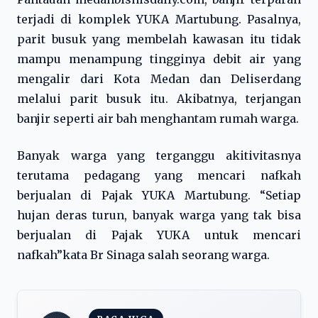
terjadi di komplek YUKA Martubung. Pasalnya,
parit busuk yang membelah kawasan itu tidak
mampu menampung tingginya debit air yang
mengalir dari Kota Medan dan Deliserdang
melalui parit busuk itu. Akibatnya, terjangan
banjir seperti air bah menghantam rumah warga.
Banyak warga yang terganggu akitivitasnya
terutama pedagang yang mencari nafkah
berjualan di Pajak YUKA Martubung. “Setiap
hujan deras turun, banyak warga yang tak bisa
berjualan di Pajak YUKA untuk mencari
nafkah”kata Br Sinaga salah seorang warga.