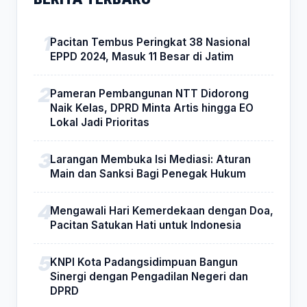
Pacitan Tembus Peringkat 38 Nasional
EPPD 2024, Masuk 11 Besar di Jatim
Pameran Pembangunan NTT Didorong
Naik Kelas, DPRD Minta Artis hingga EO
Lokal Jadi Prioritas
Larangan Membuka Isi Mediasi: Aturan
Main dan Sanksi Bagi Penegak Hukum
Mengawali Hari Kemerdekaan dengan Doa,
Pacitan Satukan Hati untuk Indonesia
KNPI Kota Padangsidimpuan Bangun
Sinergi dengan Pengadilan Negeri dan
DPRD