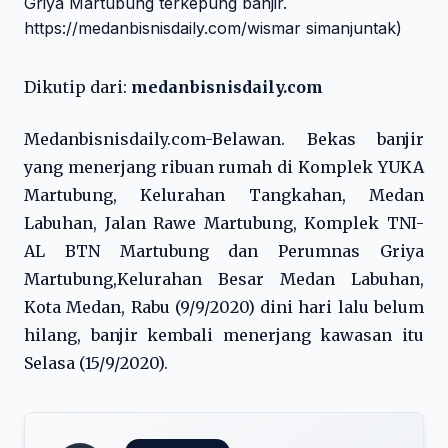
Dikutip dari:
medanbisnisdaily.com
Medanbisnisdaily.com-Belawan. Bekas banjir
yang menerjang ribuan rumah di Komplek YUKA
Martubung, Kelurahan Tangkahan, Medan
Labuhan, Jalan Rawe Martubung, Komplek TNI-
AL BTN Martubung dan Perumnas Griya
Martubung,Kelurahan Besar Medan Labuhan,
Kota Medan, Rabu (9/9/2020) dini hari lalu belum
hilang, banjir kembali menerjang kawasan itu
Selasa (15/9/2020).