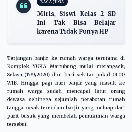
BACA JUGA
Miris, Siswi Kelas 2 SD
Ini Tak Bisa Belajar
karena Tidak Punya HP
Terjangan banjir ke rumah warga terutama di
Komplek YUKA Martubung mulai merangsek,
Selasa (15/9/2020) dini hari sekitar pukul 01.00
WIB. Hingga pagi hari banjir yang masuk ke
rumah warga sudah mencapai lutut orang
dewasa sehingga sejumlah perabotan rumah
tangga rusak terendam banjir yang meluap dari
parit busuk yang membelah pemukiman warga
tersebut.