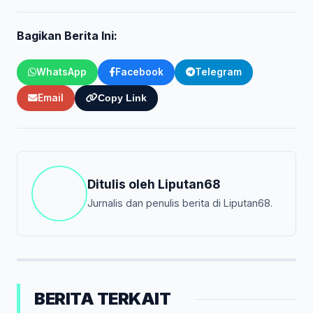
Bagikan Berita Ini:
WhatsApp
Facebook
Telegram
Email
Copy Link
Ditulis oleh
Liputan68
Jurnalis dan penulis berita di Liputan68.
BERITA TERKAIT