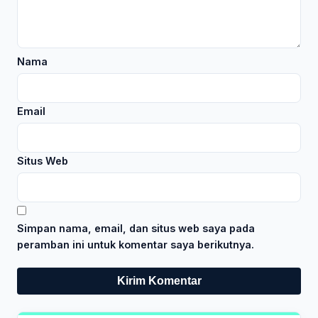
Nama
Email
Situs Web
Simpan nama, email, dan situs web saya pada
peramban ini untuk komentar saya berikutnya.