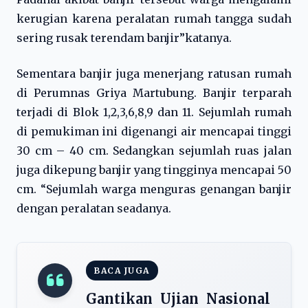
kerugian karena peralatan rumah tangga sudah
sering rusak terendam banjir”katanya.
Sementara banjir juga menerjang ratusan rumah
di Perumnas Griya Martubung. Banjir terparah
terjadi di Blok 1,2,3,6,8,9 dan 11. Sejumlah rumah
di pemukiman ini digenangi air mencapai tinggi
30 cm – 40 cm. Sedangkan sejumlah ruas jalan
juga dikepung banjir yang tingginya mencapai 50
cm. “Sejumlah warga menguras genangan banjir
dengan peralatan seadanya.
BACA JUGA
Gantikan Ujian Nasional