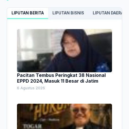
LIPUTAN BERITA
LIPUTAN BISNIS
LIPUTAN DAERAH
Pacitan Tembus Peringkat 38 Nasional
EPPD 2024, Masuk 11 Besar di Jatim
6 Agustus 2026