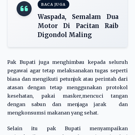
BACA JUGA
Waspada, Semalam Dua
Motor Di Pacitan Raib
Digondol Maling
Pak Bupati juga menghimbau kepada seluruh
pegawai agar tetap melaksanakan tugas seperti
biasa dan mengikuti petunjuk atau perintah dari
atasan dengan tetap menggunakan protokol
kesehatan, pakai masker,mencuci tangan
dengan sabun dan menjaga jarak dan
mengkonsumsi makanan yang sehat.
Selain itu pak Bupati menyampaikan