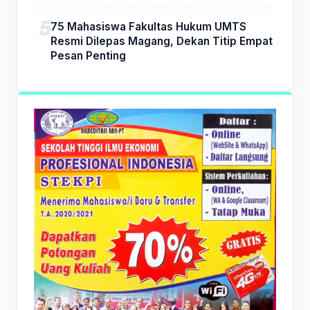
75 Mahasiswa Fakultas Hukum UMTS
Resmi Dilepas Magang, Dekan Titip Empat
Pesan Penting