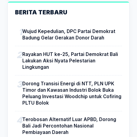
BERITA TERBARU
Wujud Kepedulian, DPC Partai Demokrat
Badung Gelar Gerakan Donor Darah
Rayakan HUT ke-25, Partai Demokrat Bali
Lakukan Aksi Nyata Pelestarian
Lingkungan
Dorong Transisi Energi di NTT, PLN UPK
Timor dan Kawasan Industri Bolok Buka
Peluang Investasi Woodchip untuk Cofiring
PLTU Bolok
Terobosan Alternatif Luar APBD, Dorong
Bali Jadi Percontohan Nasional
Pembiayaan Daerah