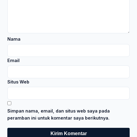
Nama
Email
Situs Web
Simpan nama, email, dan situs web saya pada
peramban ini untuk komentar saya berikutnya.