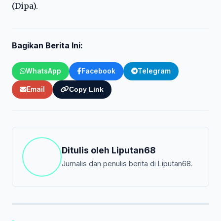
(Dipa).
Bagikan Berita Ini:
WhatsApp
Facebook
Telegram
Email
Copy Link
Ditulis oleh
Liputan68
Jurnalis dan penulis berita di Liputan68.