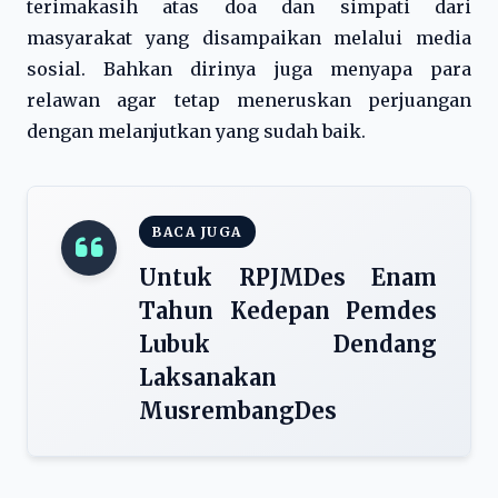
terimakasih atas doa dan simpati dari
masyarakat yang disampaikan melalui media
sosial. Bahkan dirinya juga menyapa para
relawan agar tetap meneruskan perjuangan
dengan melanjutkan yang sudah baik.
BACA JUGA
Untuk RPJMDes Enam
Tahun Kedepan Pemdes
Lubuk Dendang
Laksanakan
MusrembangDes