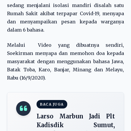
sedang menjalani isolasi mandiri disalah satu
Rumah Sakit akibat terpapar Covid-19, menyapa
dan menyampaikan pesan kepada warganya
dalam 6 bahasa.
Melalui Video yang dibuatnya sendiri,
Soekirman menyapa dan memohon doa kepada
masyarakat dengan menggunakan bahasa Jawa,
Batak Toba, Karo, Banjar, Minang dan Melayu,
Rabu (16/9/2020).
BACA JUGA
Larso Marbun Jadi Plt
Kadisdik Sumut,