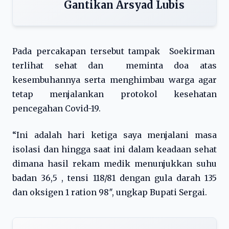
Gantikan Arsyad Lubis
Pada percakapan tersebut tampak Soekirman
terlihat sehat dan meminta doa atas
kesembuhannya serta menghimbau warga agar
tetap menjalankan protokol kesehatan
pencegahan Covid-19.
“Ini adalah hari ketiga saya menjalani masa
isolasi dan hingga saat ini dalam keadaan sehat
dimana hasil rekam medik menunjukkan suhu
badan 36,5 , tensi 118/81 dengan gula darah 135
dan oksigen 1 ration 98″, ungkap Bupati Sergai.