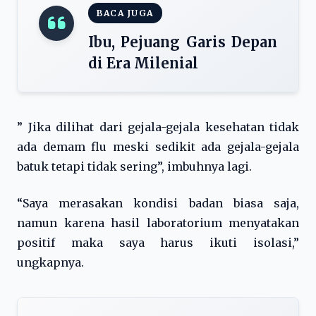
BACA JUGA
Ibu, Pejuang Garis Depan
di Era Milenial
” Jika dilihat dari gejala-gejala kesehatan tidak
ada demam flu meski sedikit ada gejala-gejala
batuk tetapi tidak sering”, imbuhnya lagi.
“Saya merasakan kondisi badan biasa saja,
namun karena hasil laboratorium menyatakan
positif maka saya harus ikuti isolasi,”
ungkapnya.