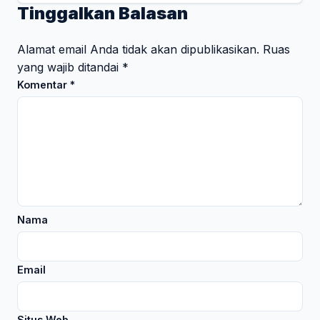
Tinggalkan Balasan
Alamat email Anda tidak akan dipublikasikan.
Ruas
yang wajib ditandai
*
Komentar
*
Nama
Email
Situs Web