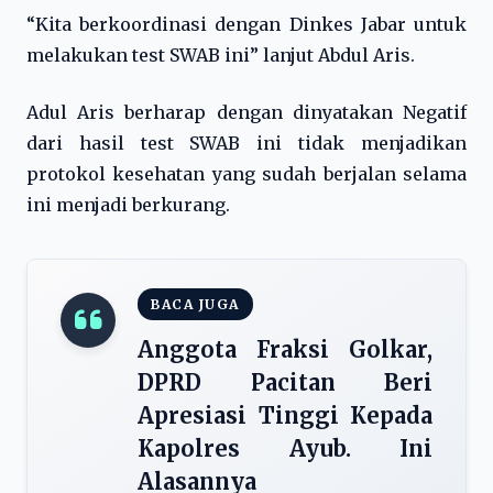
“Kita berkoordinasi dengan Dinkes Jabar untuk
melakukan test SWAB ini” lanjut Abdul Aris.
Adul Aris berharap dengan dinyatakan Negatif
dari hasil test SWAB ini tidak menjadikan
protokol kesehatan yang sudah berjalan selama
ini menjadi berkurang.
BACA JUGA
Anggota Fraksi Golkar,
DPRD Pacitan Beri
Apresiasi Tinggi Kepada
Kapolres Ayub. Ini
Alasannya