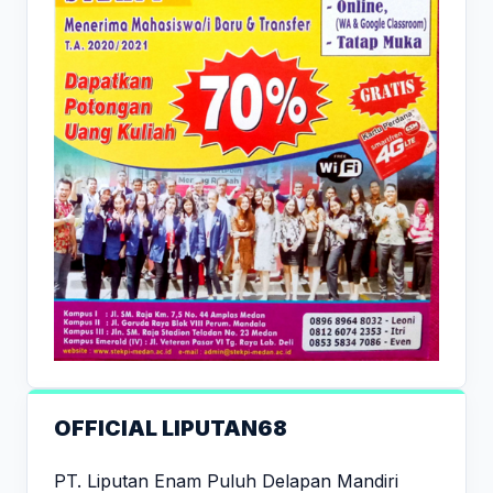
OFFICIAL LIPUTAN68
PT. Liputan Enam Puluh Delapan Mandiri