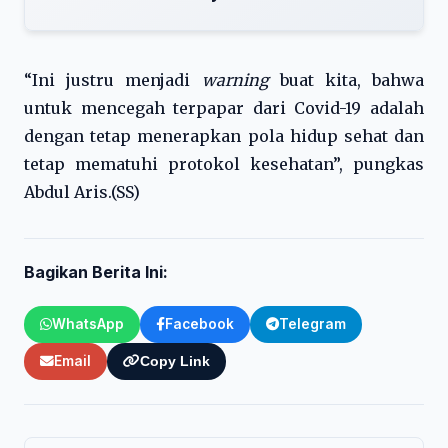
“Ini justru menjadi
warning
buat kita, bahwa
untuk mencegah terpapar dari Covid-19 adalah
dengan tetap menerapkan pola hidup sehat dan
tetap mematuhi protokol kesehatan”, pungkas
Abdul Aris.(SS)
Bagikan Berita Ini:
WhatsApp
Facebook
Telegram
Email
Copy Link