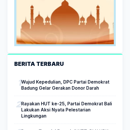
BERITA TERBARU
Wujud Kepedulian, DPC Partai Demokrat
Badung Gelar Gerakan Donor Darah
Rayakan HUT ke-25, Partai Demokrat Bali
Lakukan Aksi Nyata Pelestarian
Lingkungan