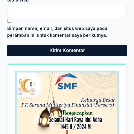
Simpan nama, email, dan situs web saya pada
peramban ini untuk komentar saya berikutnya.