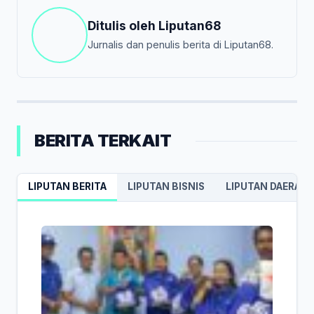
Ditulis oleh
Liputan68
Jurnalis dan penulis berita di Liputan68.
BERITA TERKAIT
LIPUTAN BERITA
LIPUTAN BISNIS
LIPUTAN DAERAH