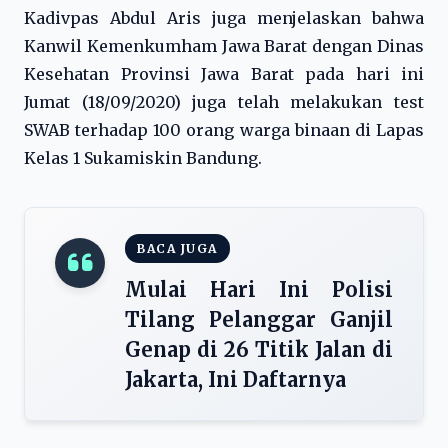
Kadivpas Abdul Aris juga menjelaskan bahwa
Kanwil Kemenkumham Jawa Barat dengan Dinas
Kesehatan Provinsi Jawa Barat pada hari ini
Jumat (18/09/2020) juga telah melakukan test
SWAB terhadap 100 orang warga binaan di Lapas
Kelas 1 Sukamiskin Bandung.
BACA JUGA
Mulai Hari Ini Polisi
Tilang Pelanggar Ganjil
Genap di 26 Titik Jalan di
Jakarta, Ini Daftarnya