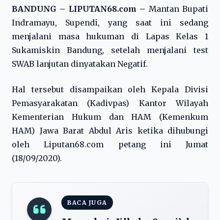
BANDUNG – LIPUTAN68.com –
Mantan Bupati
Indramayu, Supendi, yang saat ini sedang
menjalani masa hukuman di Lapas Kelas 1
Sukamiskin Bandung, setelah menjalani test
SWAB lanjutan dinyatakan Negatif.
Hal tersebut disampaikan oleh Kepala Divisi
Pemasyarakatan (Kadivpas) Kantor Wilayah
Kementerian Hukum dan HAM (Kemenkum
HAM) Jawa Barat Abdul Aris ketika dihubungi
oleh Liputan68.com petang ini Jumat
(18/09/2020).
BACA JUGA