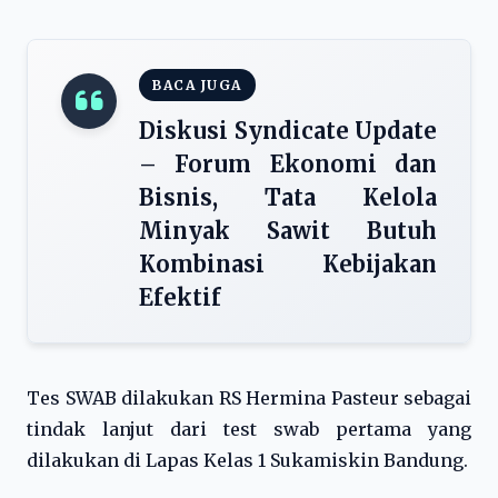
BACA JUGA
Diskusi Syndicate Update
– Forum Ekonomi dan
Bisnis, Tata Kelola
Minyak Sawit Butuh
Kombinasi Kebijakan
Efektif
Tes SWAB dilakukan RS Hermina Pasteur sebagai
tindak lanjut dari test swab pertama yang
dilakukan di Lapas Kelas 1 Sukamiskin Bandung.